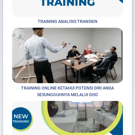
TRAINING ANALISIS TRANSIEN
TRAINING ONLINE KETAHUI POTENSI DIRI ANDA
SESUNGGUHNYA MELALUI DISC