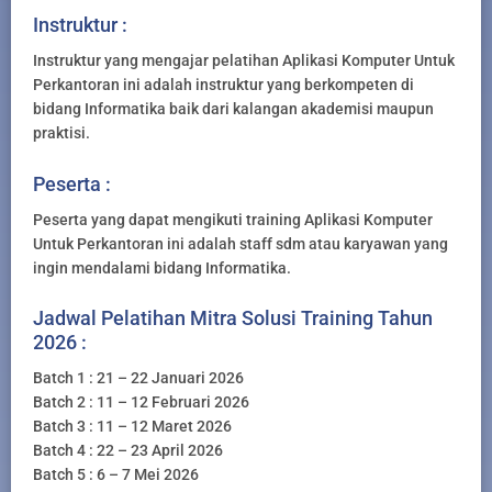
Instruktur :
Instruktur yang mengajar pelatihan Aplikasi Komputer Untuk
Perkantoran ini adalah instruktur yang berkompeten di
bidang Informatika baik dari kalangan akademisi maupun
praktisi.
Peserta :
Peserta yang dapat mengikuti training Aplikasi Komputer
Untuk Perkantoran ini adalah staff sdm atau karyawan yang
ingin mendalami bidang Informatika.
Jadwal Pelatihan Mitra Solusi Training Tahun
2026 :
Batch 1 : 21 – 22 Januari 2026
Batch 2 : 11 – 12 Februari 2026
Batch 3 : 11 – 12 Maret 2026
Batch 4 : 22 – 23 April 2026
Batch 5 : 6 – 7 Mei 2026