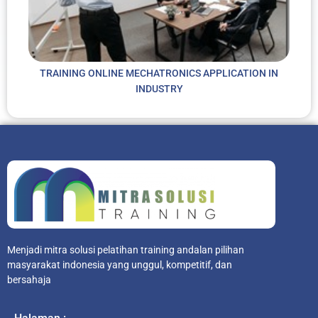
TRAINING ONLINE MECHATRONICS APPLICATION IN
INDUSTRY
Menjadi mitra solusi pelatihan training andalan pilihan
masyarakat indonesia yang unggul, kompetitif, dan
bersahaja