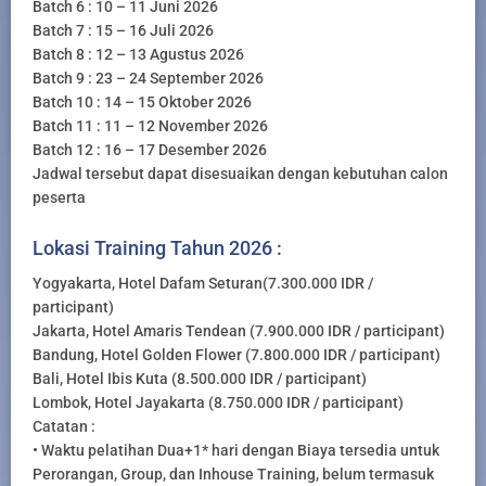
Batch 6 : 10 – 11 Juni 2026
Batch 7 : 15 – 16 Juli 2026
Batch 8 : 12 – 13 Agustus 2026
Batch 9 : 23 – 24 September 2026
Batch 10 : 14 – 15 Oktober 2026
Batch 11 : 11 – 12 November 2026
Batch 12 : 16 – 17 Desember 2026
Jadwal tersebut dapat disesuaikan dengan kebutuhan calon
peserta
Lokasi Training Tahun 2026 :
Yogyakarta, Hotel Dafam Seturan(7.300.000 IDR /
participant)
Jakarta, Hotel Amaris Tendean (7.900.000 IDR / participant)
Bandung, Hotel Golden Flower (7.800.000 IDR / participant)
Bali, Hotel Ibis Kuta (8.500.000 IDR / participant)
Lombok, Hotel Jayakarta (8.750.000 IDR / participant)
Catatan :
• Waktu pelatihan Dua+1* hari dengan Biaya tersedia untuk
Perorangan, Group, dan Inhouse Training, belum termasuk