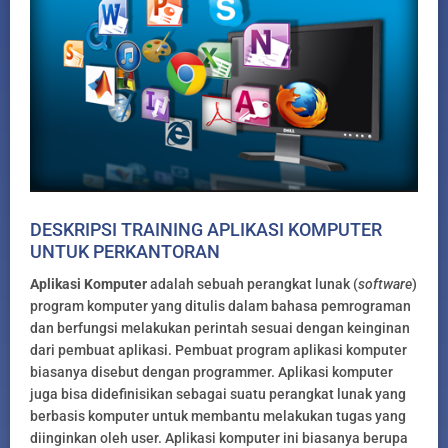
DESKRIPSI TRAINING APLIKASI KOMPUTER
UNTUK PERKANTORAN
Aplikasi Komputer
adalah sebuah perangkat lunak (
software
)
program komputer yang ditulis dalam bahasa pemrograman
dan berfungsi melakukan perintah sesuai dengan keinginan
dari pembuat aplikasi. Pembuat program aplikasi komputer
biasanya disebut dengan programmer. Aplikasi komputer
juga bisa didefinisikan sebagai suatu perangkat lunak yang
berbasis komputer untuk membantu melakukan tugas yang
diinginkan oleh user. Aplikasi komputer ini biasanya berupa