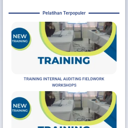
Pelatihan Terpopuler
TRAINING INTERNAL AUDITING FIELDWORK
WORKSHOPS