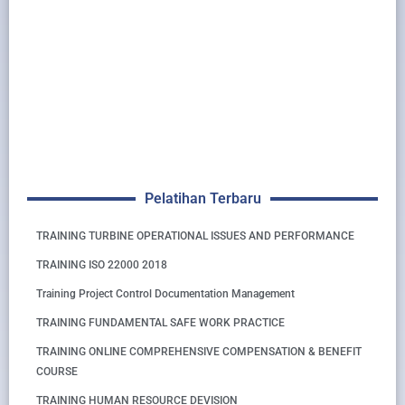
Pelatihan Terbaru
TRAINING TURBINE OPERATIONAL ISSUES AND PERFORMANCE
TRAINING ISO 22000 2018
Training Project Control Documentation Management
TRAINING FUNDAMENTAL SAFE WORK PRACTICE
TRAINING ONLINE COMPREHENSIVE COMPENSATION & BENEFIT
COURSE
TRAINING HUMAN RESOURCE DEVISION