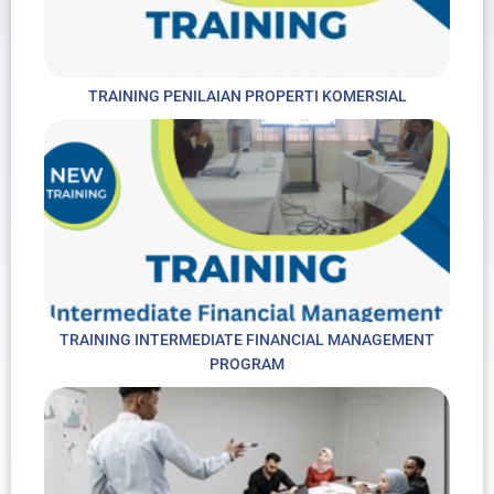
TRAINING PENILAIAN PROPERTI KOMERSIAL
TRAINING INTERMEDIATE FINANCIAL MANAGEMENT
PROGRAM