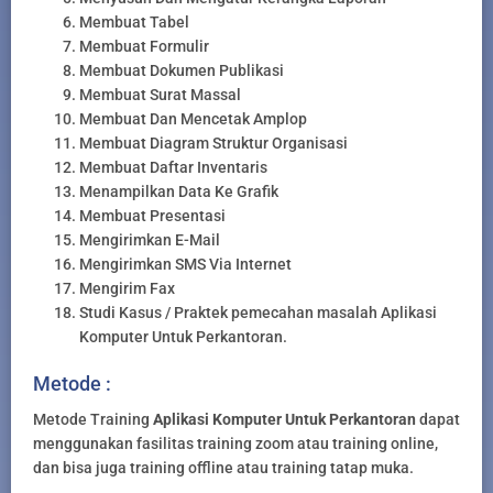
Membuat Tabel
Membuat Formulir
Membuat Dokumen Publikasi
Membuat Surat Massal
Membuat Dan Mencetak Amplop
Membuat Diagram Struktur Organisasi
Membuat Daftar Inventaris
Menampilkan Data Ke Grafik
Membuat Presentasi
Mengirimkan E-Mail
Mengirimkan SMS Via Internet
Mengirim Fax
Studi Kasus / Praktek pemecahan masalah Aplikasi
Komputer Untuk Perkantoran.
Metode :
Metode Training
Aplikasi Komputer Untuk Perkantoran
dapat
menggunakan fasilitas training zoom atau training online,
dan bisa juga training offline atau training tatap muka.