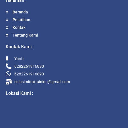
Halaman :
Beranda
Pelatihan
Kontak
Tentang Kami
Kontak Kami :
Yanti
6282261916890
6282261916890
solusimitratraining@gmail.com
Lokasi Kami :