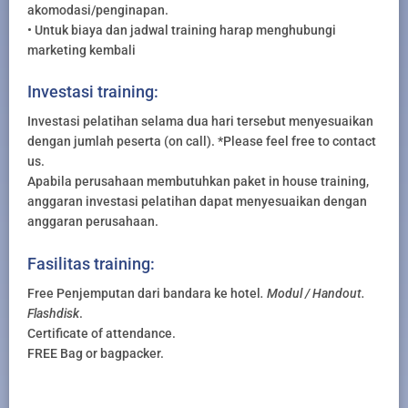
akomodasi/penginapan.
• Untuk biaya dan jadwal training harap menghubungi
marketing kembali
Investasi training:
Investasi pelatihan selama dua hari tersebut menyesuaikan
dengan jumlah peserta (on call). *Please feel free to contact
us.
Apabila perusahaan membutuhkan paket in house training,
anggaran investasi pelatihan dapat menyesuaikan dengan
anggaran perusahaan.
Fasilitas training:
Free Penjemputan dari bandara ke hotel
. Modul / Handout.
Flashdisk
.
Certificate of attendance.
FREE Bag or bagpacker.