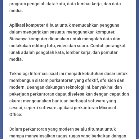
program pengolah data kata, data lembar kerja, dan data
media.
Aplikasi komputer
dibuat untuk memudahkan pengguna
dalam mengerjakan sesuatu menggunakan komputer.
Biasanya komputer digunakan untuk mengolah data dan
melakukan editing foto, video dan suara. Contoh perangkat
lunak adalah pengolah kata, lembar kerja, dan pemutar
media.
Teknologi Informasi saat ini menjadi kebutuhan dasar untuk
membangun sistem perkantoran yang efektif, efeisien dan
modern. Deangan dukungan teknologi ini, banyak hal dan
pekerjaan perkantoran dapat diselesaikan dengan cepat dan
akurat menggunakan bantuan berbagai software yang
sesuai, seperti software aplikasi perkantoran Microsoft
Office.
Dalam perkantoran yang modern selalu dituntut untuk
mampu menyelesaikan tugas-tugas yang berkaitan dengan