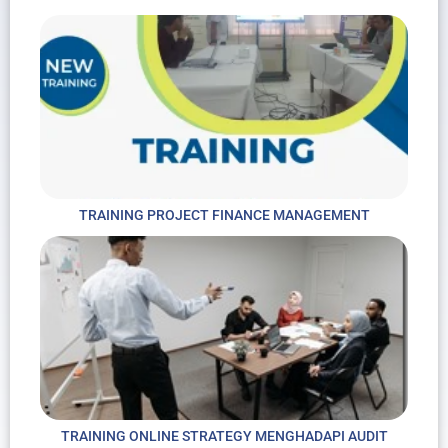
TRAINING PROJECT FINANCE MANAGEMENT
TRAINING ONLINE STRATEGY MENGHADAPI AUDIT