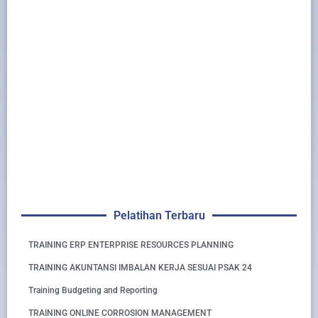
Pelatihan Terbaru
TRAINING ERP ENTERPRISE RESOURCES PLANNING
TRAINING AKUNTANSI IMBALAN KERJA SESUAI PSAK 24
Training Budgeting and Reporting
TRAINING ONLINE CORROSION MANAGEMENT