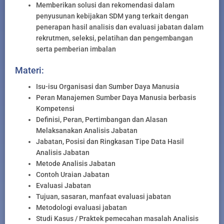
Memberikan solusi dan rekomendasi dalam
penyusunan kebijakan SDM yang terkait dengan
penerapan hasil analisis dan evaluasi jabatan dalam
rekrutmen, seleksi, pelatihan dan pengembangan
serta pemberian imbalan
Materi:
Isu-isu Organisasi dan Sumber Daya Manusia
Peran Manajemen Sumber Daya Manusia berbasis
Kompetensi
Definisi, Peran, Pertimbangan dan Alasan
Melaksanakan Analisis Jabatan
Jabatan, Posisi dan Ringkasan Tipe Data Hasil
Analisis Jabatan
Metode Analisis Jabatan
Contoh Uraian Jabatan
Evaluasi Jabatan
Tujuan, sasaran, manfaat evaluasi jabatan
Metodologi evaluasi jabatan
Studi Kasus / Praktek pemecahan masalah Analisis