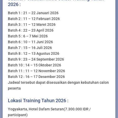
2026 :
Batch 1 : 21 – 22 Januari 2026
Batch 2 : 11 – 12 Februari 2026
Batch 3 : 11 – 12 Maret 2026
Batch 4 : 22 – 23 April 2026
Batch 5 : 6 – 7 Mei 2026
Batch 6 : 10 – 11 Juni 2026
Batch 7 : 15 – 16 Juli 2026
Batch 8 : 12 – 13 Agustus 2026
Batch 9 : 23 – 24 September 2026
Batch 10 : 14 – 15 Oktober 2026
Batch 11 : 11 – 12 November 2026
Batch 12 : 16 – 17 Desember 2026
Jadwal tersebut dapat disesuaikan dengan kebutuhan calon
peserta
Lokasi Training Tahun 2026 :
Yogyakarta, Hotel Dafam Seturan(7.300.000 IDR /
participant)