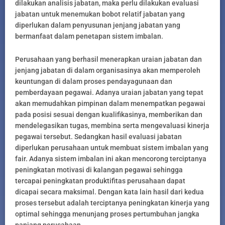
dilakukan analisis jabatan, maka perlu dilakukan evaluasi
jabatan untuk menemukan bobot relatif jabatan yang
diperlukan dalam penyusunan jenjang jabatan yang
bermanfaat dalam penetapan sistem imbalan.
Perusahaan yang berhasil menerapkan uraian jabatan dan
jenjang jabatan di dalam organisasinya akan memperoleh
keuntungan di dalam proses pendayagunaan dan
pemberdayaan pegawai. Adanya uraian jabatan yang tepat
akan memudahkan pimpinan dalam menempatkan pegawai
pada posisi sesuai dengan kualifikasinya, memberikan dan
mendelegasikan tugas, membina serta mengevaluasi kinerja
pegawai tersebut. Sedangkan hasil evaluasi jabatan
diperlukan perusahaan untuk membuat sistem imbalan yang
fair. Adanya sistem imbalan ini akan mencorong terciptanya
peningkatan motivasi di kalangan pegawai sehingga
tercapai peningkatan produktifitas perusahaan dapat
dicapai secara maksimal. Dengan kata lain hasil dari kedua
proses tersebut adalah terciptanya peningkatan kinerja yang
optimal sehingga menunjang proses pertumbuhan jangka