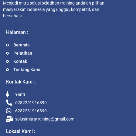
Menjadi mitra solusi pelatihan training andalan pilihan
masyarakat indonesia yang unggul, kompetitif, dan
bersahaja
Halaman :
Beranda
Pelatihan
Kontak
Tentang Kami
Kontak Kami :
Yanti
6282261916890
6282261916890
solusimitratraining@gmail.com
Lokasi Kami :