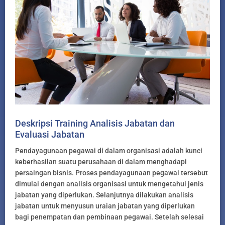
Deskripsi Training Analisis Jabatan dan
Evaluasi Jabatan
Pendayagunaan pegawai di dalam organisasi adalah kunci
keberhasilan suatu perusahaan di dalam menghadapi
persaingan bisnis. Proses pendayagunaan pegawai tersebut
dimulai dengan analisis organisasi untuk mengetahui jenis
jabatan yang diperlukan. Selanjutnya dilakukan analisis
jabatan untuk menyusun uraian jabatan yang diperlukan
bagi penempatan dan pembinaan pegawai. Setelah selesai