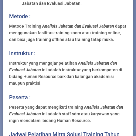
Jabatan dan Evaluasi Jabatan.
Metode :
Metode Training
Analisis Jabatan dan Evaluasi Jabatan
dapat
menggunakan fasilitas training zoom atau training online,
dan bisa juga training offline atau training tatap muka.
Instruktur :
Instruktur yang mengajar pelatihan
Analisis Jabatan dan
Evaluasi Jabatan
ini adalah instruktur yang berkompeten di
bidang Human Resource baik dari kalangan akademisi
maupun praktisi.
Peserta :
Peserta yang dapat mengikuti training
Analisis Jabatan dan
Evaluasi Jabatan
ini adalah staff sdm atau karyawan yang
ingin mendalami bidang Human Resource.
Jadwal Pelatihan Mitra Solusi Training Tahun