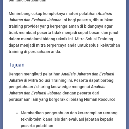
panjang perusahaan.
Menimbang cukup kompleknya materi pelatihan
Analisis
Jabatan dan Evaluasi Jabatan
ini bagi peserta, dibutuhkan
training provider yang berpengalaman di bidangnya agar
tidak membuat peserta tidak menjadi cepat bosan dan jenuh
dalam mendalami bidang teknik ini. Mitra Solusi Training
dapat menjadi mitra terpercaya anda untuk solusi kebutuhan
training di perusahaan anda.
Tujuan
Dengan mengikuti pelatihan
Analisis Jabatan dan Evaluasi
Jabatan
di Mitra Solusi Training ini, Peserta dapat berbagi
pengetahuan / sharing knowledge mengenai
Analisis
Jabatan dan Evaluasi Jabatan
dengan peserta dari
perusahaan lain yang bergerak di bidang Human Resource.
Memberikan pengetahuan dan keterampilan tentang
teknik-teknik analisis dan evaluasi jabatan kepada
peserta pelatihan