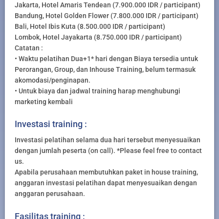
Jakarta, Hotel Amaris Tendean (7.900.000 IDR / participant)
Bandung, Hotel Golden Flower (7.800.000 IDR / participant)
Bali, Hotel Ibis Kuta (8.500.000 IDR / participant)
Lombok, Hotel Jayakarta (8.750.000 IDR / participant)
Catatan :
• Waktu pelatihan Dua+1* hari dengan Biaya tersedia untuk
Perorangan, Group, dan Inhouse Training, belum termasuk
akomodasi/penginapan.
• Untuk biaya dan jadwal training harap menghubungi
marketing kembali
Investasi training :
Investasi pelatihan selama dua hari tersebut menyesuaikan
dengan jumlah peserta (on call). *Please feel free to contact
us.
Apabila perusahaan membutuhkan paket in house training,
anggaran investasi pelatihan dapat menyesuaikan dengan
anggaran perusahaan.
Fasilitas training :