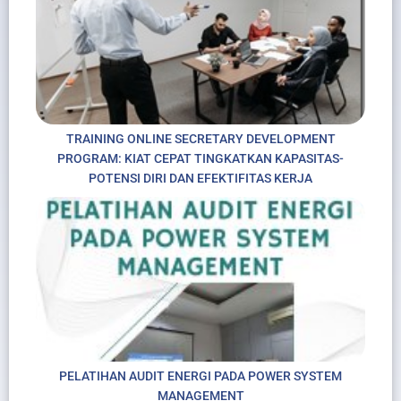
TRAINING ONLINE SECRETARY DEVELOPMENT
PROGRAM: KIAT CEPAT TINGKATKAN KAPASITAS-
POTENSI DIRI DAN EFEKTIFITAS KERJA
PELATIHAN AUDIT ENERGI PADA POWER SYSTEM
MANAGEMENT