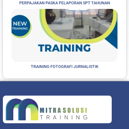
PERPAJAKAN PASKA PELAPORAN SPT TAHUNAN
TRAINING FOTOGRAFI JURNALISTIK