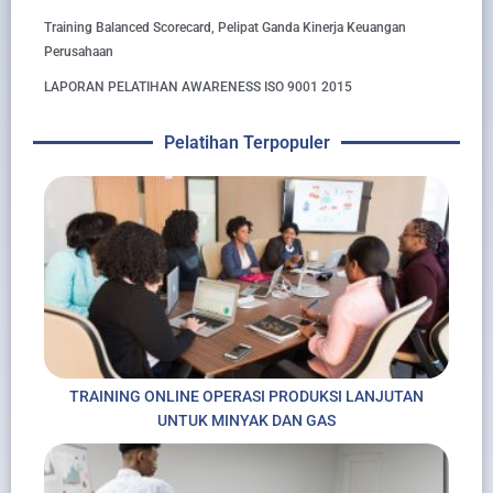
Training Balanced Scorecard, Pelipat Ganda Kinerja Keuangan
Perusahaan
LAPORAN PELATIHAN AWARENESS ISO 9001 2015
Pelatihan Terpopuler
TRAINING ONLINE OPERASI PRODUKSI LANJUTAN
UNTUK MINYAK DAN GAS