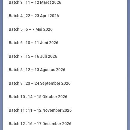
Batch 3 : 11 – 12 Maret 2026
Batch 4 : 22 – 23 April 2026
Batch 5 : 6 – 7 Mei 2026
Batch 6 : 10 – 11 Juni 2026
Batch 7 : 15 – 16 Juli 2026
Batch 8 : 12 – 13 Agustus 2026
Batch 9 : 23 – 24 September 2026
Batch 10 : 14 – 15 Oktober 2026
Batch 11 : 11 – 12 November 2026
Batch 12 : 16 – 17 Desember 2026