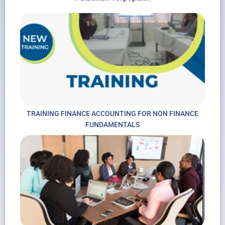
TRAINING FINANCE ACCOUNTING FOR NON FINANCE
FUNDAMENTALS