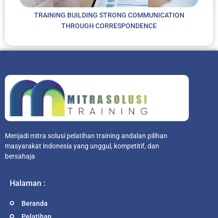
TRAINING BUILDING STRONG COMMUNICATION
THROUGH CORRESPONDENCE
Menjadi mitra solusi pelatihan training andalan pilihan
masyarakat indonesia yang unggul, kompetitif, dan
bersahaja
Halaman :
Beranda
Pelatihan