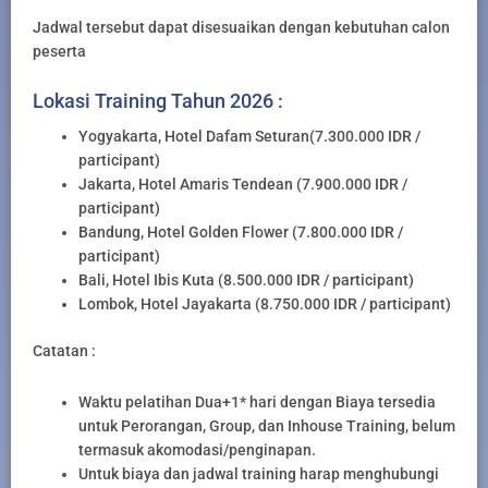
Jadwal tersebut dapat disesuaikan dengan kebutuhan calon
peserta
Lokasi Training Tahun 2026 :
Yogyakarta, Hotel Dafam Seturan(7.300.000 IDR /
participant)
Jakarta, Hotel Amaris Tendean (7.900.000 IDR /
participant)
Bandung, Hotel Golden Flower (7.800.000 IDR /
participant)
Bali, Hotel Ibis Kuta (8.500.000 IDR / participant)
Lombok, Hotel Jayakarta (8.750.000 IDR / participant)
Catatan :
Waktu pelatihan Dua+1* hari dengan Biaya tersedia
untuk Perorangan, Group, dan Inhouse Training, belum
termasuk akomodasi/penginapan.
Untuk biaya dan jadwal training harap menghubungi