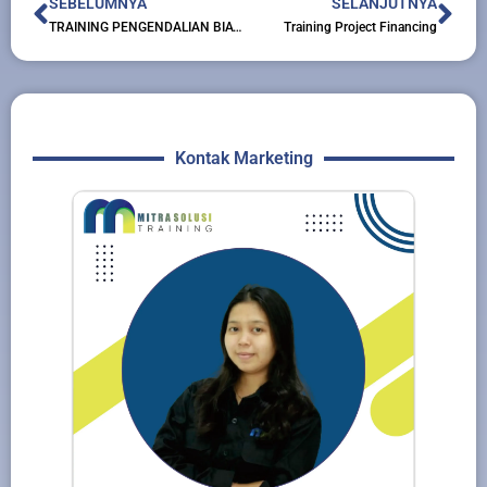
Prev
Nex
SEBELUMNYA
SELANJUTNYA
TRAINING PENGENDALIAN BIAYA
Training Project Financing
Kontak Marketing