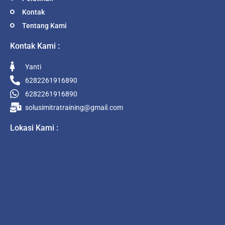
Kontak
Tentang Kami
Kontak Kami :
Yanti
6282261916890
6282261916890
solusimitratraining@gmail.com
Lokasi Kami :