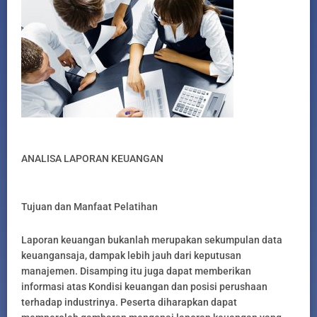
ANALISA LAPORAN KEUANGAN
Tujuan dan Manfaat Pelatihan
Laporan keuangan bukanlah merupakan sekumpulan data
keuangansaja, dampak lebih jauh dari keputusan
manajemen. Disamping itu juga dapat memberikan
informasi atas Kondisi keuangan dan posisi perushaan
terhadap industrinya. Peserta diharapkan dapat