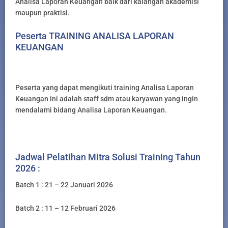
Analisa Laporan Keuangan baik dari kalangan akademisi
maupun praktisi.
Peserta TRAINING ANALISA LAPORAN
KEUANGAN
Peserta yang dapat mengikuti training Analisa Laporan
Keuangan ini adalah staff sdm atau karyawan yang ingin
mendalami bidang Analisa Laporan Keuangan.
Jadwal Pelatihan Mitra Solusi Training Tahun
2026 :
Batch 1 : 21 – 22 Januari 2026
Batch 2 : 11 – 12 Februari 2026