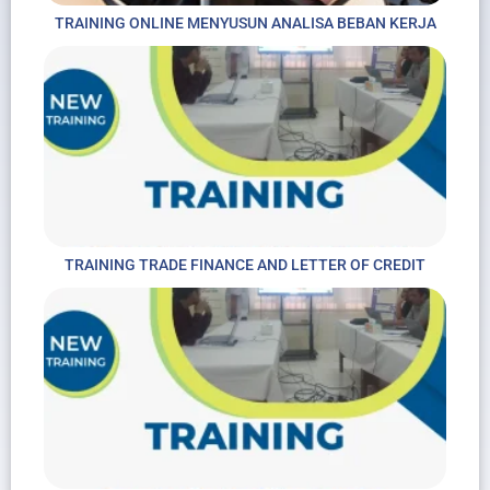
TRAINING ONLINE MENYUSUN ANALISA BEBAN KERJA
TRAINING TRADE FINANCE AND LETTER OF CREDIT