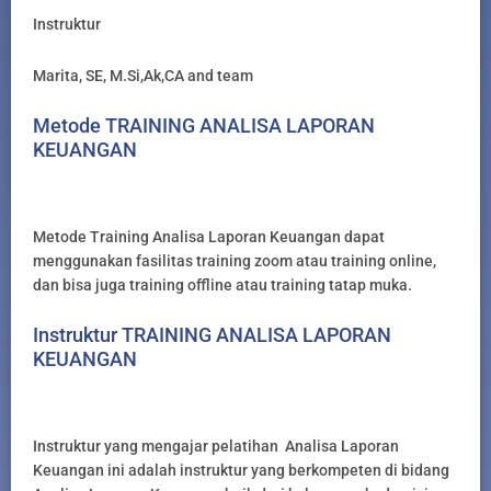
Instruktur
Marita, SE, M.Si,Ak,CA and team
Metode TRAINING ANALISA LAPORAN
KEUANGAN
Metode Training Analisa Laporan Keuangan dapat
menggunakan fasilitas training zoom atau training online,
dan bisa juga training offline atau training tatap muka.
Instruktur TRAINING ANALISA LAPORAN
KEUANGAN
Instruktur yang mengajar pelatihan Analisa Laporan
Keuangan ini adalah instruktur yang berkompeten di bidang