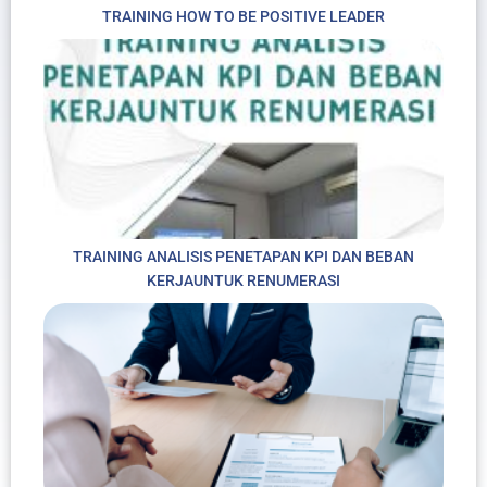
TRAINING HOW TO BE POSITIVE LEADER
TRAINING ANALISIS PENETAPAN KPI DAN BEBAN
KERJAUNTUK RENUMERASI