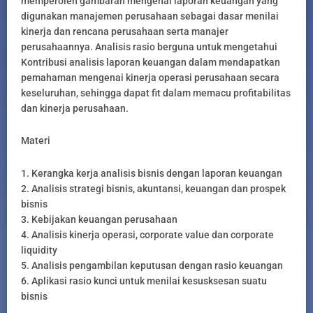
memperoleh gambaran mengenai laporan keuangan yang
digunakan manajemen perusahaan sebagai dasar menilai
kinerja dan rencana perusahaan serta manajer
perusahaannya. Analisis rasio berguna untuk mengetahui
Kontribusi analisis laporan keuangan dalam mendapatkan
pemahaman mengenai kinerja operasi perusahaan secara
keseluruhan, sehingga dapat fit dalam memacu profitabilitas
dan kinerja perusahaan.
Materi
1. Kerangka kerja analisis bisnis dengan laporan keuangan
2. Analisis strategi bisnis, akuntansi, keuangan dan prospek
bisnis
3. Kebijakan keuangan perusahaan
4. Analisis kinerja operasi, corporate value dan corporate
liquidity
5. Analisis pengambilan keputusan dengan rasio keuangan
6. Aplikasi rasio kunci untuk menilai kesusksesan suatu
bisnis