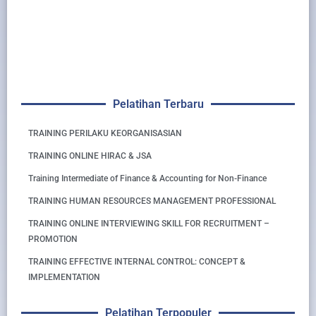
Pelatihan Terbaru
TRAINING PERILAKU KEORGANISASIAN
TRAINING ONLINE HIRAC & JSA
Training Intermediate of Finance & Accounting for Non-Finance
TRAINING HUMAN RESOURCES MANAGEMENT PROFESSIONAL
TRAINING ONLINE INTERVIEWING SKILL FOR RECRUITMENT –
PROMOTION
TRAINING EFFECTIVE INTERNAL CONTROL: CONCEPT &
IMPLEMENTATION
Pelatihan Terpopuler