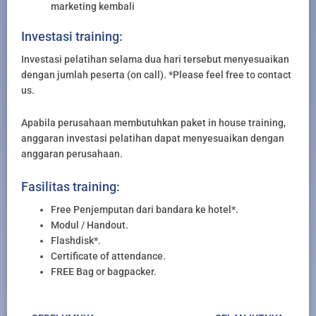
marketing kembali
Investasi training:
Investasi pelatihan selama dua hari tersebut menyesuaikan
dengan jumlah peserta (on call). *Please feel free to contact
us.
Apabila perusahaan membutuhkan paket in house training,
anggaran investasi pelatihan dapat menyesuaikan dengan
anggaran perusahaan.
Fasilitas training:
Free Penjemputan dari bandara ke hotel*.
Modul / Handout.
Flashdisk*.
Certificate of attendance.
FREE Bag or bagpacker.