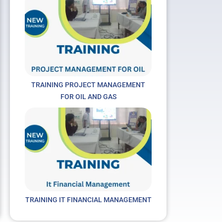
TRAINING PROJECT MANAGEMENT
FOR OIL AND GAS
TRAINING IT FINANCIAL MANAGEMENT