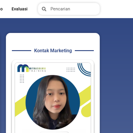
Search
Search
io
Evaluasi
Kontak Marketing