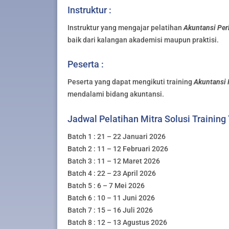
Instruktur :
Instruktur yang mengajar pelatihan
Akuntansi Pe
baik dari kalangan akademisi maupun praktisi.
Peserta :
Peserta yang dapat mengikuti training
Akuntansi
mendalami bidang akuntansi.
Jadwal Pelatihan Mitra Solusi Training
Batch 1 : 21 – 22 Januari 2026
Batch 2 : 11 – 12 Februari 2026
Batch 3 : 11 – 12 Maret 2026
Batch 4 : 22 – 23 April 2026
Batch 5 : 6 – 7 Mei 2026
Batch 6 : 10 – 11 Juni 2026
Batch 7 : 15 – 16 Juli 2026
Batch 8 : 12 – 13 Agustus 2026