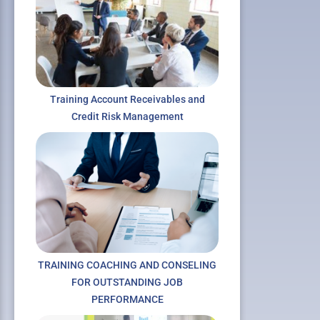
Training Account Receivables and
Credit Risk Management
TRAINING COACHING AND CONSELING
FOR OUTSTANDING JOB
PERFORMANCE