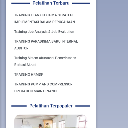
Pelatihan Terbaru
TRAINING LEAN SIX SIGMA STRATEGI
IMPLEMENTASI DALAM PERUSAHAAN
Training Job Analysis & Job Evaluation
TRAINING PARADIGMA BARU INTERNAL
AUDITOR
Training Sistem Akuntansi Pemerintahan
Berbasi Akrual
TRAINING HRMDP
TRAINING PUMP AND COMPRESSOR
OPERATION MAINTENANCE
Pelatihan Terpopuler