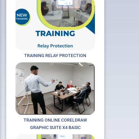
TRAINING RELAY PROTECTION
xt
TRAINING ONLINE CORELDRAW
GRAPHIC SUITE X4 BASIC