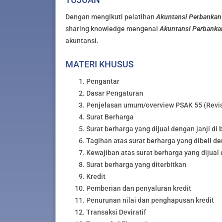
Dengan mengikuti pelatihan
Akuntansi Perbankan
sharing knowledge mengenai
Akuntansi Perbanka
akuntansi.
MATERI KHUSUS
Pengantar
Dasar Pengaturan
Penjelasan umum/overview PSAK 55 (Revisi
Surat Berharga
Surat berharga yang dijual dengan janji di 
Tagihan atas surat berharga yang dibeli de
Kewajiban atas surat berharga yang dijual 
Surat berharga yang diterbitkan
Kredit
Pemberian dan penyaluran kredit
Penurunan nilai dan penghapusan kredit
Transaksi Deviratif