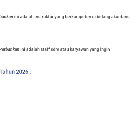
rbankan
ini adalah instruktur yang berkompeten di bidang akuntansi
 Perbankan
ini adalah staff sdm atau karyawan yang ingin
 Tahun 2026 :