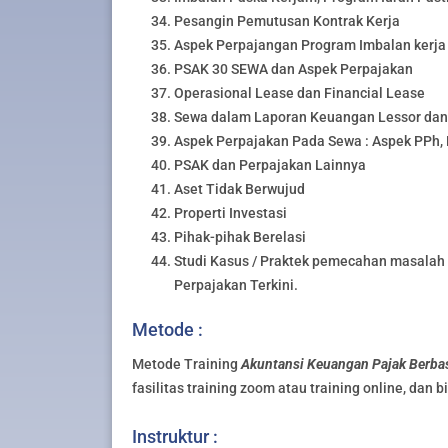
Pesangin Pemutusan Kontrak Kerja
Aspek Perpajangan Program Imbalan kerja
PSAK 30 SEWA dan Aspek Perpajakan
Operasional Lease dan Financial Lease
Sewa dalam Laporan Keuangan Lessor dan
Aspek Perpajakan Pada Sewa : Aspek PPh,
PSAK dan Perpajakan Lainnya
Aset Tidak Berwujud
Properti Investasi
Pihak-pihak Berelasi
Studi Kasus / Praktek pemecahan masalah
Perpajakan Terkini.
Metode :
Metode Training
Akuntansi Keuangan Pajak Berbas
fasilitas training zoom atau training online, dan b
Instruktur :