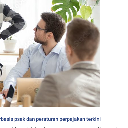
basis psak dan peraturan perpajakan terkini