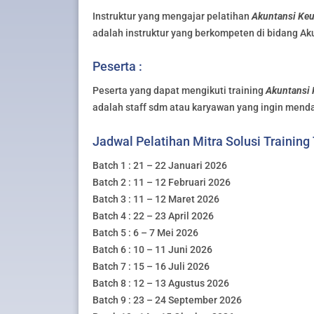
Instruktur yang mengajar pelatihan
Akuntansi Keu
adalah instruktur yang berkompeten di bidang Ak
Peserta :
Peserta yang dapat mengikuti training
Akuntansi 
adalah staff sdm atau karyawan yang ingin mend
Jadwal Pelatihan Mitra Solusi Training
Batch 1 : 21 – 22 Januari 2026
Batch 2 : 11 – 12 Februari 2026
Batch 3 : 11 – 12 Maret 2026
Batch 4 : 22 – 23 April 2026
Batch 5 : 6 – 7 Mei 2026
Batch 6 : 10 – 11 Juni 2026
Batch 7 : 15 – 16 Juli 2026
Batch 8 : 12 – 13 Agustus 2026
Batch 9 : 23 – 24 September 2026