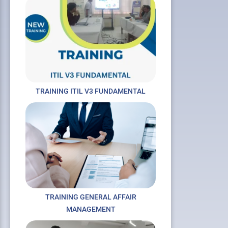
TRAINING ITIL V3 FUNDAMENTAL
TRAINING GENERAL AFFAIR
MANAGEMENT