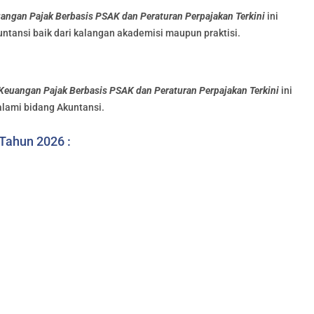
angan Pajak Berbasis PSAK dan Peraturan Perpajakan Terkini
ini
untansi baik dari kalangan akademisi maupun praktisi.
Keuangan Pajak Berbasis PSAK dan Peraturan Perpajakan Terkini
ini
alami bidang Akuntansi.
 Tahun 2026 :