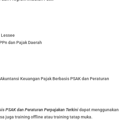
 Lessee
 PPn dan Pajak Daerah
 Akuntansi Keuangan Pajak Berbasis PSAK dan Peraturan
is PSAK dan Peraturan Perpajakan Terkini
dapat menggunakan
isa juga training offline atau training tatap muka.