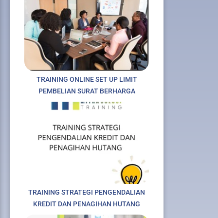
TRAINING ONLINE SET UP LIMIT
PEMBELIAN SURAT BERHARGA
TRAINING STRATEGI PENGENDALIAN
KREDIT DAN PENAGIHAN HUTANG