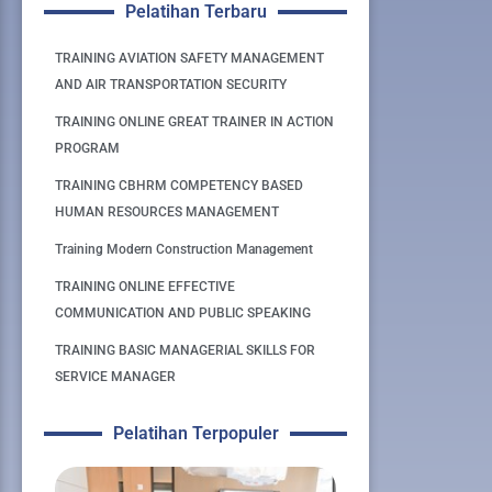
Pelatihan Terbaru
TRAINING AVIATION SAFETY MANAGEMENT
AND AIR TRANSPORTATION SECURITY
TRAINING ONLINE GREAT TRAINER IN ACTION
PROGRAM
TRAINING CBHRM COMPETENCY BASED
HUMAN RESOURCES MANAGEMENT
Training Modern Construction Management
TRAINING ONLINE EFFECTIVE
COMMUNICATION AND PUBLIC SPEAKING
TRAINING BASIC MANAGERIAL SKILLS FOR
SERVICE MANAGER
Pelatihan Terpopuler