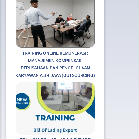
TRAINING ONLINE REMUNERASI :
MANAJEMEN KOMPENSASI
PERUSAHAAN DAN PENGELOLAAN
KARYAWAN ALIH DAYA (OUTSOURCING)