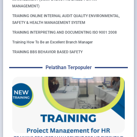
MANAGEMENT)
TRAINING ONLINE INTERNAL AUDIT QUALITY ENVIRONMENTAL,
SAFETY & HEALTH MANAGEMENT SYSTEM
TRAINING INTERPRETING AND DOCUMENTING ISO 9001 2008
Training How To Be an Excellent Branch Manager
TRAINING BBS BEHAVIOR BASED SAFETY
Pelatihan Terpopuler