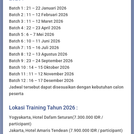
Batch 1 : 21 – 22 Januari 2026
Batch 2 : 11 – 12 Februari 2026
Batch 3 : 11 – 12 Maret 2026
Batch 4 : 22 – 23 April 2026
Batch 5 : 6 – 7 Mei 2026
Batch 6 : 10 – 11 Juni 2026
Batch 7 : 15 – 16 Juli 2026
Batch 8 : 12 – 13 Agustus 2026
Batch 9 : 23 – 24 September 2026
Batch 10 : 14 – 15 Oktober 2026
Batch 11 : 11 – 12 November 2026
Batch 12 : 16 – 17 Desember 2026
Jadwal tersebut dapat disesuaikan dengan kebutuhan calon
peserta
Lokasi Training Tahun 2026 :
Yogyakarta, Hotel Dafam Seturan(7.300.000 IDR /
participant)
Jakarta, Hotel Amaris Tendean (7.900.000 IDR / participant)