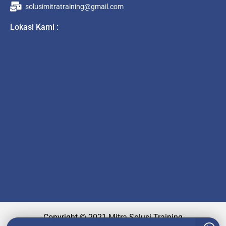
solusimitratraining@gmail.com
Lokasi Kami :
Copyright © 2021 Mitra Solusi Training