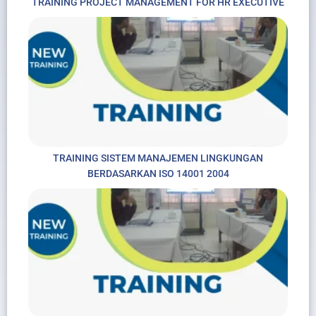
TRAINING PROJECT MANAGEMENT FOR HR EXECUTIVE
TRAINING SISTEM MANAJEMEN LINGKUNGAN
BERDASARKAN ISO 14001 2004