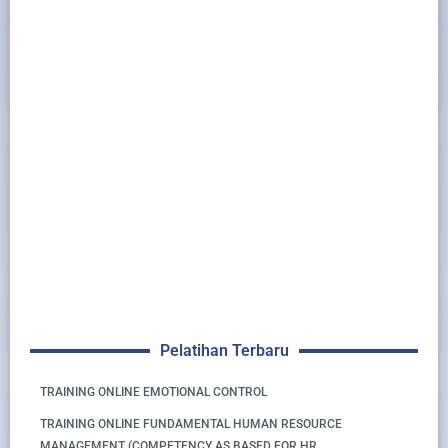
Pelatihan Terbaru
TRAINING ONLINE EMOTIONAL CONTROL
TRAINING ONLINE FUNDAMENTAL HUMAN RESOURCE
MANAGEMENT (COMPETENCY AS BASED FOR HR