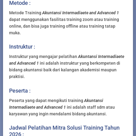
Metode :
Metode Training
Akuntansi Intermadiaete and Advanced 1
dapat menggunakan fasilitas training zoom atau training
online, dan bisa juga training offline atau training tatap
muka.
Instruktur :
Instruktur yang mengajar pelatihan
Akuntansi Intermadiaete
and Advanced 1
ini adalah instruktur yang berkompeten di
bidang akuntansi baik dari kalangan akademisi maupun
praktisi.
Peserta :
Peserta yang dapat mengikuti training
Akuntansi
Intermadiaete and Advanced 1
ini adalah staff sdm atau
karyawan yang ingin mendalami bidang akuntansi.
Jadwal Pelatihan Mitra Solusi Training Tahun
2026 :