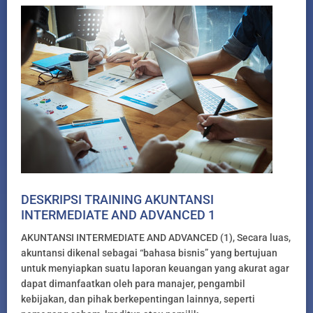
DESKRIPSI TRAINING AKUNTANSI
INTERMEDIATE AND ADVANCED 1
AKUNTANSI INTERMEDIATE AND ADVANCED (1), Secara luas,
akuntansi dikenal sebagai “bahasa bisnis” yang bertujuan
untuk menyiapkan suatu laporan keuangan yang akurat agar
dapat dimanfaatkan oleh para manajer, pengambil
kebijakan, dan pihak berkepentingan lainnya, seperti