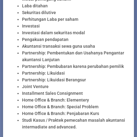
Laba ditahan
Sekuritas dilutive
Perhitungan Laba per saham
Investasi
Investasi dalam sekuritas modal
Pengakuan pendapatan
Akuntansi transaksi sewa guna usaha
Partnership: Pembentukan dan Usahanya Pengantar
akuntansi Lanjutan
Partnership: Pembubaran karena perubahan pemilik
Partnership: Likuidasi
Partnership: Likuidasi Berangsur
Joint Venture
Installment Sales Consignment
Home Office & Branch: Elementery
Home Office & Branch: Special Problem
Home Office & Branch: Penjabaran Kurs
Studi Kasus / Praktek pemecahan masalah akuntansi
intermadiate and advanced.