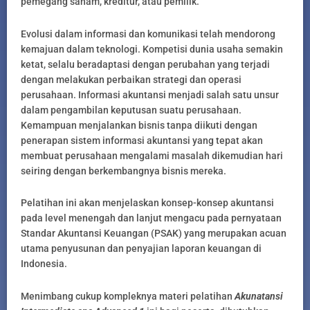
pemegang saham, kreditur, atau pemilik.
Evolusi dalam informasi dan komunikasi telah mendorong
kemajuan dalam teknologi. Kompetisi dunia usaha semakin
ketat, selalu beradaptasi dengan perubahan yang terjadi
dengan melakukan perbaikan strategi dan operasi
perusahaan. Informasi akuntansi menjadi salah satu unsur
dalam pengambilan keputusan suatu perusahaan.
Kemampuan menjalankan bisnis tanpa diikuti dengan
penerapan sistem informasi akuntansi yang tepat akan
membuat perusahaan mengalami masalah dikemudian hari
seiring dengan berkembangnya bisnis mereka.
Pelatihan ini akan menjelaskan konsep-konsep akuntansi
pada level menengah dan lanjut mengacu pada pernyataan
Standar Akuntansi Keuangan (PSAK) yang merupakan acuan
utama penyusunan dan penyajian laporan keuangan di
Indonesia.
Menimbang cukup kompleknya materi pelatihan
Akunatansi