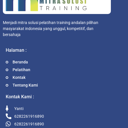
Menjadi mitra solusi pelatihan training andalan pilihan
masyarakat indonesia yang unggul, kompetitif, dan
bersahaja
Halaman :
Beranda
Pelatihan
Kontak
Tentang Kami
Kontak Kami :
Yanti
6282261916890
6282261916890