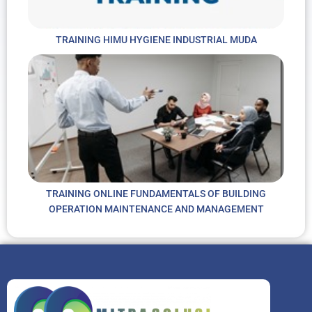
TRAINING HIMU HYGIENE INDUSTRIAL MUDA
TRAINING ONLINE FUNDAMENTALS OF BUILDING
OPERATION MAINTENANCE AND MANAGEMENT