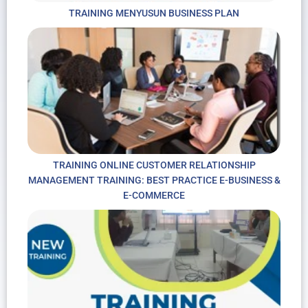
TRAINING MENYUSUN BUSINESS PLAN
TRAINING ONLINE CUSTOMER RELATIONSHIP
MANAGEMENT TRAINING: BEST PRACTICE E-BUSINESS &
E-COMMERCE