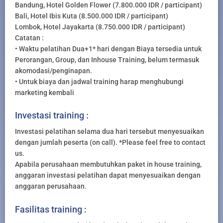
Bandung, Hotel Golden Flower (7.800.000 IDR / participant)
Bali, Hotel Ibis Kuta (8.500.000 IDR / participant)
Lombok, Hotel Jayakarta (8.750.000 IDR / participant)
Catatan :
• Waktu pelatihan Dua+1* hari dengan Biaya tersedia untuk
Perorangan, Group, dan Inhouse Training, belum termasuk
akomodasi/penginapan.
• Untuk biaya dan jadwal training harap menghubungi
marketing kembali
Investasi training :
Investasi pelatihan selama dua hari tersebut menyesuaikan
dengan jumlah peserta (on call). *Please feel free to contact
us.
Apabila perusahaan membutuhkan paket in house training,
anggaran investasi pelatihan dapat menyesuaikan dengan
anggaran perusahaan.
Fasilitas training :