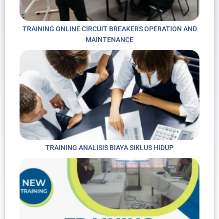
TRAINING ONLINE CIRCUIT BREAKERS OPERATION AND
MAINTENANCE
TRAINING ANALISIS BIAYA SIKLUS HIDUP