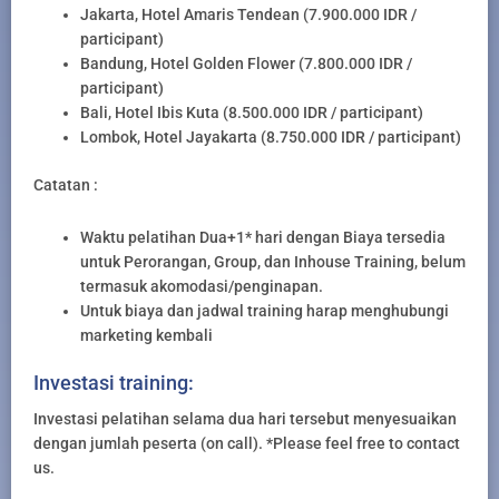
Jakarta, Hotel Amaris Tendean (7.900.000 IDR /
participant)
Bandung, Hotel Golden Flower (7.800.000 IDR /
participant)
Bali, Hotel Ibis Kuta (8.500.000 IDR / participant)
Lombok, Hotel Jayakarta (8.750.000 IDR / participant)
Catatan :
Waktu pelatihan Dua+1* hari dengan Biaya tersedia
untuk Perorangan, Group, dan Inhouse Training, belum
termasuk akomodasi/penginapan.
Untuk biaya dan jadwal training harap menghubungi
marketing kembali
Investasi training:
Investasi pelatihan selama dua hari tersebut menyesuaikan
dengan jumlah peserta (on call). *Please feel free to contact
us.