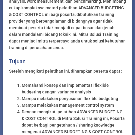
analysis, work measurement, dan benchmarking. Menimbang
cukup kompleknya materi pelatihan ADVANCED BUDGETING
& COST CONTROL ini bagi peserta, dibutuhkan training
provider yang berpengalaman di bidangnya agar tidak
membuat peserta tidak menjadi cepat bosan dan jenuh
dalam mendalami bidang teknik ini. Mitra Solusi Training
dapat menjadi mitra terpercaya anda untuk solusi kebutuhan
training di perusahaan anda.
Tujuan
Setelah mengikuti pelatihan ini, diharapkan peserta dapat :
Memahami konsep dan implementasi flexible
budgeting dengan variance analysis
Mampu melakukan penyusunan flexible budgeting
Mampu melakukan management control system
Dengan mengikuti pelatihan ADVANCED BUDGETING
& COST CONTROL di Mitra Solusi Training ini, Peserta
dapat berbagi pengetahuan / sharing knowledge
mengenai ADVANCED BUDGETING & COST CONTROL