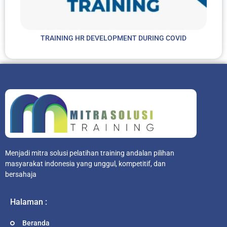
TRAINING HR DEVELOPMENT DURING COVID
Menjadi mitra solusi pelatihan training andalan pilihan
masyarakat indonesia yang unggul, kompetitif, dan
bersahaja
Halaman :
Beranda