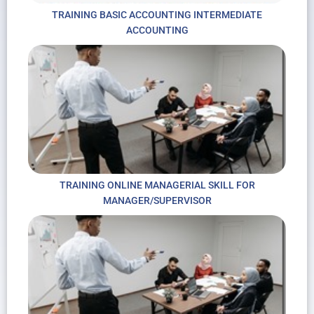
TRAINING BASIC ACCOUNTING INTERMEDIATE
ACCOUNTING
TRAINING ONLINE MANAGERIAL SKILL FOR
MANAGER/SUPERVISOR