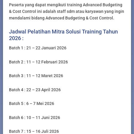
Peserta yang dapat mengikuti training Advanced Budgeting
& Cost Control ini adalah staff sdm atau karyawan yang ingin
mendalami bidang Advanced Budgeting & Cost Control.
Jadwal Pelatihan Mitra Solusi Training Tahun
2026 :
Batch 1 : 21 – 22 Januari 2026
Batch 2 : 11 – 12 Februari 2026
Batch 3 : 11 – 12 Maret 2026
Batch 4 : 22 – 23 April 2026
Batch 5 : 6 – 7 Mei 2026
Batch 6 : 10 – 11 Juni 2026
Batch 7 : 15 – 16 Juli 2026