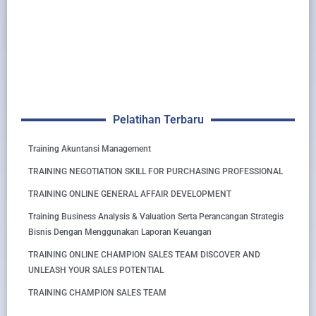
Pelatihan Terbaru
Training Akuntansi Management
TRAINING NEGOTIATION SKILL FOR PURCHASING PROFESSIONAL
TRAINING ONLINE GENERAL AFFAIR DEVELOPMENT
Training Business Analysis & Valuation Serta Perancangan Strategis
Bisnis Dengan Menggunakan Laporan Keuangan
TRAINING ONLINE CHAMPION SALES TEAM DISCOVER AND
UNLEASH YOUR SALES POTENTIAL
TRAINING CHAMPION SALES TEAM