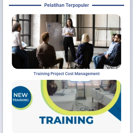
Pelatihan Terpopuler
Training Project Cost Management