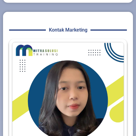
Kontak Marketing