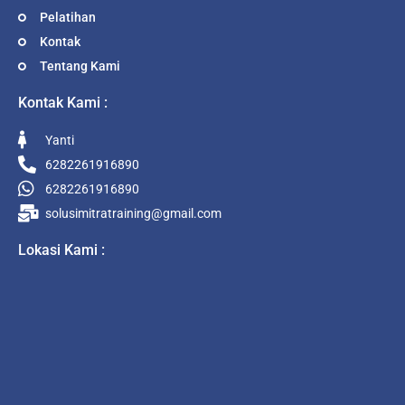
Pelatihan
Kontak
Tentang Kami
Kontak Kami :
Yanti
6282261916890
6282261916890
solusimitratraining@gmail.com
Lokasi Kami :