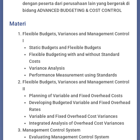
dengan peserta dari perusahaan lain yang bergerak di
bidang ADVANCED BUDGETING & COST CONTROL
Materi
Flexible Budgets, Variances and Management Control
I
Static Budgets and Flexible Budgets
Flexible Budgeting with and without Standard
Costs
Variance Analysis
Performance Measurement using Standards
Flexible Budgets, Variances and Management Control
II
Planning of Variable and Fixed Overhead Costs
Developing Budgeted Variable and Fixed Overhead
Rates
Variable and Fixed Overhead Cost Variances
Integrated Analysis of Overhead Cost Variances
Management Control System
Evaluating Management Control System