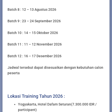
Batch 8 : 12 – 13 Agustus 2026
Batch 9 : 23 – 24 September 2026
Batch 10 : 14 – 15 Oktober 2026
Batch 11 : 11 – 12 November 2026
Batch 12 : 16 – 17 Desember 2026
Jadwal tersebut dapat disesuaikan dengan kebutuhan calon
peserta
Lokasi Training Tahun 2026 :
Yogyakarta, Hotel Dafam Seturan(7.300.000 IDR /
participant)