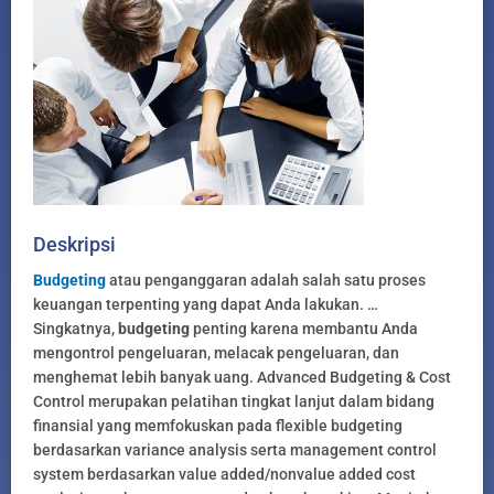
Deskripsi
Budgeting
atau penganggaran adalah salah satu proses
keuangan terpenting yang dapat Anda lakukan. …
Singkatnya,
budgeting
penting karena membantu Anda
mengontrol pengeluaran, melacak pengeluaran, dan
menghemat lebih banyak uang. Advanced Budgeting & Cost
Control merupakan pelatihan tingkat lanjut dalam bidang
finansial yang memfokuskan pada flexible budgeting
berdasarkan variance analysis serta management control
system berdasarkan value added/nonvalue added cost