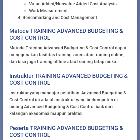
Value Added/Nonvalue Added Cost Analysis
Work Measurement
Benchmarking and Cost Management
Metode TRAINING ADVANCED BUDGETING &
COST CONTROL
Metode Training Advanced Budgeting & Cost Control dapat
menggunakan fasilitas training zoom atau training online,
dan bisa juga training offline atau training tatap muka.
Instruktur TRAINING ADVANCED BUDGETING &
COST CONTROL
Instruktur yang mengajar pelatihan Advanced Budgeting &
Cost Control ini adalah instruktur yang berkompeten di
bidang Advanced Budgeting & Cost Control baik dari
kalangan akademisi maupun praktisi.
Peserta TRAINING ADVANCED BUDGETING &
COST CONTROL