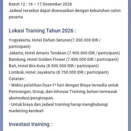
Batch 12 : 16 – 17 Desember 2026
Jadwal tersebut dapat disesuaikan dengan kebutuhan calon
peserta
Lokasi Training Tahun 2026 :
Yogyakarta, Hotel Dafam Seturan(7.300.000 IDR /
participant)
Jakarta, Hotel Amaris Tendean (7.900.000 IDR / participant)
Bandung, Hotel Golden Flower (7.800.000 IDR / participant)
Bali, Hotel Ibis Kuta (8.500.000 IDR / participant)
Lombok, Hotel Jayakarta (8.750.000 IDR / participant)
Catatan :
• Waktu pelatihan Dua+1* hari dengan Biaya tersedia untuk
Perorangan, Group, dan Inhouse Training, belum termasuk
akomodasi/penginapan.
• Untuk biaya dan jadwal training harap menghubungi
marketing kembali
Investasi training :