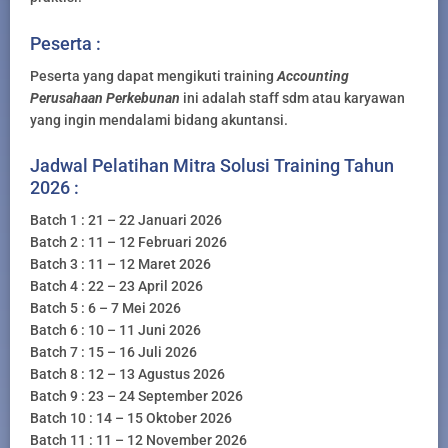
Peserta :
Peserta yang dapat mengikuti training
Accounting
Perusahaan Perkebunan
ini adalah staff sdm atau karyawan
yang ingin mendalami bidang akuntansi.
Jadwal Pelatihan Mitra Solusi Training Tahun
2026 :
Batch 1 : 21 – 22 Januari 2026
Batch 2 : 11 – 12 Februari 2026
Batch 3 : 11 – 12 Maret 2026
Batch 4 : 22 – 23 April 2026
Batch 5 : 6 – 7 Mei 2026
Batch 6 : 10 – 11 Juni 2026
Batch 7 : 15 – 16 Juli 2026
Batch 8 : 12 – 13 Agustus 2026
Batch 9 : 23 – 24 September 2026
Batch 10 : 14 – 15 Oktober 2026
Batch 11 : 11 – 12 November 2026