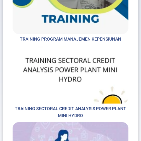
TRAINING PROGRAM MANAJEMEN KEPENSIUNAN
TRAINING SECTORAL CREDIT ANALYSIS POWER PLANT
MINI HYDRO