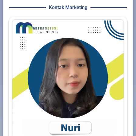
Kontak Marketing