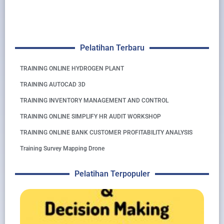
Pelatihan Terbaru
TRAINING ONLINE HYDROGEN PLANT
TRAINING AUTOCAD 3D
TRAINING INVENTORY MANAGEMENT AND CONTROL
TRAINING ONLINE SIMPLIFY HR AUDIT WORKSHOP
TRAINING ONLINE BANK CUSTOMER PROFITABILITY ANALYSIS
Training Survey Mapping Drone
Pelatihan Terpopuler