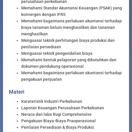
perusahaan perkebunan
Memahami Standar Akuntansi Keuangan (PSAK) yang
konvergen dengan IFRS
Memahami bagaimana perlakuan akuntansi terhadap
biaya tanaman belum menghasilkan dan tanaman
menghasilkan
Menguasai teknik perhitungan biaya produksi dan
penilaian persediaan
Menguasai teknik pengendalian biaya
Memahami bentuk pelaporan yang dibutuhkan dan
dokumen pendukung operasional
Memahami bagaimana perlakuan akuntansi terhadap
pengakuan penjualan
Materi
Karateristik Industri Perkebunan
Laporan Keuangan Perusahaan Perkebunan
Neraca dan laba Rugi Comprehensive
Pengakuan Biaya-Biaya Praoperasional
Penilaian Persediaan & Biaya Produksi