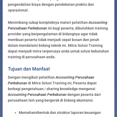
pengendalian biaya dengan pendekatan praktis dan
oparasional.
Menimbang cukup kompleknya materi pelatihan
Accounting
Perusahaan Perkebunan
ini bagi peserta, dibutuhkan training
provider yang berpengalaman di bidangnya agar tidak
membuat peserta tidak menjadi cepat bosan dan jenuh
dalam mendalami bidang teknik ini. Mitra Solusi Training
dapat menjadi mitra terpercaya anda untuk solusi kebutuhan
training di perusahaan anda.
Tujuan dan Manfaat
Dengan mengikuti pelatihan
Accounting Perusahaan
Perkebunan
di Mitra Solusi Training ini, Peserta dapat
berbagi pengetahuan / sharing knowledge mengenai
Accounting Perusahaan Perkebunan
dengan peserta dari
perusahaan lain yang bergerak di bidang akuntansi.
Memahamibentuk dan struktur laporan keuangan