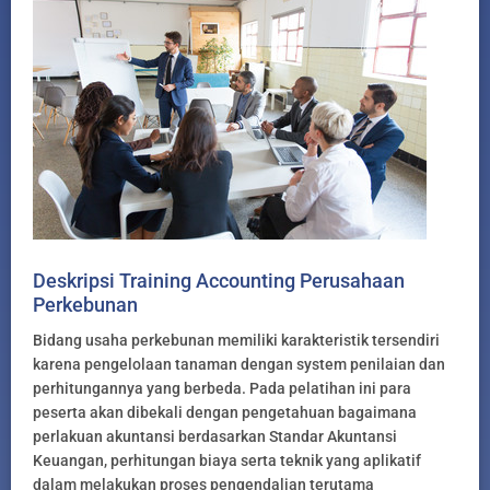
Deskripsi Training Accounting Perusahaan
Perkebunan
Bidang usaha perkebunan memiliki karakteristik tersendiri
karena pengelolaan tanaman dengan system penilaian dan
perhitungannya yang berbeda. Pada pelatihan ini para
peserta akan dibekali dengan pengetahuan bagaimana
perlakuan akuntansi berdasarkan Standar Akuntansi
Keuangan, perhitungan biaya serta teknik yang aplikatif
dalam melakukan proses pengendalian terutama