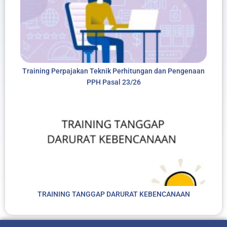
Training Perpajakan Teknik Perhitungan dan Pengenaan
PPH Pasal 23/26
TRAINING TANGGAP DARURAT KEBENCANAAN