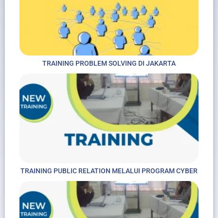
TRAINING PROBLEM SOLVING DI JAKARTA
TRAINING PUBLIC RELATION MELALUI PROGRAM CYBER