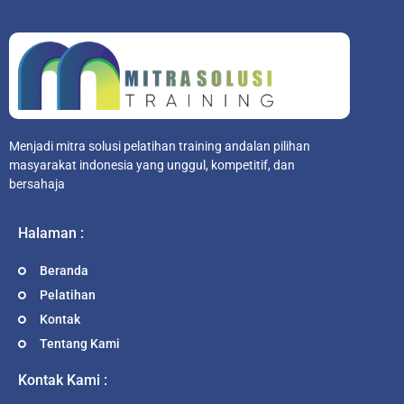
Menjadi mitra solusi pelatihan training andalan pilihan
masyarakat indonesia yang unggul, kompetitif, dan
bersahaja
Halaman :
Beranda
Pelatihan
Kontak
Tentang Kami
Kontak Kami :