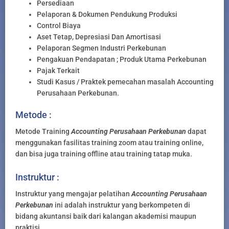
Persediaan
Pelaporan & Dokumen Pendukung Produksi
Control Biaya
Aset Tetap, Depresiasi Dan Amortisasi
Pelaporan Segmen Industri Perkebunan
Pengakuan Pendapatan ; Produk Utama Perkebunan
Pajak Terkait
Studi Kasus / Praktek pemecahan masalah Accounting
Perusahaan Perkebunan.
Metode :
Metode Training
Accounting Perusahaan Perkebunan
dapat
menggunakan fasilitas training zoom atau training online,
dan bisa juga training offline atau training tatap muka.
Instruktur :
Instruktur yang mengajar pelatihan
Accounting Perusahaan
Perkebunan
ini adalah instruktur yang berkompeten di
bidang akuntansi baik dari kalangan akademisi maupun
praktisi.