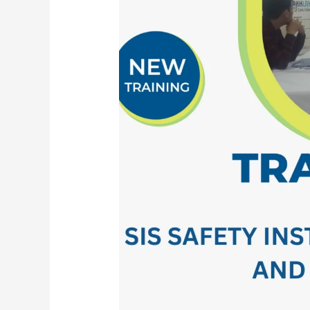
CONTROL