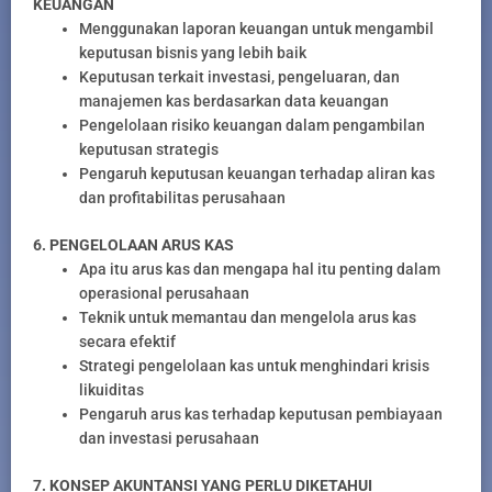
KEUANGAN
Menggunakan laporan keuangan untuk mengambil
keputusan bisnis yang lebih baik
Keputusan terkait investasi, pengeluaran, dan
manajemen kas berdasarkan data keuangan
Pengelolaan risiko keuangan dalam pengambilan
keputusan strategis
Pengaruh keputusan keuangan terhadap aliran kas
dan profitabilitas perusahaan
6. PENGELOLAAN ARUS KAS
Apa itu arus kas dan mengapa hal itu penting dalam
operasional perusahaan
Teknik untuk memantau dan mengelola arus kas
secara efektif
Strategi pengelolaan kas untuk menghindari krisis
likuiditas
Pengaruh arus kas terhadap keputusan pembiayaan
dan investasi perusahaan
7. KONSEP AKUNTANSI YANG PERLU DIKETAHUI