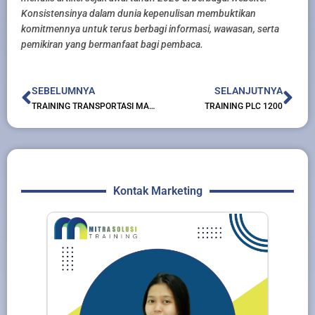
Konsistensinya dalam dunia kepenulisan membuktikan
komitmennya untuk terus berbagi informasi, wawasan, serta
pemikiran yang bermanfaat bagi pembaca.
Prev
Nex
SEBELUMNYA
SELANJUTNYA
TRAINING TRANSPORTASI MANAGEMENT
TRAINING PLC 1200
Kontak Marketing