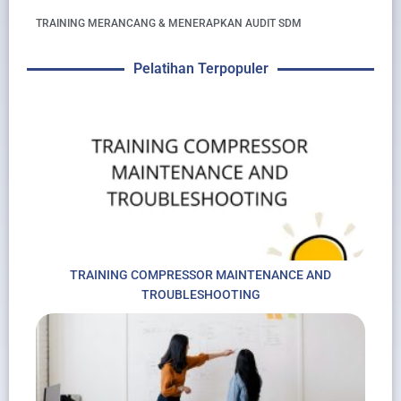
TRAINING MERANCANG & MENERAPKAN AUDIT SDM
Pelatihan Terpopuler
TRAINING COMPRESSOR MAINTENANCE AND
TROUBLESHOOTING