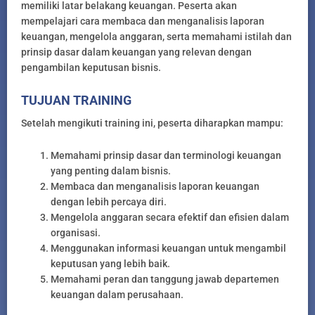
memiliki latar belakang keuangan. Peserta akan
mempelajari cara membaca dan menganalisis laporan
keuangan, mengelola anggaran, serta memahami istilah dan
prinsip dasar dalam keuangan yang relevan dengan
pengambilan keputusan bisnis.
TUJUAN TRAINING
Setelah mengikuti training ini, peserta diharapkan mampu:
Memahami prinsip dasar dan terminologi keuangan
yang penting dalam bisnis.
Membaca dan menganalisis laporan keuangan
dengan lebih percaya diri.
Mengelola anggaran secara efektif dan efisien dalam
organisasi.
Menggunakan informasi keuangan untuk mengambil
keputusan yang lebih baik.
Memahami peran dan tanggung jawab departemen
keuangan dalam perusahaan.