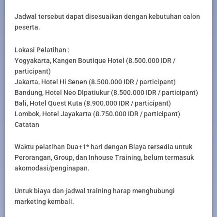
Jadwal tersebut dapat disesuaikan dengan kebutuhan calon
peserta.
Lokasi Pelatihan :
Yogyakarta, Kangen Boutique Hotel (8.500.000 IDR /
participant)
Jakarta, Hotel Hi Senen (8.500.000 IDR / participant)
Bandung, Hotel Neo DIpatiukur (8.500.000 IDR / participant)
Bali, Hotel Quest Kuta (8.900.000 IDR / participant)
Lombok, Hotel Jayakarta (8.750.000 IDR / participant)
Catatan
Waktu pelatihan Dua+1* hari dengan Biaya tersedia untuk
Perorangan, Group, dan Inhouse Training, belum termasuk
akomodasi/penginapan.
Untuk biaya dan jadwal training harap menghubungi
marketing kembali.