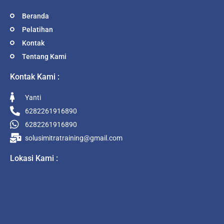
Beranda
Pelatihan
Kontak
Tentang Kami
Kontak Kami :
Yanti
6282261916890
6282261916890
solusimitratraining@gmail.com
Lokasi Kami :