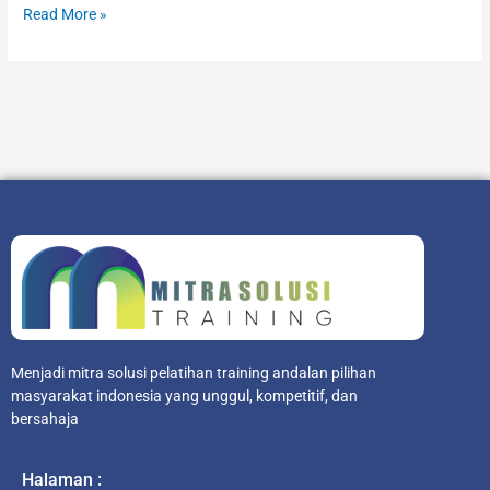
Read More »
Menjadi mitra solusi pelatihan training andalan pilihan
masyarakat indonesia yang unggul, kompetitif, dan
bersahaja
Halaman :