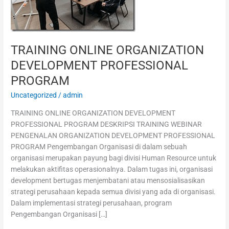
PROGRAM
TRAINING ONLINE ORGANIZATION
DEVELOPMENT PROFESSIONAL
PROGRAM
Uncategorized
/
admin
TRAINING ONLINE ORGANIZATION DEVELOPMENT
PROFESSIONAL PROGRAM DESKRIPSI TRAINING WEBINAR
PENGENALAN ORGANIZATION DEVELOPMENT PROFESSIONAL
PROGRAM Pengembangan Organisasi di dalam sebuah
organisasi merupakan payung bagi divisi Human Resource untuk
melakukan aktifitas operasionalnya. Dalam tugas ini, organisasi
development bertugas menjembatani atau mensosialisasikan
strategi perusahaan kepada semua divisi yang ada di organisasi.
Dalam implementasi strategi perusahaan, program
Pengembangan Organisasi […]