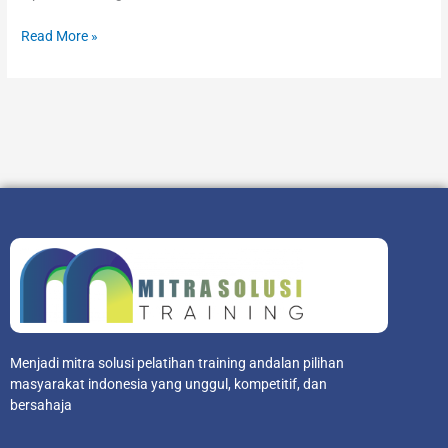
Read More »
Menjadi mitra solusi pelatihan training andalan pilihan
masyarakat indonesia yang unggul, kompetitif, dan
bersahaja