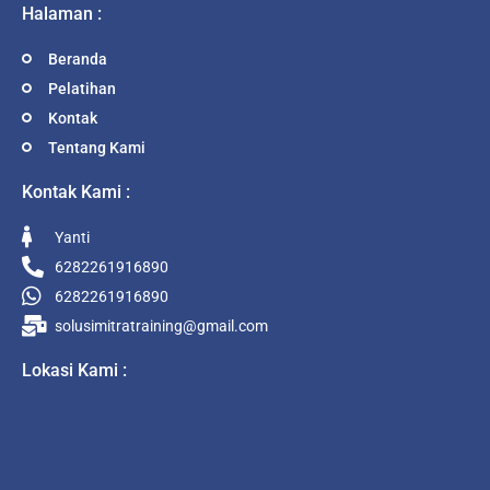
Halaman :
Beranda
Pelatihan
Kontak
Tentang Kami
Kontak Kami :
Yanti
6282261916890
6282261916890
solusimitratraining@gmail.com
Lokasi Kami :