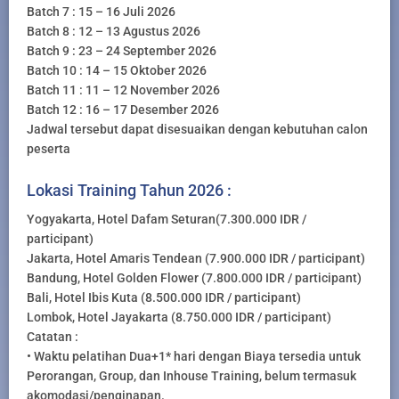
Batch 7 : 15 – 16 Juli 2026
Batch 8 : 12 – 13 Agustus 2026
Batch 9 : 23 – 24 September 2026
Batch 10 : 14 – 15 Oktober 2026
Batch 11 : 11 – 12 November 2026
Batch 12 : 16 – 17 Desember 2026
Jadwal tersebut dapat disesuaikan dengan kebutuhan calon
peserta
Lokasi Training Tahun 2026 :
Yogyakarta, Hotel Dafam Seturan(7.300.000 IDR /
participant)
Jakarta, Hotel Amaris Tendean (7.900.000 IDR / participant)
Bandung, Hotel Golden Flower (7.800.000 IDR / participant)
Bali, Hotel Ibis Kuta (8.500.000 IDR / participant)
Lombok, Hotel Jayakarta (8.750.000 IDR / participant)
Catatan :
• Waktu pelatihan Dua+1* hari dengan Biaya tersedia untuk
Perorangan, Group, dan Inhouse Training, belum termasuk
akomodasi/penginapan.