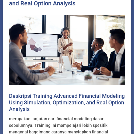
and Real Option Analysis
Deskripsi Training Advanced Financial Modeling
Using Simulation, Optimization, and Real Option
Analysis
merupakan lanjutan dari financial modeling dasar
sebelumnya. Training ini mempelajari lebih spesifik
mengenai bagaimana caranya menyiapkan financial