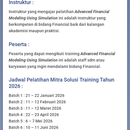
Instruktur :
Instruktur yang mengajar pelatihan
Advanced Financial
Modeling Using Simulation
ini adalah instruktur yang
berkompeten di bidang Financial baik dari kalangan
akademisi maupun praktisi.
Peserta :
Peserta yang dapat mengikuti training
Advanced Financial
Modeling Using Simulation
ini adalah staff sdm atau
karyawan yang ingin mendalami bidang Financial.
Jadwal Pelatihan Mitra Solusi Training Tahun
2026 :
Batch 1 : 21 – 22 Januari 2026
Batch 2 : 11 – 12 Februari 2026
Batch 3 : 11 – 12 Maret 2026
Batch 4 : 22 – 23 April 2026
Batch 5 : 6 – 7 Mei 2026
Batch 6 : 10 – 11 Juni 2026