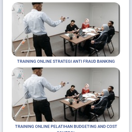
TRAINING ONLINE STRATEGI ANTI FRAUD BANKING
TRAINING ONLINE PELATIHAN BUDGETING AND COST