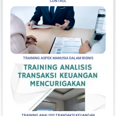
CONTROL
TRAINING ASPEK MANUSIA DALAM BISNIS
TRAINING ANALISIS TRANSAKSI KEUANGAN