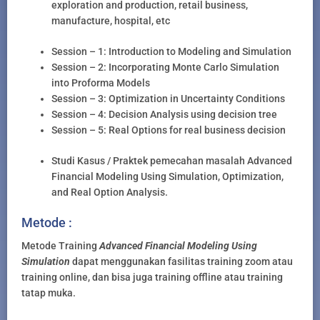
exploration and production, retail business,
manufacture, hospital, etc
Session – 1: Introduction to Modeling and Simulation
Session – 2: Incorporating Monte Carlo Simulation
into Proforma Models
Session – 3: Optimization in Uncertainty Conditions
Session – 4: Decision Analysis using decision tree
Session – 5: Real Options for real business decision
Studi Kasus / Praktek pemecahan masalah Advanced
Financial Modeling Using Simulation, Optimization,
and Real Option Analysis.
Metode :
Metode Training
Advanced Financial Modeling Using
Simulation
dapat menggunakan fasilitas training zoom atau
training online, dan bisa juga training offline atau training
tatap muka.