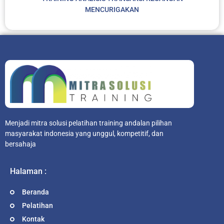
MENCURIGAKAN
Menjadi mitra solusi pelatihan training andalan pilihan
masyarakat indonesia yang unggul, kompetitif, dan
bersahaja
Halaman :
Beranda
Pelatihan
Kontak