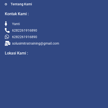
Tentang Kami
Kontak Kami :
Yanti
6282261916890
6282261916890
solusimitratraining@gmail.com
Lokasi Kami :