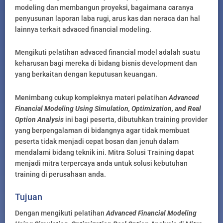
modeling dan membangun proyeksi, bagaimana caranya
penyusunan laporan laba rugi, arus kas dan neraca dan hal
lainnya terkait advaced financial modeling.
Mengikuti pelatihan advaced financial model adalah suatu
keharusan bagi mereka di bidang bisnis development dan
yang berkaitan dengan keputusan keuangan.
Menimbang cukup kompleknya materi pelatihan
Advanced
Financial Modeling Using Simulation, Optimization, and Real
Option Analysis
ini bagi peserta, dibutuhkan training provider
yang berpengalaman di bidangnya agar tidak membuat
peserta tidak menjadi cepat bosan dan jenuh dalam
mendalami bidang teknik ini. Mitra Solusi Training dapat
menjadi mitra terpercaya anda untuk solusi kebutuhan
training di perusahaan anda.
Tujuan
Dengan mengikuti pelatihan
Advanced Financial Modeling