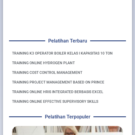
Pelatihan Terbaru
TRAINING K3 OPERATOR BOILER KELAS I KAPASITAS 10 TON
TRAINING ONLINE HYDROGEN PLANT
TRAINING COST CONTROL MANAGEMENT
TRAINING PROJECT MANAGEMENT BASED ON PRINCE
TRAINING ONLINE HRIS INTEGRATED BERBASIS EXCEL
TRAINING ONLINE EFFECTIVE SUPERVISORY SKILLS
Pelatihan Terpopuler