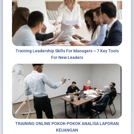
Training Leadership Skills For Managers ~ 7 Key Tools
For New Leaders
TRAINING ONLINE POKOK-POKOK ANALISA LAPORAN
KEUANGAN