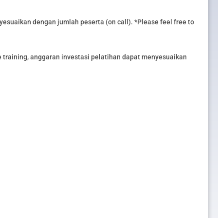
esuaikan dengan jumlah peserta (on call). *Please feel free to
training, anggaran investasi pelatihan dapat menyesuaikan