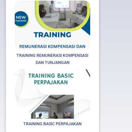
TRAINING REMUNERASI KOMPENSASI
DAN TUNJANGAN
TRAINING BASIC PERPAJAKAN