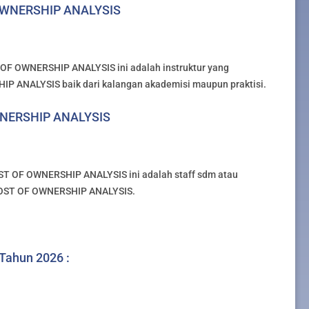
 OWNERSHIP ANALYSIS
 OF OWNERSHIP ANALYSIS ini adalah instruktur yang
 ANALYSIS baik dari kalangan akademisi maupun praktisi.
WNERSHIP ANALYSIS
OST OF OWNERSHIP ANALYSIS ini adalah staff sdm atau
COST OF OWNERSHIP ANALYSIS.
 Tahun 2026 :