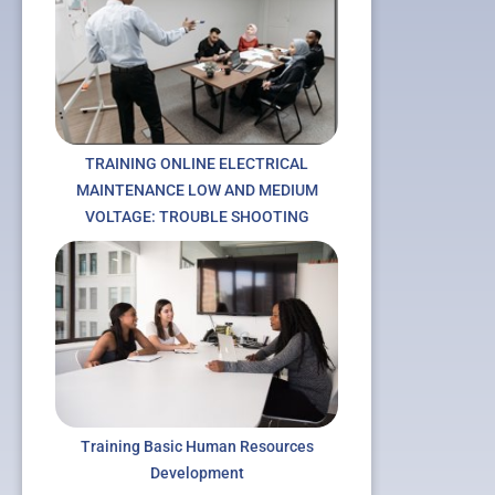
TRAINING ONLINE ELECTRICAL
MAINTENANCE LOW AND MEDIUM
VOLTAGE: TROUBLE SHOOTING
Training Basic Human Resources
Development