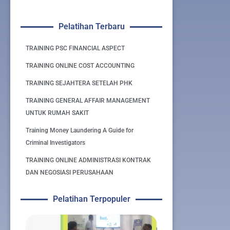
Pelatihan Terbaru
TRAINING PSC FINANCIAL ASPECT
TRAINING ONLINE COST ACCOUNTING
TRAINING SEJAHTERA SETELAH PHK
TRAINING GENERAL AFFAIR MANAGEMENT
UNTUK RUMAH SAKIT
Training Money Laundering A Guide for
Criminal Investigators
TRAINING ONLINE ADMINISTRASI KONTRAK
DAN NEGOSIASI PERUSAHAAN
Pelatihan Terpopuler