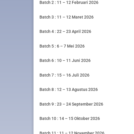
Batch 2 : 11 – 12 Februari 2026
Batch 3 : 11 – 12 Maret 2026
Batch 4 : 22 – 23 April 2026
Batch 5 : 6 – 7 Mei 2026
Batch 6 : 10 – 11 Juni 2026
Batch 7 : 15 – 16 Juli 2026
Batch 8 : 12 – 13 Agustus 2026
Batch 9 : 23 – 24 September 2026
Batch 10 : 14 – 15 Oktober 2026
Batch 11 : 11 – 12 November 2026