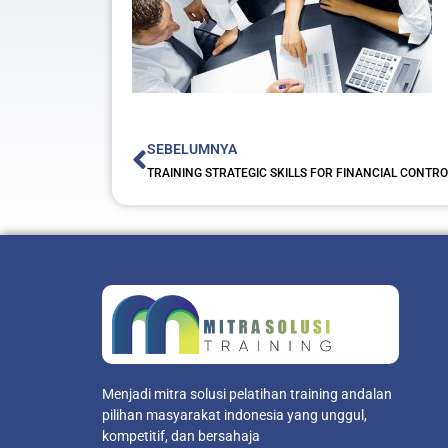
Prev
SEBELUMNYA
TRAINING STRATEGIC SKILLS FOR FINANCIAL CONTR
Menjadi mitra solusi pelatihan training andalan
pilihan masyarakat indonesia yang unggul,
kompetitif, dan bersahaja