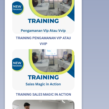
TRAINING PENGAMANAN VIP ATAU
VVIP
TRAINING SALES MAGIC IN ACTION