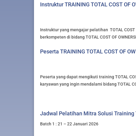
Instruktur TRAINING TOTAL COST OF
Instruktur yang mengajar pelatihan TOTAL COST
berkompeten di bidang TOTAL COST OF OWNERSHIP
Peserta TRAINING TOTAL COST OF O
Peserta yang dapat mengikuti training TOTAL C
karyawan yang ingin mendalami bidang TOTAL 
Jadwal Pelatihan Mitra Solusi Training
Batch 1 : 21 – 22 Januari 2026