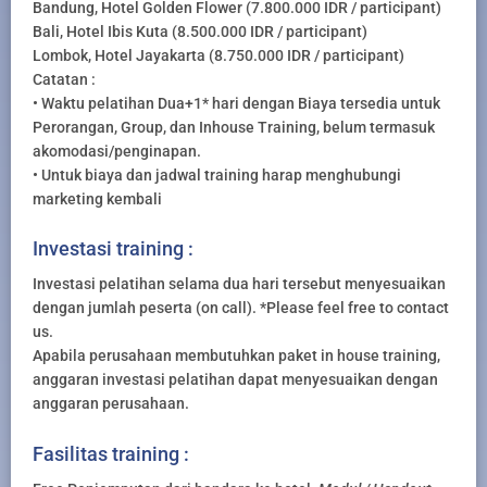
Bandung, Hotel Golden Flower (7.800.000 IDR / participant)
Bali, Hotel Ibis Kuta (8.500.000 IDR / participant)
Lombok, Hotel Jayakarta (8.750.000 IDR / participant)
Catatan :
• Waktu pelatihan Dua+1* hari dengan Biaya tersedia untuk
Perorangan, Group, dan Inhouse Training, belum termasuk
akomodasi/penginapan.
• Untuk biaya dan jadwal training harap menghubungi
marketing kembali
Investasi training :
Investasi pelatihan selama dua hari tersebut menyesuaikan
dengan jumlah peserta (on call). *Please feel free to contact
us.
Apabila perusahaan membutuhkan paket in house training,
anggaran investasi pelatihan dapat menyesuaikan dengan
anggaran perusahaan.
Fasilitas training :