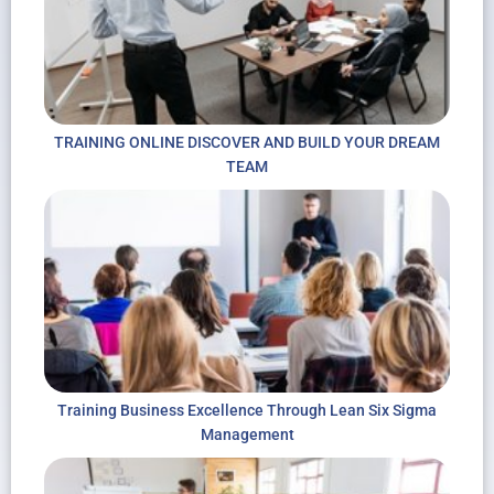
TRAINING ONLINE DISCOVER AND BUILD YOUR DREAM
TEAM
Training Business Excellence Through Lean Six Sigma
Management