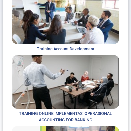
Training Account Development
TRAINING ONLINE IMPLEMENTASI OPERASIONAL
ACCOUNTING FOR BANKING