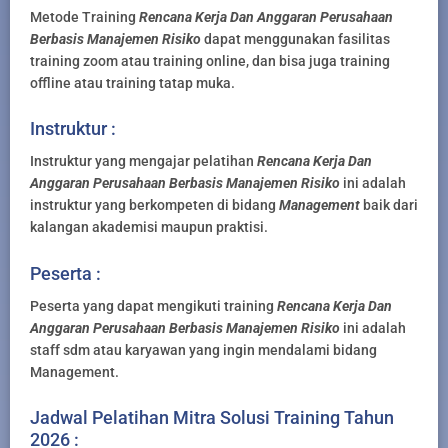
Metode Training
Rencana Kerja Dan Anggaran Perusahaan
Berbasis Manajemen Risiko
dapat menggunakan fasilitas
training zoom atau training online, dan bisa juga training
offline atau training tatap muka.
Instruktur :
Instruktur yang mengajar pelatihan
Rencana Kerja Dan
Anggaran Perusahaan Berbasis Manajemen Risiko
ini adalah
instruktur yang berkompeten di bidang
Management
baik dari
kalangan akademisi maupun praktisi.
Peserta :
Peserta yang dapat mengikuti training
Rencana Kerja Dan
Anggaran Perusahaan Berbasis Manajemen Risiko
ini adalah
staff sdm atau karyawan yang ingin mendalami bidang
Management.
Jadwal Pelatihan Mitra Solusi Training Tahun
2026 :