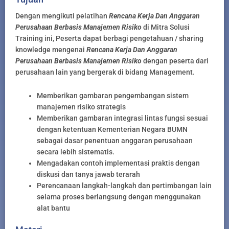
Dengan mengikuti pelatihan
Rencana Kerja Dan Anggaran
Perusahaan Berbasis Manajemen Risiko
di Mitra Solusi
Training ini, Peserta dapat berbagi pengetahuan / sharing
knowledge mengenai
Rencana Kerja Dan Anggaran
Perusahaan Berbasis Manajemen Risiko
dengan peserta dari
perusahaan lain yang bergerak di bidang Management.
Memberikan gambaran pengembangan sistem
manajemen risiko strategis
Memberikan gambaran integrasi lintas fungsi sesuai
dengan ketentuan Kementerian Negara BUMN
sebagai dasar penentuan anggaran perusahaan
secara lebih sistematis.
Mengadakan contoh implementasi praktis dengan
diskusi dan tanya jawab terarah
Perencanaan langkah-langkah dan pertimbangan lain
selama proses berlangsung dengan menggunakan
alat bantu