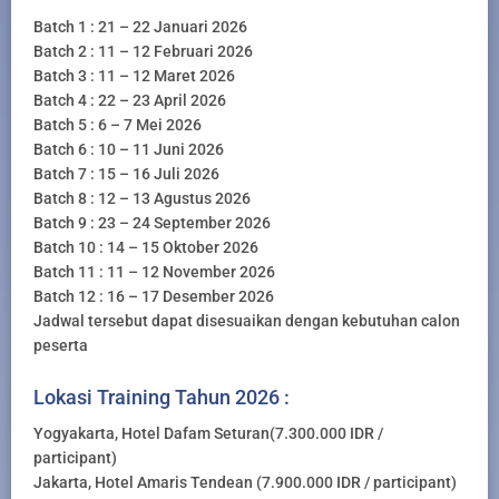
Batch 1 : 21 – 22 Januari 2026
Batch 2 : 11 – 12 Februari 2026
Batch 3 : 11 – 12 Maret 2026
Batch 4 : 22 – 23 April 2026
Batch 5 : 6 – 7 Mei 2026
Batch 6 : 10 – 11 Juni 2026
Batch 7 : 15 – 16 Juli 2026
Batch 8 : 12 – 13 Agustus 2026
Batch 9 : 23 – 24 September 2026
Batch 10 : 14 – 15 Oktober 2026
Batch 11 : 11 – 12 November 2026
Batch 12 : 16 – 17 Desember 2026
Jadwal tersebut dapat disesuaikan dengan kebutuhan calon
peserta
Lokasi Training Tahun 2026 :
Yogyakarta, Hotel Dafam Seturan(7.300.000 IDR /
participant)
Jakarta, Hotel Amaris Tendean (7.900.000 IDR / participant)