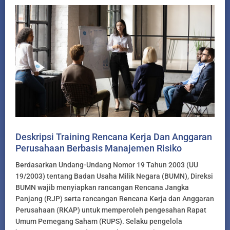
Deskripsi Training Rencana Kerja Dan Anggaran
Perusahaan Berbasis Manajemen Risiko
Berdasarkan Undang-Undang Nomor 19 Tahun 2003 (UU
19/2003) tentang Badan Usaha Milik Negara (BUMN), Direksi
BUMN wajib menyiapkan rancangan Rencana Jangka
Panjang (RJP) serta rancangan Rencana Kerja dan Anggaran
Perusahaan (RKAP) untuk memperoleh pengesahan Rapat
Umum Pemegang Saham (RUPS). Selaku pengelola