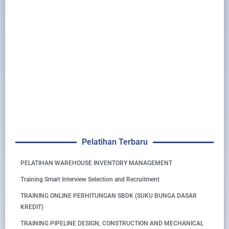
Pelatihan Terbaru
PELATIHAN WAREHOUSE INVENTORY MANAGEMENT
Training Smart Interview Selection and Recruitment
TRAINING ONLINE PERHITUNGAN SBDK (SUKU BUNGA DASAR
KREDIT)
TRAINING PIPELINE DESIGN, CONSTRUCTION AND MECHANICAL