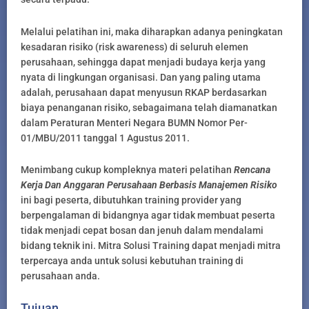
Melalui pelatihan ini, maka diharapkan adanya peningkatan
kesadaran risiko (risk awareness) di seluruh elemen
perusahaan, sehingga dapat menjadi budaya kerja yang
nyata di lingkungan organisasi. Dan yang paling utama
adalah, perusahaan dapat menyusun RKAP berdasarkan
biaya penanganan risiko, sebagaimana telah diamanatkan
dalam Peraturan Menteri Negara BUMN Nomor Per-
01/MBU/2011 tanggal 1 Agustus 2011.
Menimbang cukup kompleknya materi pelatihan
Rencana
Kerja Dan Anggaran Perusahaan Berbasis Manajemen Risiko
ini bagi peserta, dibutuhkan training provider yang
berpengalaman di bidangnya agar tidak membuat peserta
tidak menjadi cepat bosan dan jenuh dalam mendalami
bidang teknik ini. Mitra Solusi Training dapat menjadi mitra
terpercaya anda untuk solusi kebutuhan training di
perusahaan anda.
Tujuan