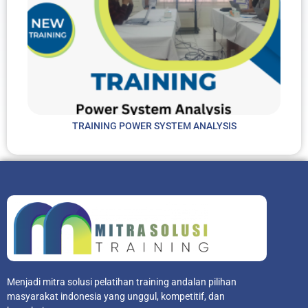
TRAINING POWER SYSTEM ANALYSIS
Menjadi mitra solusi pelatihan training andalan pilihan
masyarakat indonesia yang unggul, kompetitif, dan