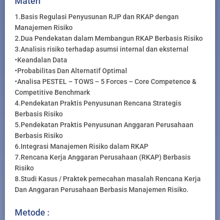
Materi
1.Basis Regulasi Penyusunan RJP dan RKAP dengan
Manajemen Risiko
2.Dua Pendekatan dalam Membangun RKAP Berbasis Risiko
3.Analisis risiko terhadap asumsi internal dan eksternal
•Keandalan Data
•Probabilitas Dan Alternatif Optimal
•Analisa PESTEL – TOWS – 5 Forces – Core Competence &
Competitive Benchmark
4.Pendekatan Praktis Penyusunan Rencana Strategis
Berbasis Risiko
5.Pendekatan Praktis Penyusunan Anggaran Perusahaan
Berbasis Risiko
6.Integrasi Manajemen Risiko dalam RKAP
7.Rencana Kerja Anggaran Perusahaan (RKAP) Berbasis
Risiko
8.Studi Kasus / Praktek pemecahan masalah Rencana Kerja
Dan Anggaran Perusahaan Berbasis Manajemen Risiko.
Metode :