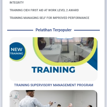
INTEGRITY
TRAINING CIEH FIRST AID AT WORK LEVEL 2 AWARD
TRAINING MANAGING SELF FOR IMPROVED PERFORMANCE
Pelatihan Terpopuler
TRAINING SUPERVISORY MANAGEMENT PROGRAM