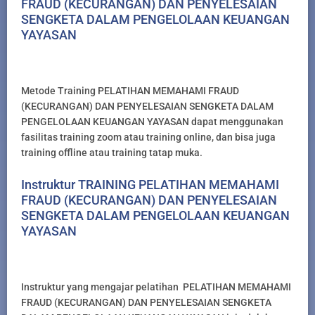
FRAUD (KECURANGAN) DAN PENYELESAIAN
SENGKETA DALAM PENGELOLAAN KEUANGAN
YAYASAN
Metode Training PELATIHAN MEMAHAMI FRAUD
(KECURANGAN) DAN PENYELESAIAN SENGKETA DALAM
PENGELOLAAN KEUANGAN YAYASAN dapat menggunakan
fasilitas training zoom atau training online, dan bisa juga
training offline atau training tatap muka.
Instruktur TRAINING PELATIHAN MEMAHAMI
FRAUD (KECURANGAN) DAN PENYELESAIAN
SENGKETA DALAM PENGELOLAAN KEUANGAN
YAYASAN
Instruktur yang mengajar pelatihan PELATIHAN MEMAHAMI
FRAUD (KECURANGAN) DAN PENYELESAIAN SENGKETA