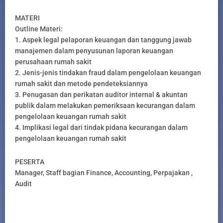
MATERI
Outline Materi:
1. Aspek legal pelaporan keuangan dan tanggung jawab
manajemen dalam penyusunan laporan keuangan
perusahaan rumah sakit
2. Jenis-jenis tindakan fraud dalam pengelolaan keuangan
rumah sakit dan metode pendeteksiannya
3. Penugasan dan perikatan auditor internal & akuntan
publik dalam melakukan pemeriksaan kecurangan dalam
pengelolaan keuangan rumah sakit
4. Implikasi legal dari tindak pidana kecurangan dalam
pengelolaan keuangan rumah sakit
PESERTA
Manager, Staff bagian Finance, Accounting, Perpajakan ,
Audit