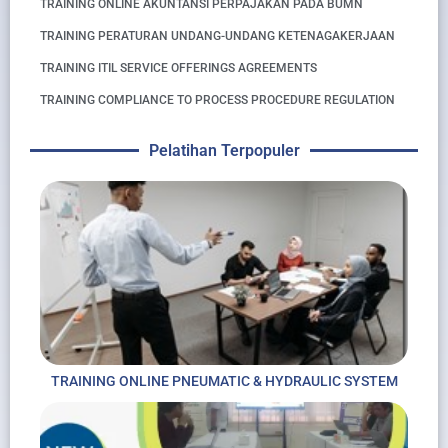
TRAINING ONLINE AKUNTANSI PERPAJAKAN PADA BUMN
TRAINING PERATURAN UNDANG-UNDANG KETENAGAKERJAAN
TRAINING ITIL SERVICE OFFERINGS AGREEMENTS
TRAINING COMPLIANCE TO PROCESS PROCEDURE REGULATION
Pelatihan Terpopuler
TRAINING ONLINE PNEUMATIC & HYDRAULIC SYSTEM