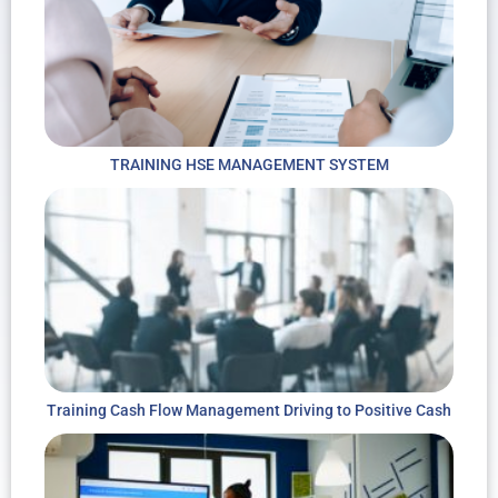
TRAINING HSE MANAGEMENT SYSTEM
Training Cash Flow Management Driving to Positive Cash