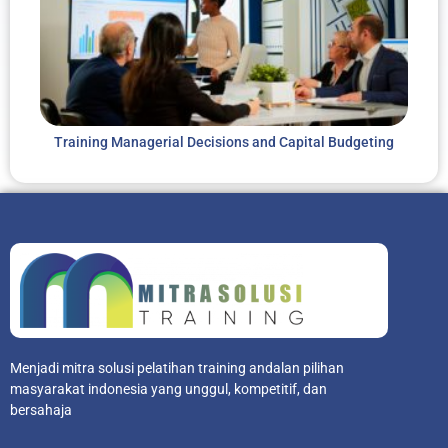
Training Managerial Decisions and Capital Budgeting
Menjadi mitra solusi pelatihan training andalan pilihan
masyarakat indonesia yang unggul, kompetitif, dan
bersahaja