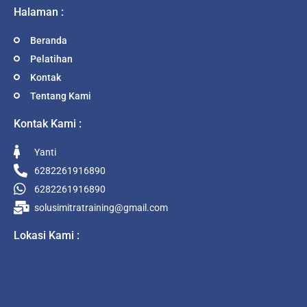
Halaman :
Beranda
Pelatihan
Kontak
Tentang Kami
Kontak Kami :
Yanti
6282261916890
6282261916890
solusimitratraining@gmail.com
Lokasi Kami :