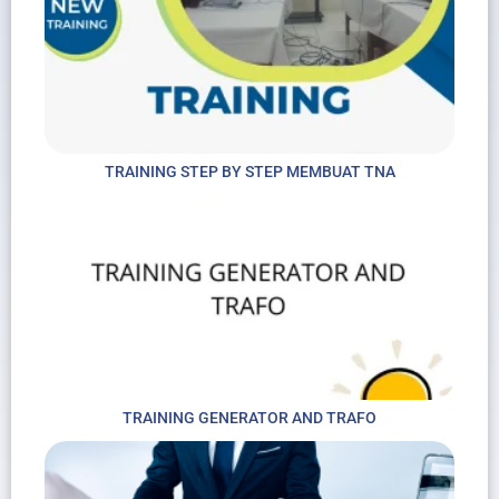
TRAINING STEP BY STEP MEMBUAT TNA
TRAINING GENERATOR AND TRAFO