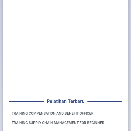
Pelatihan Terbaru
TRAINING COMPENSATION AND BENEFIT OFFICER
TRAINING SUPPLY CHAIN MANAGEMENT FOR BEGINNER