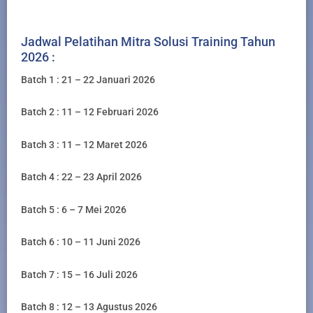
Jadwal Pelatihan Mitra Solusi Training Tahun
2026 :
Batch 1 : 21 – 22 Januari 2026
Batch 2 : 11 – 12 Februari 2026
Batch 3 : 11 – 12 Maret 2026
Batch 4 : 22 – 23 April 2026
Batch 5 : 6 – 7 Mei 2026
Batch 6 : 10 – 11 Juni 2026
Batch 7 : 15 – 16 Juli 2026
Batch 8 : 12 – 13 Agustus 2026