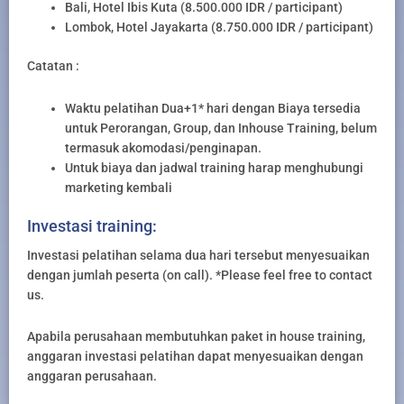
Bali, Hotel Ibis Kuta (8.500.000 IDR / participant)
Lombok, Hotel Jayakarta (8.750.000 IDR / participant)
Catatan :
Waktu pelatihan Dua+1* hari dengan Biaya tersedia
untuk Perorangan, Group, dan Inhouse Training, belum
termasuk akomodasi/penginapan.
Untuk biaya dan jadwal training harap menghubungi
marketing kembali
Investasi training:
Investasi pelatihan selama dua hari tersebut menyesuaikan
dengan jumlah peserta (on call). *Please feel free to contact
us.
Apabila perusahaan membutuhkan paket in house training,
anggaran investasi pelatihan dapat menyesuaikan dengan
anggaran perusahaan.