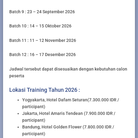
Batch 9 : 23 – 24 September 2026
Batch 10 : 14 – 15 Oktober 2026
Batch 11 : 11 – 12 November 2026
Batch 12 : 16 – 17 Desember 2026
Jadwal tersebut dapat disesuaikan dengan kebutuhan calon
peserta
Lokasi Training Tahun 2026 :
Yogyakarta, Hotel Dafam Seturan(7.300.000 IDR /
participant)
Jakarta, Hotel Amaris Tendean (7.900.000 IDR /
participant)
Bandung, Hotel Golden Flower (7.800.000 IDR /
participant)