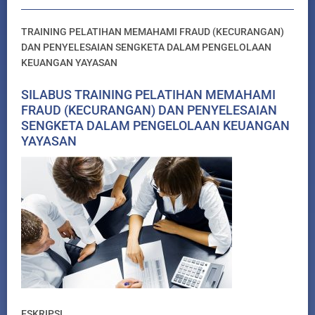
TRAINING PELATIHAN MEMAHAMI FRAUD (KECURANGAN)
DAN PENYELESAIAN SENGKETA DALAM PENGELOLAAN
KEUANGAN YAYASAN
SILABUS TRAINING PELATIHAN MEMAHAMI
FRAUD (KECURANGAN) DAN PENYELESAIAN
SENGKETA DALAM PENGELOLAAN KEUANGAN
YAYASAN
ESKRIPSI