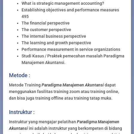
What is strategic management accounting?
Establishing objectives and performance measures
495
The financial perspective
The customer perspective
The internal business perspective
The learning and growth perspective
Performance measurement in service organizations
Studi Kasus / Praktek pemecahan masalah Paradigma
Manajemen Akuntansi.
Metode :
Metode Training
Paradigma Manajemen Akuntansi
dapat
menggunakan fasilitas training zoom atau training online,
dan bisa juga training offline atau training tatap muka.
Instruktur :
Instruktur yang mengajar pelatihan
Paradigma Manajemen
Akuntansi
ini adalah instruktur yang berkompeten di bidang