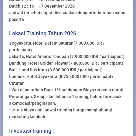
Batch 12 : 16 – 17 Desember 2026
Jadwal tersebut dapat disesuaikan dengan kebutuhan calon
peserta
Lokasi Training Tahun 2026 :
Yogyakarta, Hotel Dafam Seturan(7.300.000 IDR /
participant)
Jakarta, Hotel Amaris Tendean (7.900.000 IDR / participant)
Bandung, Hotel Golden Flower (7.800.000 IDR / participant)
Bali, Hotel Ibis Kuta (8.500.000 IDR / participant)
Lombok, Hotel Jayakarta (8.750.000 IDR / participant)
Catatan :
• Waktu pelatihan Dua+1* hari dengan Biaya tersedia untuk
Perorangan, Group, dan Inhouse Training, belum termasuk
akomodasi/penginapan.
• Untuk biaya dan jadwal training harap menghubungi
marketing kembali
Investasi training :