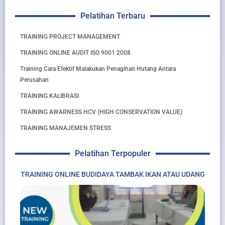
Pelatihan Terbaru
TRAINING PROJECT MANAGEMENT
TRAINING ONLINE AUDIT ISO 9001 2008
Training Cara Efektif Malakukan Penagihan Hutang Antara
Perusahan
TRAINING KALIBRASI
TRAINING AWARNESS HCV (HIGH CONSERVATION VALUE)
TRAINING MANAJEMEN STRESS
Pelatihan Terpopuler
TRAINING ONLINE BUDIDAYA TAMBAK IKAN ATAU UDANG