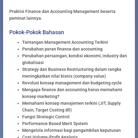
Praktisi Finance dan Accounting Management beserta
peminat lainnya.
Pokok-Pokok Bahasan
Tantangan Management Accounting Terkini
Perubahan peran finance dan accounting
Perubahan persaingan, kondisi ekonomi, industry dan
globalisasi
Strategy dan Business Restructuring dalam rangka
meningkatkan nilai bisnis (company value)
Revolusi konsep management dan budgeting cycle
Mengapa finance dan accounting harus memahami
konsep marketing?
Memahami konsep manajemen terkini (JIT, Supply
Chain, Target Costing dll)
Fungsi Strategic Control
Performance Based Merit System
Mengelola informasi bagi pengambilan keputusan
Cost-Volume-Profit Analysis