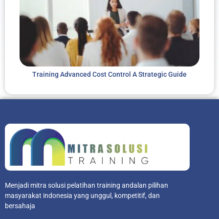
Training Advanced Cost Control A Strategic Guide
Menjadi mitra solusi pelatihan training andalan pilihan
masyarakat indonesia yang unggul, kompetitif, dan
bersahaja