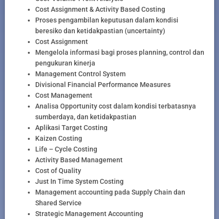
Cost Assignment & Activity Based Costing
Proses pengambilan keputusan dalam kondisi
beresiko dan ketidakpastian (uncertainty)
Cost Assignment
Mengelola informasi bagi proses planning, control dan
pengukuran kinerja
Management Control System
Divisional Financial Performance Measures
Cost Management
Analisa Opportunity cost dalam kondisi terbatasnya
sumberdaya, dan ketidakpastian
Aplikasi Target Costing
Kaizen Costing
Life – Cycle Costing
Activity Based Management
Cost of Quality
Just In Time System Costing
Management accounting pada Supply Chain dan
Shared Service
Strategic Management Accounting