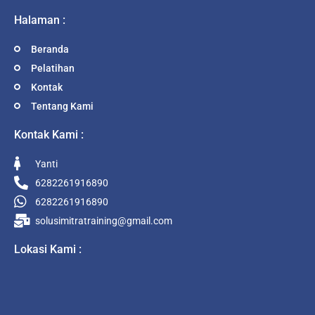
Halaman :
Beranda
Pelatihan
Kontak
Tentang Kami
Kontak Kami :
Yanti
6282261916890
6282261916890
solusimitratraining@gmail.com
Lokasi Kami :