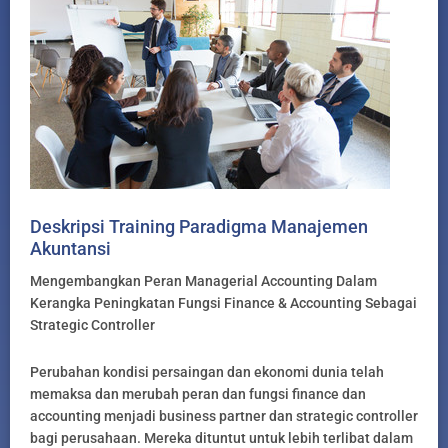
Deskripsi Training Paradigma Manajemen
Akuntansi
Mengembangkan Peran Managerial Accounting Dalam
Kerangka Peningkatan Fungsi Finance & Accounting Sebagai
Strategic Controller
Perubahan kondisi persaingan dan ekonomi dunia telah
memaksa dan merubah peran dan fungsi finance dan
accounting menjadi business partner dan strategic controller
bagi perusahaan. Mereka dituntut untuk lebih terlibat dalam