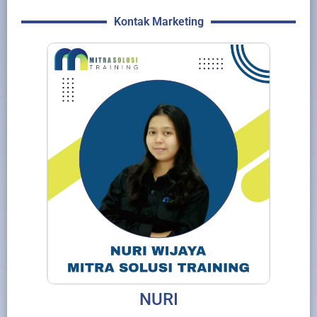
Kontak Marketing
NURI