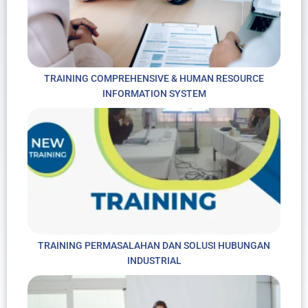
TRAINING COMPREHENSIVE & HUMAN RESOURCE
INFORMATION SYSTEM
TRAINING PERMASALAHAN DAN SOLUSI HUBUNGAN
INDUSTRIAL