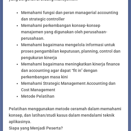
Memahami fungsi dan peran managerial accounting
dan strategic controller
Memahami perkembangan konsep-konsep
manajemen yang digunakan oleh perusahaan-
perusahaan.
Memahami bagaimana mengelola informasi untuk
proses pengambilan keputusan, planning, control dan
pengukuran kinerja
Memahami bagaimana meningkatkan kinerja finance
dan accounting agar dapat “fit in” dengan
perkembangan masa kini
Memahami Strategic Management Accounting dan
Cost Management
Metode Pelatihan
Pelatihan menggunakan metode ceramah dalam memahami
konsep, dan latihan/studi kasus dalam mendalami teknik
aplikasinya.
Siapa yang Menjadi Peserta?