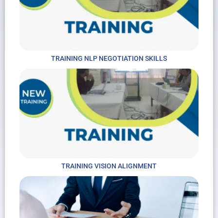
TRAINING NLP NEGOTIATION SKILLS
TRAINING VISION ALIGNMENT