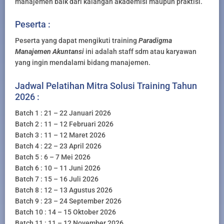
manajemen baik dari kalangan akademisi maupun praktisi.
Peserta :
Peserta yang dapat mengikuti training
Paradigma
Manajemen Akuntansi
ini adalah staff sdm atau karyawan
yang ingin mendalami bidang manajemen.
Jadwal Pelatihan Mitra Solusi Training Tahun
2026 :
Batch 1 : 21 – 22 Januari 2026
Batch 2 : 11 – 12 Februari 2026
Batch 3 : 11 – 12 Maret 2026
Batch 4 : 22 – 23 April 2026
Batch 5 : 6 – 7 Mei 2026
Batch 6 : 10 – 11 Juni 2026
Batch 7 : 15 – 16 Juli 2026
Batch 8 : 12 – 13 Agustus 2026
Batch 9 : 23 – 24 September 2026
Batch 10 : 14 – 15 Oktober 2026
Batch 11 : 11 – 12 November 2026