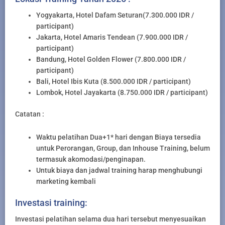
Yogyakarta, Hotel Dafam Seturan(7.300.000 IDR /
participant)
Jakarta, Hotel Amaris Tendean (7.900.000 IDR /
participant)
Bandung, Hotel Golden Flower (7.800.000 IDR /
participant)
Bali, Hotel Ibis Kuta (8.500.000 IDR / participant)
Lombok, Hotel Jayakarta (8.750.000 IDR / participant)
Catatan :
Waktu pelatihan Dua+1* hari dengan Biaya tersedia
untuk Perorangan, Group, dan Inhouse Training, belum
termasuk akomodasi/penginapan.
Untuk biaya dan jadwal training harap menghubungi
marketing kembali
Investasi training:
Investasi pelatihan selama dua hari tersebut menyesuaikan