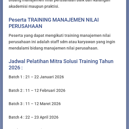
bidang manajemen nilai perusahaan baik dari kalangan
akademisi maupun praktisi.
Peserta TRAINING MANAJEMEN NILAI
PERUSAHAAN
Peserta yang dapat mengikuti training manajemen nilai
perusahaan ini adalah staff sdm atau karyawan yang ingin
mendalami bidang manajemen nilai perusahaan.
Jadwal Pelatihan Mitra Solusi Training Tahun
2026 :
Batch 1 : 21 – 22 Januari 2026
Batch 2 : 11 – 12 Februari 2026
Batch 3 : 11 – 12 Maret 2026
Batch 4 : 22 – 23 April 2026