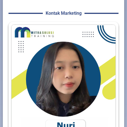
Kontak Marketing