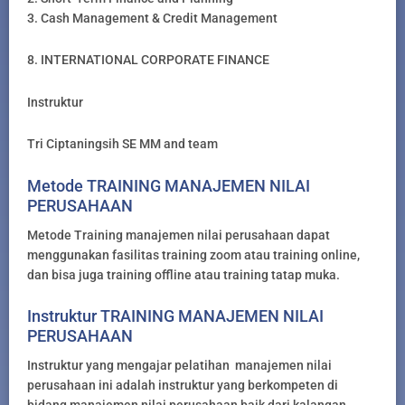
3. Cash Management & Credit Management
8. INTERNATIONAL CORPORATE FINANCE
Instruktur
Tri Ciptaningsih SE MM and team
Metode TRAINING MANAJEMEN NILAI
PERUSAHAAN
Metode Training manajemen nilai perusahaan dapat
menggunakan fasilitas training zoom atau training online,
dan bisa juga training offline atau training tatap muka.
Instruktur TRAINING MANAJEMEN NILAI
PERUSAHAAN
Instruktur yang mengajar pelatihan manajemen nilai
perusahaan ini adalah instruktur yang berkompeten di