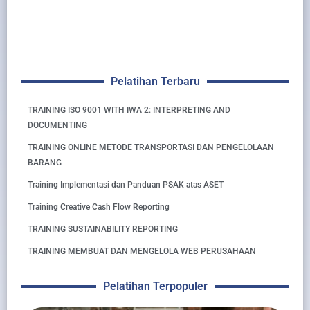
Pelatihan Terbaru
TRAINING ISO 9001 WITH IWA 2: INTERPRETING AND
DOCUMENTING
TRAINING ONLINE METODE TRANSPORTASI DAN PENGELOLAAN
BARANG
Training Implementasi dan Panduan PSAK atas ASET
Training Creative Cash Flow Reporting
TRAINING SUSTAINABILITY REPORTING
TRAINING MEMBUAT DAN MENGELOLA WEB PERUSAHAAN
Pelatihan Terpopuler