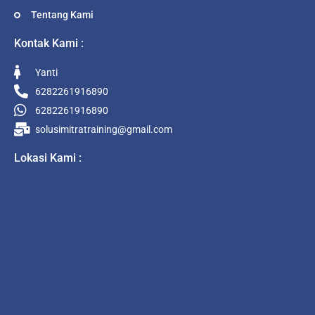
Tentang Kami
Kontak Kami :
Yanti
6282261916890
6282261916890
solusimitratraining@gmail.com
Lokasi Kami :