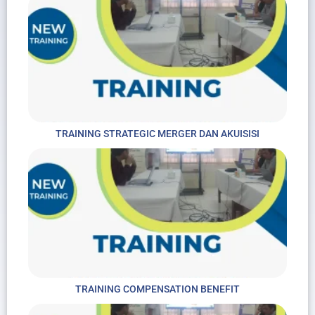
TRAINING STRATEGIC MERGER DAN AKUISISI
TRAINING COMPENSATION BENEFIT