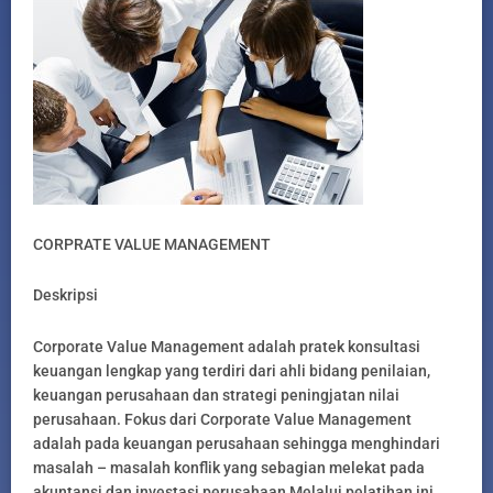
CORPRATE VALUE MANAGEMENT
Deskripsi
Corporate Value Management adalah pratek konsultasi
keuangan lengkap yang terdiri dari ahli bidang penilaian,
keuangan perusahaan dan strategi peningjatan nilai
perusahaan. Fokus dari Corporate Value Management
adalah pada keuangan perusahaan sehingga menghindari
masalah – masalah konflik yang sebagian melekat pada
akuntansi dan investasi perusahaan Melalui pelatihan ini