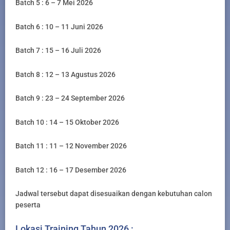
Batch 5 : 6 – 7 Mei 2026
Batch 6 : 10 – 11 Juni 2026
Batch 7 : 15 – 16 Juli 2026
Batch 8 : 12 – 13 Agustus 2026
Batch 9 : 23 – 24 September 2026
Batch 10 : 14 – 15 Oktober 2026
Batch 11 : 11 – 12 November 2026
Batch 12 : 16 – 17 Desember 2026
Jadwal tersebut dapat disesuaikan dengan kebutuhan calon
peserta
Lokasi Training Tahun 2026 :