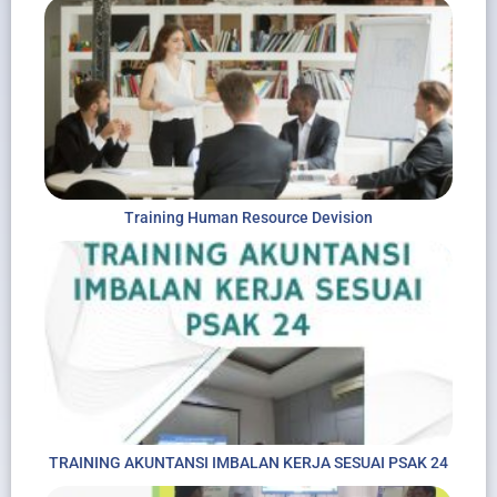
Training Human Resource Devision
TRAINING AKUNTANSI IMBALAN KERJA SESUAI PSAK 24