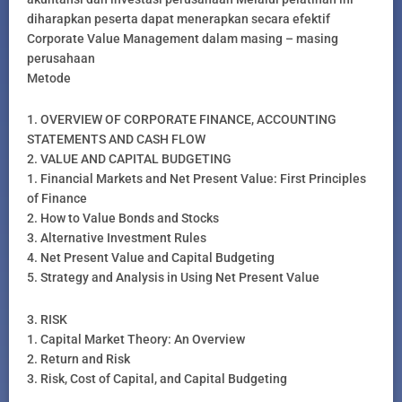
diharapkan peserta dapat menerapkan secara efektif
Corporate Value Management dalam masing – masing
perusahaan
Metode
1. OVERVIEW OF CORPORATE FINANCE, ACCOUNTING
STATEMENTS AND CASH FLOW
2. VALUE AND CAPITAL BUDGETING
1. Financial Markets and Net Present Value: First Principles
of Finance
2. How to Value Bonds and Stocks
3. Alternative Investment Rules
4. Net Present Value and Capital Budgeting
5. Strategy and Analysis in Using Net Present Value
3. RISK
1. Capital Market Theory: An Overview
2. Return and Risk
3. Risk, Cost of Capital, and Capital Budgeting