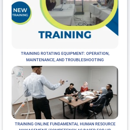
TRAINING ROTATING EQUIPMENT: OPERATION,
MAINTENANCE, AND TROUBLESHOOTING
TRAINING ONLINE FUNDAMENTAL HUMAN RESOURCE