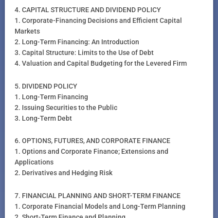
4. CAPITAL STRUCTURE AND DIVIDEND POLICY
1. Corporate-Financing Decisions and Efficient Capital
Markets
2. Long-Term Financing: An Introduction
3. Capital Structure: Limits to the Use of Debt
4. Valuation and Capital Budgeting for the Levered Firm
5. DIVIDEND POLICY
1. Long-Term Financing
2. Issuing Securities to the Public
3. Long-Term Debt
6. OPTIONS, FUTURES, AND CORPORATE FINANCE
1. Options and Corporate Finance; Extensions and
Applications
2. Derivatives and Hedging Risk
7. FINANCIAL PLANNING AND SHORT-TERM FINANCE
1. Corporate Financial Models and Long-Term Planning
2. Short-Term Finance and Planning