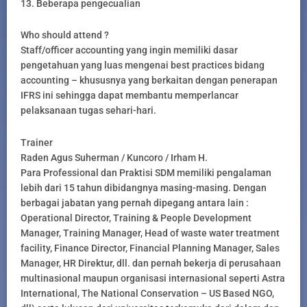
13. Beberapa pengecualian
Who should attend ?
Staff/officer accounting yang ingin memiliki dasar
pengetahuan yang luas mengenai best practices bidang
accounting – khususnya yang berkaitan dengan penerapan
IFRS ini sehingga dapat membantu memperlancar
pelaksanaan tugas sehari-hari.
Trainer
Raden Agus Suherman / Kuncoro / Irham H.
Para Professional dan Praktisi SDM memiliki pengalaman
lebih dari 15 tahun dibidangnya masing-masing. Dengan
berbagai jabatan yang pernah dipegang antara lain :
Operational Director, Training & People Development
Manager, Training Manager, Head of waste water treatment
facility, Finance Director, Financial Planning Manager, Sales
Manager, HR Direktur, dll. dan pernah bekerja di perusahaan
multinasional maupun organisasi internasional seperti Astra
International, The National Conservation – US Based NGO,