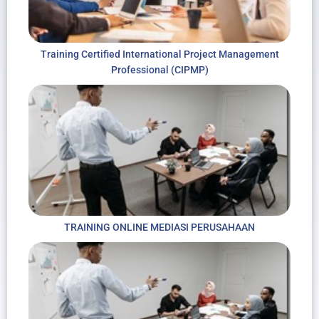
Training Certified International Project Management
Professional (CIPMP)
TRAINING ONLINE MEDIASI PERUSAHAAN