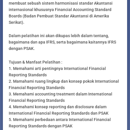
membuat sebuah sistem harmonisasi standar Akuntansi
internasional khususnya Financial Accounting Standard
Boards (Badan Pembuat Standar Akuntansi di Amerika
Serikat).
Dalam pelatihan ini akan dikupas lebih dalam tentang,
bagaimana dan apa IFRS, serta bagaimana kaitannya IFRS
dengan PSAK.
Tujuan & Manfaat Pelatihan :
1. Memahami arti pentingnya International Financial
Reporting Standards
2. Mamahami ruang lingkup dan konsep pokok International
Financial Reporting Standards
3. Memahami accounting treatment dalam International
Financial Reporting Standards
4. Memahami konsep reporting dan disclosure dalam
International Financial Reporting Standards dan PSAK
5. Memahami perbedaan antara International Financial
Reporting Standards dengan PSAK