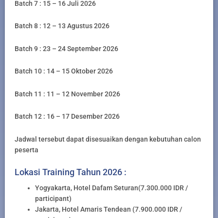
Batch 7 : 15 – 16 Juli 2026
Batch 8 : 12 – 13 Agustus 2026
Batch 9 : 23 – 24 September 2026
Batch 10 : 14 – 15 Oktober 2026
Batch 11 : 11 – 12 November 2026
Batch 12 : 16 – 17 Desember 2026
Jadwal tersebut dapat disesuaikan dengan kebutuhan calon
peserta
Lokasi Training Tahun 2026 :
Yogyakarta, Hotel Dafam Seturan(7.300.000 IDR /
participant)
Jakarta, Hotel Amaris Tendean (7.900.000 IDR /