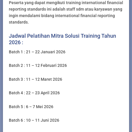
Peserta yang dapat mengikuti training international financial
reporting standards ini adalah staff sdm atau karyawan yang
ingin mendalami bidang international financial reporting
standards.
Jadwal Pelatihan Mitra Solusi Training Tahun
2026 :
Batch 1 : 21 – 22 Januari 2026
Batch 2 : 11 – 12 Februari 2026
Batch 3 : 11 – 12 Maret 2026
Batch 4 : 22 – 23 April 2026
Batch 5 : 6 – 7 Mei 2026
Batch 6 : 10 – 11 Juni 2026