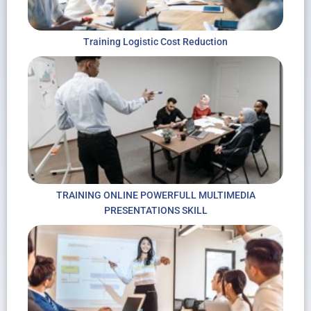
Training Logistic Cost Reduction
TRAINING ONLINE POWERFULL MULTIMEDIA
PRESENTATIONS SKILL