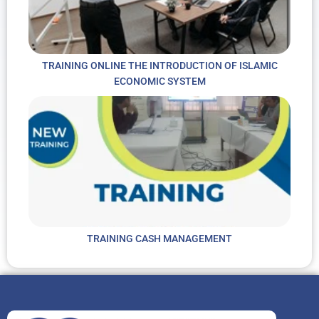
TRAINING ONLINE THE INTRODUCTION OF ISLAMIC
ECONOMIC SYSTEM
TRAINING CASH MANAGEMENT