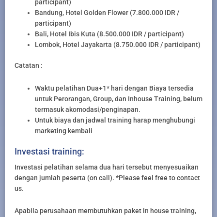
participant)
Bandung, Hotel Golden Flower (7.800.000 IDR /
participant)
Bali, Hotel Ibis Kuta (8.500.000 IDR / participant)
Lombok, Hotel Jayakarta (8.750.000 IDR / participant)
Catatan :
Waktu pelatihan Dua+1* hari dengan Biaya tersedia
untuk Perorangan, Group, dan Inhouse Training, belum
termasuk akomodasi/penginapan.
Untuk biaya dan jadwal training harap menghubungi
marketing kembali
Investasi training:
Investasi pelatihan selama dua hari tersebut menyesuaikan
dengan jumlah peserta (on call). *Please feel free to contact
us.
Apabila perusahaan membutuhkan paket in house training,