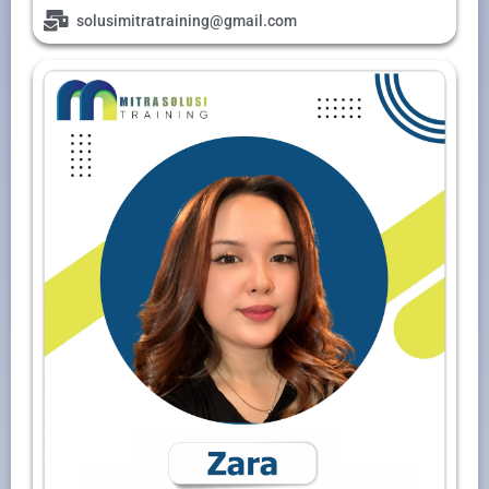
solusimitratraining@gmail.com