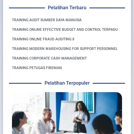
Pelatihan Terbaru
TRAINING AUDIT SUMBER DAYA MANUSIA
TRAINING ONLINE EFFECTIVE BUDGET AND CONTROL TERPADU
TRAINING ONLINE FRAUD AUDITING II
TRAINING MODERN WAREHOUSING FOR SUPPORT PERSONNEL
TRAINING CORPORATE CASH MANAGEMENT
TRAINING PETUGAS FIREMAN
Pelatihan Terpopuler