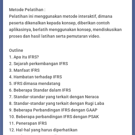
Metode Pelatihan :
Pelatihan ini menggunakan metode interaktif, dimana
peserta dikenalkan kepada konsep, diberikan contoh
aplikasinya, berlatih menggunakan konsep, mendiskusikan
proses dan hasil latihan serta pemutaran video.
Outline
1. Apa itu IFRS?
2. Sejarah perkembangan IFRS
3. Manfaat IFRS
4. Hambatan terhadap IFRS
5. IFRS dimasa mendatang
6. Beberapa Standar dalam IFRS
7. Standar-standar yang terkait dengan Neraca
8. Standar-standar yang terkait dengan Rugi Laba
9. Beberapa Perbandingan IFRS dengan GAAP
10. Beberapa perbandingan IFRS dengan PSAK
11. Penerapan IFRS
12. Hal-hal yang harus diperhatikan