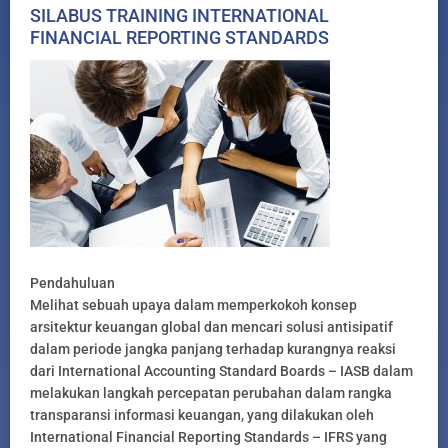
SILABUS TRAINING INTERNATIONAL
FINANCIAL REPORTING STANDARDS
Pendahuluan
Melihat sebuah upaya dalam memperkokoh konsep
arsitektur keuangan global dan mencari solusi antisipatif
dalam periode jangka panjang terhadap kurangnya reaksi
dari International Accounting Standard Boards – IASB dalam
melakukan langkah percepatan perubahan dalam rangka
transparansi informasi keuangan, yang dilakukan oleh
International Financial Reporting Standards – IFRS yang