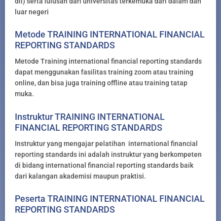
dll) serta lulusan dari universitas terkemuka dari dalam dan
luar negeri
Metode TRAINING INTERNATIONAL FINANCIAL
REPORTING STANDARDS
Metode Training international financial reporting standards
dapat menggunakan fasilitas training zoom atau training
online, dan bisa juga training offline atau training tatap
muka.
Instruktur TRAINING INTERNATIONAL
FINANCIAL REPORTING STANDARDS
Instruktur yang mengajar pelatihan international financial
reporting standards ini adalah instruktur yang berkompeten
di bidang international financial reporting standards baik
dari kalangan akademisi maupun praktisi.
Peserta TRAINING INTERNATIONAL FINANCIAL
REPORTING STANDARDS