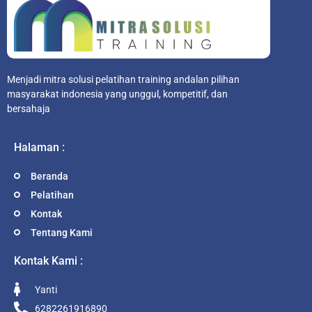
Menjadi mitra solusi pelatihan training andalan pilihan
masyarakat indonesia yang unggul, kompetitif, dan
bersahaja
Halaman :
Beranda
Pelatihan
Kontak
Tentang Kami
Kontak Kami :
Yanti
6282261916890