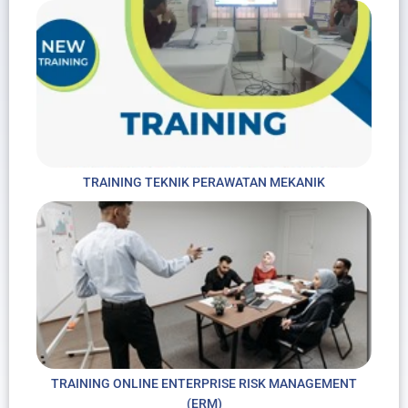
TRAINING TEKNIK PERAWATAN MEKANIK
TRAINING ONLINE ENTERPRISE RISK MANAGEMENT
(ERM)