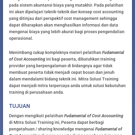
pada sistem akuntansi biaya yang mutakhir. Pada pelatihan
ini akan dipelajari teknik-teknik dan konsep cost accounting
yang ditinjau dari perspektif cost management sehingga
dapat diharapkan akan menghasilkan informasi dan data
mengenai biaya yang lebih akurat bagi proses pengendalian
operasional.
Menimbang cukup kompleknya materi pelatihan
Fudamental
of Cost Accounting
ini bagi peserta, dibutuhkan training
provider yang berpengalaman di bidangnya agar tidak
membuat peserta tidak menjadi cepat bosan dan jenuh
dalam mendalami bidang teknik ini. Mitra Solusi Training
dapat menjadi mitra terpercaya anda untuk solusi kebutuhan
training di perusahaan anda.
TUJUAN
Dengan mengikuti pelatihan
Fudamental of Cost Accounting
di Mitra Solusi Training ini, Peserta dapat berbagi
pengetahuan / sharing knowledge mengenai
Fudamental of