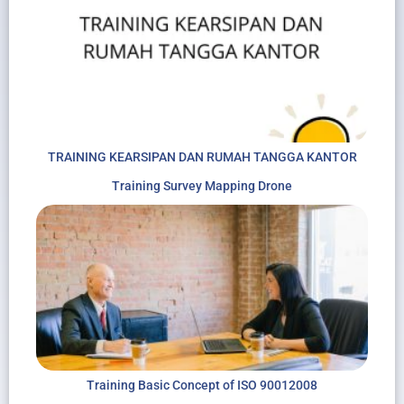
TRAINING KEARSIPAN DAN RUMAH TANGGA KANTOR
Training Survey Mapping Drone
Training Basic Concept of ISO 90012008