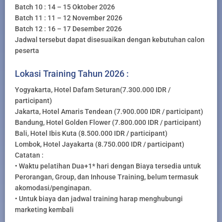
Batch 10 : 14 – 15 Oktober 2026
Batch 11 : 11 – 12 November 2026
Batch 12 : 16 – 17 Desember 2026
Jadwal tersebut dapat disesuaikan dengan kebutuhan calon
peserta
Lokasi Training Tahun 2026 :
Yogyakarta, Hotel Dafam Seturan(7.300.000 IDR /
participant)
Jakarta, Hotel Amaris Tendean (7.900.000 IDR / participant)
Bandung, Hotel Golden Flower (7.800.000 IDR / participant)
Bali, Hotel Ibis Kuta (8.500.000 IDR / participant)
Lombok, Hotel Jayakarta (8.750.000 IDR / participant)
Catatan :
• Waktu pelatihan Dua+1* hari dengan Biaya tersedia untuk
Perorangan, Group, dan Inhouse Training, belum termasuk
akomodasi/penginapan.
• Untuk biaya dan jadwal training harap menghubungi
marketing kembali