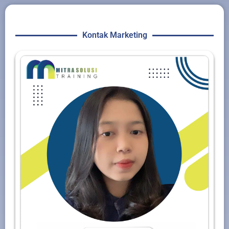
Kontak Marketing