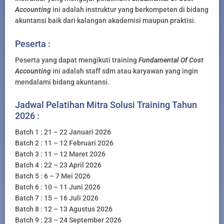
Accounting
ini adalah instruktur yang berkompeten di bidang
akuntansi baik dari kalangan akademisi maupun praktisi.
Peserta :
Peserta yang dapat mengikuti training
Fundamental Of Cost
Accounting
ini adalah staff sdm atau karyawan yang ingin
mendalami bidang akuntansi.
Jadwal Pelatihan Mitra Solusi Training Tahun
2026 :
Batch 1 : 21 – 22 Januari 2026
Batch 2 : 11 – 12 Februari 2026
Batch 3 : 11 – 12 Maret 2026
Batch 4 : 22 – 23 April 2026
Batch 5 : 6 – 7 Mei 2026
Batch 6 : 10 – 11 Juni 2026
Batch 7 : 15 – 16 Juli 2026
Batch 8 : 12 – 13 Agustus 2026
Batch 9 : 23 – 24 September 2026