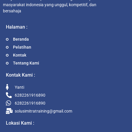
masyarakat indonesia yang unggul, kompetitif, dan
bersahaja
Halaman :
Beranda
Pelatihan
Kontak
Tentang Kami
Kontak Kami :
Yanti
6282261916890
6282261916890
solusimitratraining@gmail.com
Lokasi Kami :