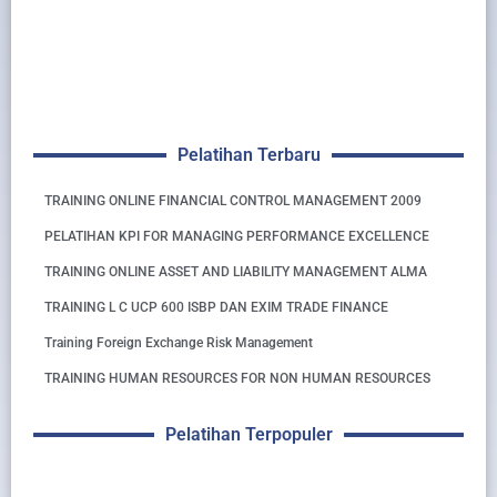
Pelatihan Terbaru
TRAINING ONLINE FINANCIAL CONTROL MANAGEMENT 2009
PELATIHAN KPI FOR MANAGING PERFORMANCE EXCELLENCE
TRAINING ONLINE ASSET AND LIABILITY MANAGEMENT ALMA
TRAINING L C UCP 600 ISBP DAN EXIM TRADE FINANCE
Training Foreign Exchange Risk Management
TRAINING HUMAN RESOURCES FOR NON HUMAN RESOURCES
Pelatihan Terpopuler