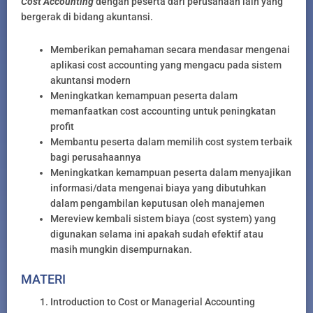
Cost Accounting
dengan peserta dari perusahaan lain yang
bergerak di bidang akuntansi.
Memberikan pemahaman secara mendasar mengenai
aplikasi cost accounting yang mengacu pada sistem
akuntansi modern
Meningkatkan kemampuan peserta dalam
memanfaatkan cost accounting untuk peningkatan
profit
Membantu peserta dalam memilih cost system terbaik
bagi perusahaannya
Meningkatkan kemampuan peserta dalam menyajikan
informasi/data mengenai biaya yang dibutuhkan
dalam pengambilan keputusan oleh manajemen
Mereview kembali sistem biaya (cost system) yang
digunakan selama ini apakah sudah efektif atau
masih mungkin disempurnakan.
MATERI
Introduction to Cost or Managerial Accounting