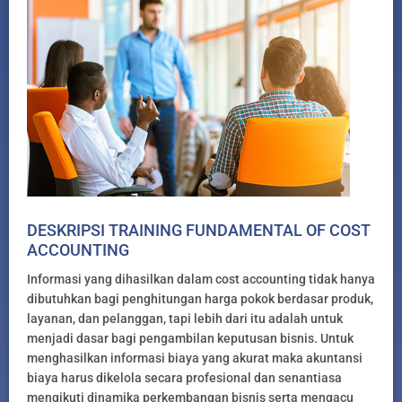
DESKRIPSI TRAINING FUNDAMENTAL OF COST
ACCOUNTING
Informasi yang dihasilkan dalam cost accounting tidak hanya
dibutuhkan bagi penghitungan harga pokok berdasar produk,
layanan, dan pelanggan, tapi lebih dari itu adalah untuk
menjadi dasar bagi pengambilan keputusan bisnis. Untuk
menghasilkan informasi biaya yang akurat maka akuntansi
biaya harus dikelola secara profesional dan senantiasa
mengikuti dinamika perkembangan bisnis serta mengacu