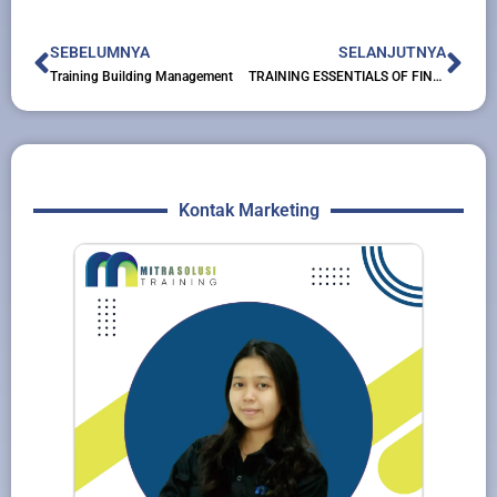
Prev
Nex
SEBELUMNYA
SELANJUTNYA
Training Building Management
TRAINING ESSENTIALS OF FINANCE & OPERATION RISK MANAGEMENT
Kontak Marketing