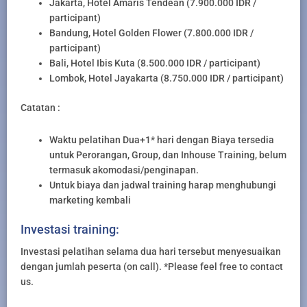
Jakarta, Hotel Amaris Tendean (7.900.000 IDR /
participant)
Bandung, Hotel Golden Flower (7.800.000 IDR /
participant)
Bali, Hotel Ibis Kuta (8.500.000 IDR / participant)
Lombok, Hotel Jayakarta (8.750.000 IDR / participant)
Catatan :
Waktu pelatihan Dua+1* hari dengan Biaya tersedia
untuk Perorangan, Group, dan Inhouse Training, belum
termasuk akomodasi/penginapan.
Untuk biaya dan jadwal training harap menghubungi
marketing kembali
Investasi training:
Investasi pelatihan selama dua hari tersebut menyesuaikan
dengan jumlah peserta (on call). *Please feel free to contact
us.