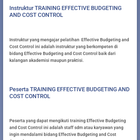
Instruktur TRAINING EFFECTIVE BUDGETING
AND COST CONTROL
Instruktur yang mengajar pelatihan Effective Budgeting and
Cost Control ini adalah instruktur yang berkompeten di
bidang Effective Budgeting and Cost Control baik dari
kalangan akademisi maupun praktisi.
Peserta TRAINING EFFECTIVE BUDGETING AND
COST CONTROL
Peserta yang dapat mengikuti training Effective Budgeting
and Cost Control ini adalah staff sdm atau karyawan yang
ingin mendalami bidang Effective Budgeting and Cost