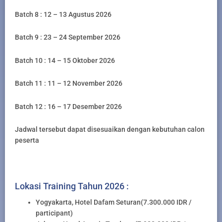
Batch 8 : 12 – 13 Agustus 2026
Batch 9 : 23 – 24 September 2026
Batch 10 : 14 – 15 Oktober 2026
Batch 11 : 11 – 12 November 2026
Batch 12 : 16 – 17 Desember 2026
Jadwal tersebut dapat disesuaikan dengan kebutuhan calon
peserta
Lokasi Training Tahun 2026 :
Yogyakarta, Hotel Dafam Seturan(7.300.000 IDR /
participant)