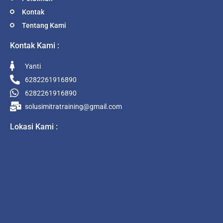
Kontak
Tentang Kami
Kontak Kami :
Yanti
6282261916890
6282261916890
solusimitratraining@gmail.com
Lokasi Kami :