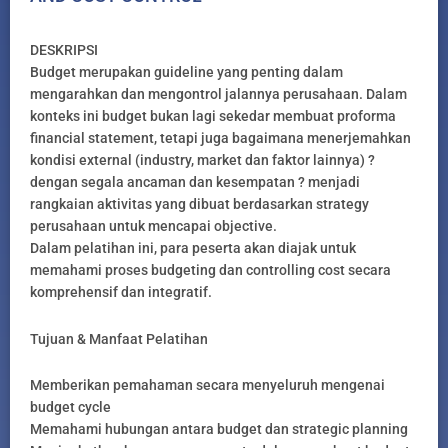
DESKRIPSI
Budget merupakan guideline yang penting dalam
mengarahkan dan mengontrol jalannya perusahaan. Dalam
konteks ini budget bukan lagi sekedar membuat proforma
financial statement, tetapi juga bagaimana menerjemahkan
kondisi external (industry, market dan faktor lainnya) ?
dengan segala ancaman dan kesempatan ? menjadi
rangkaian aktivitas yang dibuat berdasarkan strategy
perusahaan untuk mencapai objective.
Dalam pelatihan ini, para peserta akan diajak untuk
memahami proses budgeting dan controlling cost secara
komprehensif dan integratif.
Tujuan & Manfaat Pelatihan
Memberikan pemahaman secara menyeluruh mengenai
budget cycle
Memahami hubungan antara budget dan strategic planning