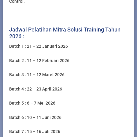
Control.
Jadwal Pelatihan Mitra Solusi Training Tahun
2026 :
Batch 1 : 21 – 22 Januari 2026
Batch 2 : 11 – 12 Februari 2026
Batch 3 : 11 – 12 Maret 2026
Batch 4 : 22 – 23 April 2026
Batch 5 : 6 – 7 Mei 2026
Batch 6 : 10 – 11 Juni 2026
Batch 7 : 15 – 16 Juli 2026