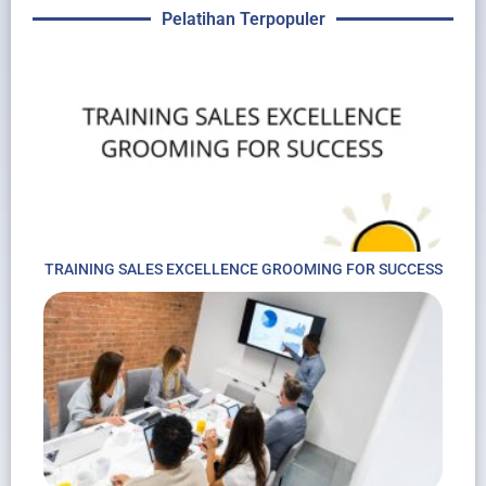
Pelatihan Terpopuler
TRAINING SALES EXCELLENCE GROOMING FOR SUCCESS