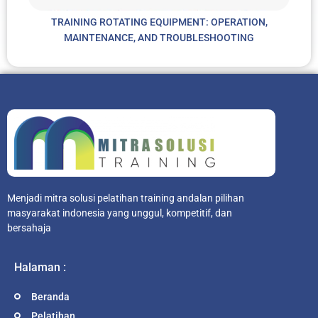
TRAINING ROTATING EQUIPMENT: OPERATION,
MAINTENANCE, AND TROUBLESHOOTING
Menjadi mitra solusi pelatihan training andalan pilihan
masyarakat indonesia yang unggul, kompetitif, dan
bersahaja
Halaman :
Beranda
Pelatihan