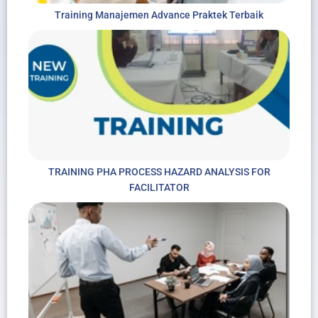
Training Manajemen Advance Praktek Terbaik
TRAINING PHA PROCESS HAZARD ANALYSIS FOR
FACILITATOR