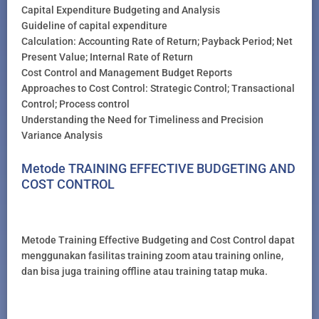
Capital Expenditure Budgeting and Analysis
Guideline of capital expenditure
Calculation: Accounting Rate of Return; Payback Period; Net
Present Value; Internal Rate of Return
Cost Control and Management Budget Reports
Approaches to Cost Control: Strategic Control; Transactional
Control; Process control
Understanding the Need for Timeliness and Precision
Variance Analysis
Metode TRAINING EFFECTIVE BUDGETING AND
COST CONTROL
Metode Training Effective Budgeting and Cost Control dapat
menggunakan fasilitas training zoom atau training online,
dan bisa juga training offline atau training tatap muka.