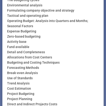
The budgeting cycles
Environmental analysis
Formulating company objective and strategy
Tactical and operating plan
Operating Budget: Analysis into Quarters and Months;
Seasonal Factors
Expense Budgeting
Zero-based budgeting
Activity base
Fund available
Detail and Completeness
Allocations from Cost Centers
Budgeting and Costing Techniques
Forecasting Methods
Break-even Analysis
Use of Standards
Trend Analysis
Cost Estimation
Project Budgeting
Project Planning
Direct and Indirect Projects Costs