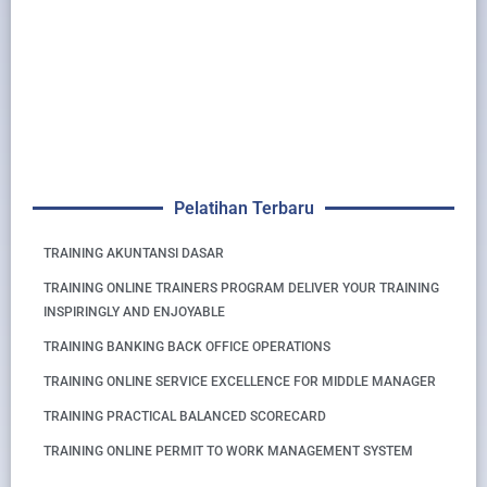
Pelatihan Terbaru
TRAINING AKUNTANSI DASAR
TRAINING ONLINE TRAINERS PROGRAM DELIVER YOUR TRAINING
INSPIRINGLY AND ENJOYABLE
TRAINING BANKING BACK OFFICE OPERATIONS
TRAINING ONLINE SERVICE EXCELLENCE FOR MIDDLE MANAGER
TRAINING PRACTICAL BALANCED SCORECARD
TRAINING ONLINE PERMIT TO WORK MANAGEMENT SYSTEM