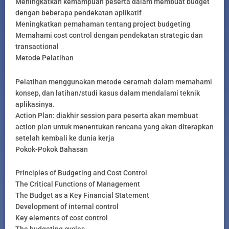
Meningkatkan kemampuan peserta dalam membuat budget
dengan beberapa pendekatan aplikatif
Meningkatkan pemahaman tentang project budgeting
Memahami cost control dengan pendekatan strategic dan
transactional
Metode Pelatihan
Pelatihan menggunakan metode ceramah dalam memahami
konsep, dan latihan/studi kasus dalam mendalami teknik
aplikasinya.
Action Plan: diakhir session para peserta akan membuat
action plan untuk menentukan rencana yang akan diterapkan
setelah kembali ke dunia kerja
Pokok-Pokok Bahasan
Principles of Budgeting and Cost Control
The Critical Functions of Management
The Budget as a Key Financial Statement
Development of internal control
Key elements of cost control