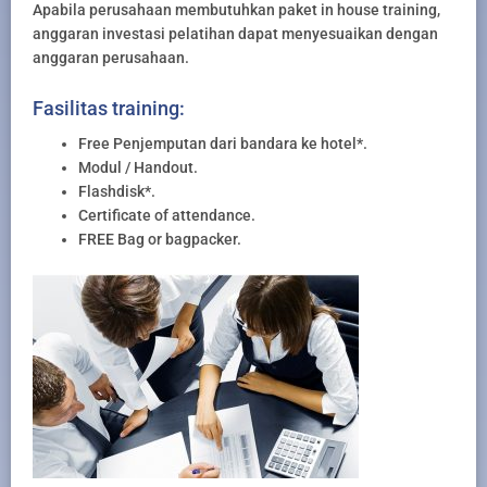
Apabila perusahaan membutuhkan paket in house training,
anggaran investasi pelatihan dapat menyesuaikan dengan
anggaran perusahaan.
Fasilitas training:
Free Penjemputan dari bandara ke hotel*.
Modul / Handout.
Flashdisk*.
Certificate of attendance.
FREE Bag or bagpacker.