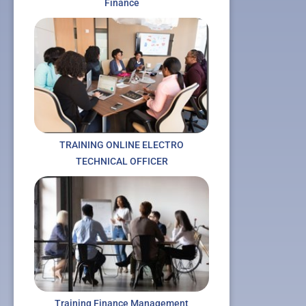
Finance
TRAINING ONLINE ELECTRO
TECHNICAL OFFICER
Training Finance Management