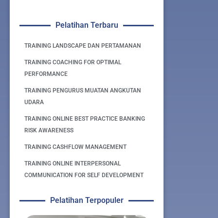
Pelatihan Terbaru
TRAINING LANDSCAPE DAN PERTAMANAN
TRAINING COACHING FOR OPTIMAL
PERFORMANCE
TRAINING PENGURUS MUATAN ANGKUTAN
UDARA
TRAINING ONLINE BEST PRACTICE BANKING
RISK AWARENESS
TRAINING CASHFLOW MANAGEMENT
TRAINING ONLINE INTERPERSONAL
COMMUNICATION FOR SELF DEVELOPMENT
Pelatihan Terpopuler