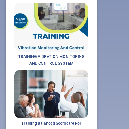
TRAINING VIBRATION MONITORING
AND CONTROL SYSTEM
Training Balanced Scorecard For