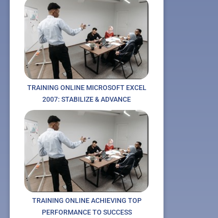
TRAINING ONLINE MICROSOFT EXCEL
2007: STABILIZE & ADVANCE
TRAINING ONLINE ACHIEVING TOP
PERFORMANCE TO SUCCESS