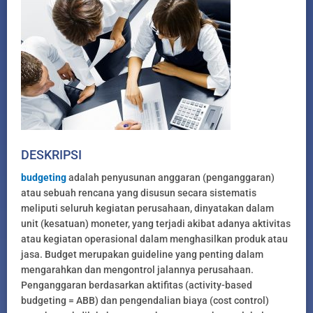
DESKRIPSI
budgeting
adalah penyusunan anggaran (penganggaran)
atau sebuah rencana yang disusun secara sistematis
meliputi seluruh kegiatan perusahaan, dinyatakan dalam
unit (kesatuan) moneter, yang terjadi akibat adanya aktivitas
atau kegiatan operasional dalam menghasilkan produk atau
jasa. Budget merupakan guideline yang penting dalam
mengarahkan dan mengontrol jalannya perusahaan.
Penganggaran berdasarkan aktifitas (activity-based
budgeting = ABB) dan pengendalian biaya (cost control)