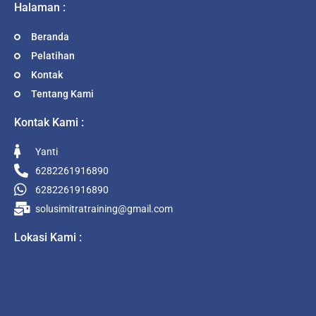
Halaman :
Beranda
Pelatihan
Kontak
Tentang Kami
Kontak Kami :
Yanti
6282261916890
6282261916890
solusimitratraining@gmail.com
Lokasi Kami :