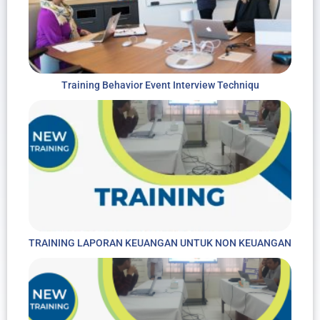
Training Behavior Event Interview Techniqu
TRAINING LAPORAN KEUANGAN UNTUK NON KEUANGAN