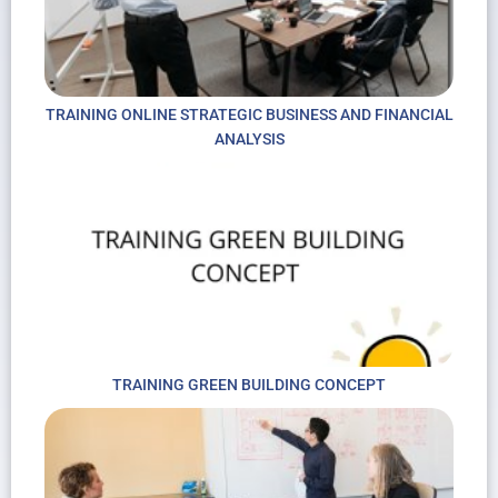
TRAINING ONLINE STRATEGIC BUSINESS AND FINANCIAL
ANALYSIS
TRAINING GREEN BUILDING CONCEPT