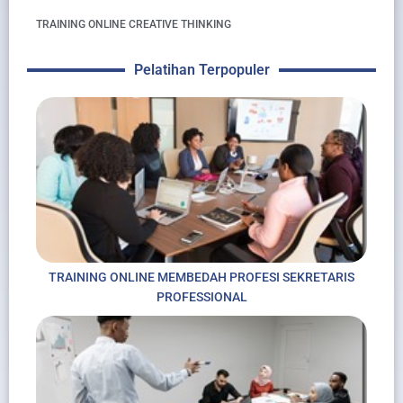
TRAINING ONLINE CREATIVE THINKING
Pelatihan Terpopuler
TRAINING ONLINE MEMBEDAH PROFESI SEKRETARIS
PROFESSIONAL