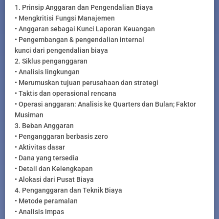
1. Prinsip Anggaran dan Pengendalian Biaya
• Mengkritisi Fungsi Manajemen
• Anggaran sebagai Kunci Laporan Keuangan
• Pengembangan & pengendalian internal
kunci dari pengendalian biaya
2. Siklus penganggaran
• Analisis lingkungan
• Merumuskan tujuan perusahaan dan strategi
• Taktis dan operasional rencana
• Operasi anggaran: Analisis ke Quarters dan Bulan; Faktor
Musiman
3. Beban Anggaran
• Penganggaran berbasis zero
• Aktivitas dasar
• Dana yang tersedia
• Detail dan Kelengkapan
• Alokasi dari Pusat Biaya
4. Penganggaran dan Teknik Biaya
• Metode peramalan
• Analisis impas