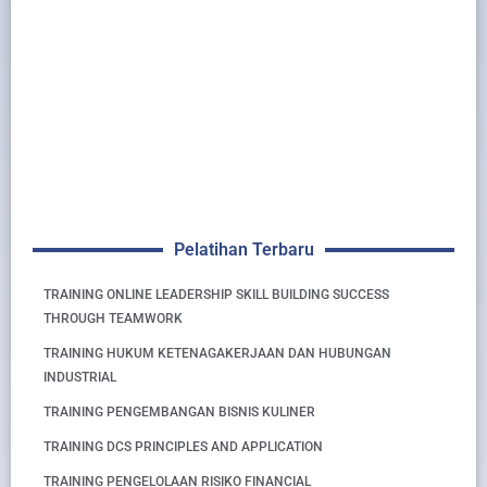
Pelatihan Terbaru
TRAINING ONLINE LEADERSHIP SKILL BUILDING SUCCESS
THROUGH TEAMWORK
TRAINING HUKUM KETENAGAKERJAAN DAN HUBUNGAN
INDUSTRIAL
TRAINING PENGEMBANGAN BISNIS KULINER
TRAINING DCS PRINCIPLES AND APPLICATION
TRAINING PENGELOLAAN RISIKO FINANCIAL