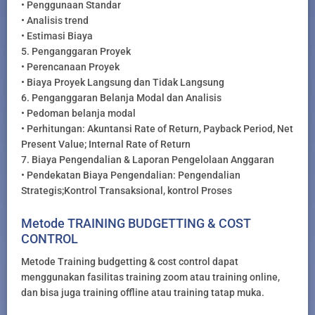
• Penggunaan Standar
• Analisis trend
• Estimasi Biaya
5. Penganggaran Proyek
• Perencanaan Proyek
• Biaya Proyek Langsung dan Tidak Langsung
6. Penganggaran Belanja Modal dan Analisis
• Pedoman belanja modal
• Perhitungan: Akuntansi Rate of Return, Payback Period, Net
Present Value; Internal Rate of Return
7. Biaya Pengendalian & Laporan Pengelolaan Anggaran
• Pendekatan Biaya Pengendalian: Pengendalian
Strategis;Kontrol Transaksional, kontrol Proses
Metode TRAINING BUDGETTING & COST
CONTROL
Metode Training budgetting & cost control dapat
menggunakan fasilitas training zoom atau training online,
dan bisa juga training offline atau training tatap muka.