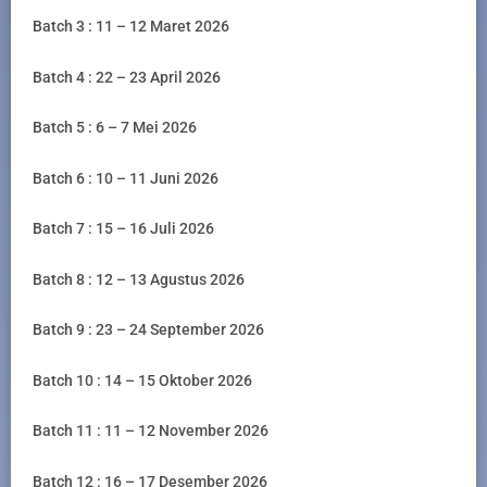
Batch 3 : 11 – 12 Maret 2026
Batch 4 : 22 – 23 April 2026
Batch 5 : 6 – 7 Mei 2026
Batch 6 : 10 – 11 Juni 2026
Batch 7 : 15 – 16 Juli 2026
Batch 8 : 12 – 13 Agustus 2026
Batch 9 : 23 – 24 September 2026
Batch 10 : 14 – 15 Oktober 2026
Batch 11 : 11 – 12 November 2026
Batch 12 : 16 – 17 Desember 2026