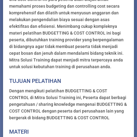
memahami proses budgeting dan controlling cost secara
komprehensif dan dilatih untuk menyusun anggaran dan
melakukan pengendalian biaya sesuai dengan asas
efektifitas dan efisiensi. Menimbang cukup kompleknya
materi pelatihan BUDGETTING & COST CONTROL ini bagi
peserta, dibutuhkan training provider yang berpengalaman
di bidangnya agar tidak membuat peserta tidak menjadi
cepat bosan dan jenuh dalam mendalami bidang teknik ini.
Mitra Solusi Training dapat menjadi mitra terpercaya anda
untuk solusi kebutuhan training di perusahaan anda.
TUJUAN PELATIHAN
Dengan mengikuti pelatihan BUDGETTING & COST
CONTROL di Mitra Solusi Training ini, Peserta dapat berbagi
pengetahuan / sharing knowledge mengenai BUDGETTING &
COST CONTROL dengan peserta dari perusahaan lain yang
bergerak di bidang BUDGETTING & COST CONTROL
MATERI