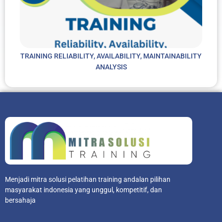
TRAINING RELIABILITY, AVAILABILITY, MAINTAINABILITY
ANALYSIS
Menjadi mitra solusi pelatihan training andalan pilihan
masyarakat indonesia yang unggul, kompetitif, dan
bersahaja