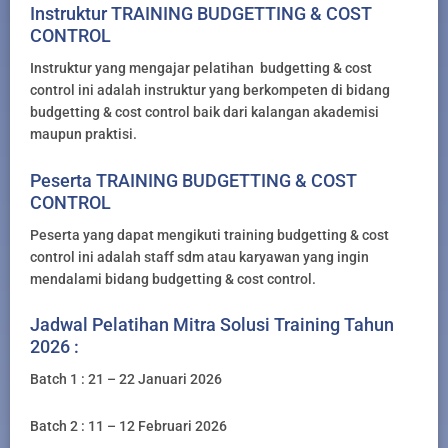
Instruktur TRAINING BUDGETTING & COST
CONTROL
Instruktur yang mengajar pelatihan budgetting & cost
control ini adalah instruktur yang berkompeten di bidang
budgetting & cost control baik dari kalangan akademisi
maupun praktisi.
Peserta TRAINING BUDGETTING & COST
CONTROL
Peserta yang dapat mengikuti training budgetting & cost
control ini adalah staff sdm atau karyawan yang ingin
mendalami bidang budgetting & cost control.
Jadwal Pelatihan Mitra Solusi Training Tahun
2026 :
Batch 1 : 21 – 22 Januari 2026
Batch 2 : 11 – 12 Februari 2026