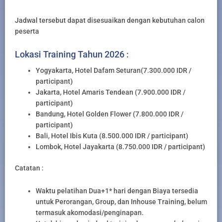
Jadwal tersebut dapat disesuaikan dengan kebutuhan calon
peserta
Lokasi Training Tahun 2026 :
Yogyakarta, Hotel Dafam Seturan(7.300.000 IDR /
participant)
Jakarta, Hotel Amaris Tendean (7.900.000 IDR /
participant)
Bandung, Hotel Golden Flower (7.800.000 IDR /
participant)
Bali, Hotel Ibis Kuta (8.500.000 IDR / participant)
Lombok, Hotel Jayakarta (8.750.000 IDR / participant)
Catatan :
Waktu pelatihan Dua+1* hari dengan Biaya tersedia
untuk Perorangan, Group, dan Inhouse Training, belum
termasuk akomodasi/penginapan.