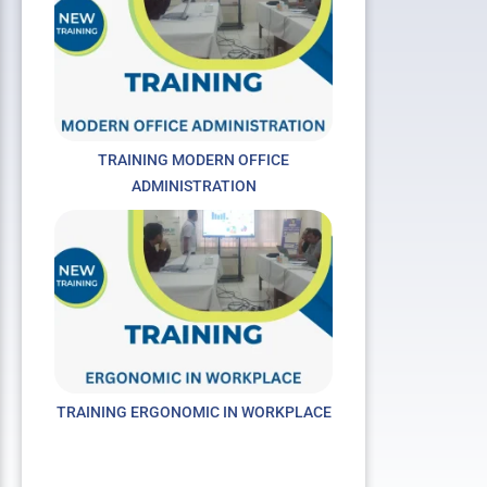
TRAINING MODERN OFFICE
ADMINISTRATION
TRAINING ERGONOMIC IN WORKPLACE
xt