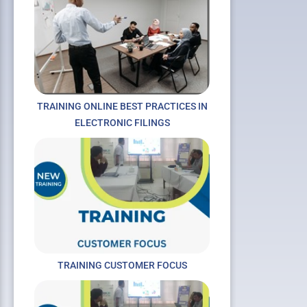
TRAINING ONLINE BEST PRACTICES IN
ELECTRONIC FILINGS
TRAINING CUSTOMER FOCUS