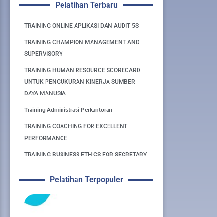
Pelatihan Terbaru
TRAINING ONLINE APLIKASI DAN AUDIT 5S
TRAINING CHAMPION MANAGEMENT AND
SUPERVISORY
TRAINING HUMAN RESOURCE SCORECARD
UNTUK PENGUKURAN KINERJA SUMBER
DAYA MANUSIA
Training Administrasi Perkantoran
TRAINING COACHING FOR EXCELLENT
PERFORMANCE
TRAINING BUSINESS ETHICS FOR SECRETARY
Pelatihan Terpopuler