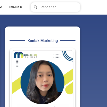
Search
Search
io
Evaluasi
Kontak Marketing