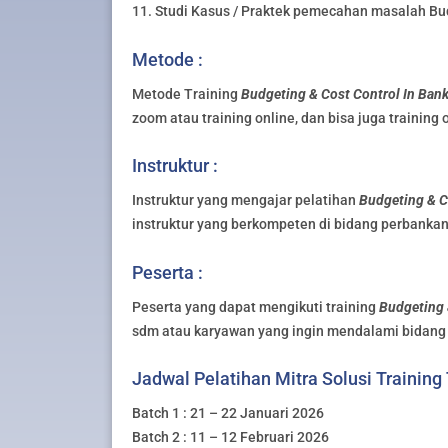
11. Studi Kasus / Praktek pemecahan masalah Budg
Metode :
Metode Training
Budgeting & Cost Control In Banki
zoom atau training online, dan bisa juga training 
Instruktur :
Instruktur yang mengajar pelatihan
Budgeting & Co
instruktur yang berkompeten di bidang perbankan
Peserta :
Peserta yang dapat mengikuti training
Budgeting &
sdm atau karyawan yang ingin mendalami bidang
Jadwal Pelatihan Mitra Solusi Training
Batch 1 : 21 – 22 Januari 2026
Batch 2 : 11 – 12 Februari 2026