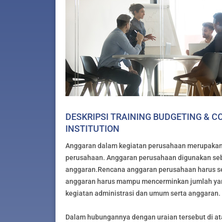
DESKRIPSI TRAINING BUDGETING & C
INSTITUTION
Anggaran dalam kegiatan perusahaan merupakan
perusahaan. Anggaran perusahaan digunakan seb
anggaran.Rencana anggaran perusahaan harus se
anggaran harus mampu mencerminkan jumlah yang
kegiatan administrasi dan umum serta anggaran.
Dalam hubungannya dengan uraian tersebut di at