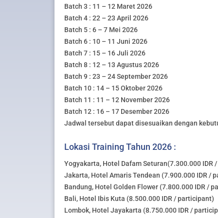
Batch 3 : 11 – 12 Maret 2026
Batch 4 : 22 – 23 April 2026
Batch 5 : 6 – 7 Mei 2026
Batch 6 : 10 – 11 Juni 2026
Batch 7 : 15 – 16 Juli 2026
Batch 8 : 12 – 13 Agustus 2026
Batch 9 : 23 – 24 September 2026
Batch 10 : 14 – 15 Oktober 2026
Batch 11 : 11 – 12 November 2026
Batch 12 : 16 – 17 Desember 2026
Jadwal tersebut dapat disesuaikan dengan kebut
Lokasi Training Tahun 2026 :
Yogyakarta, Hotel Dafam Seturan(7.300.000 IDR / 
Jakarta, Hotel Amaris Tendean (7.900.000 IDR / pa
Bandung, Hotel Golden Flower (7.800.000 IDR / pa
Bali, Hotel Ibis Kuta (8.500.000 IDR / participant)
Lombok, Hotel Jayakarta (8.750.000 IDR / partici