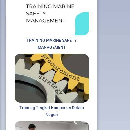
TRAINING MARINE SAFETY
MANAGEMENT
Training Tingkat Komponen Dalam
Negeri