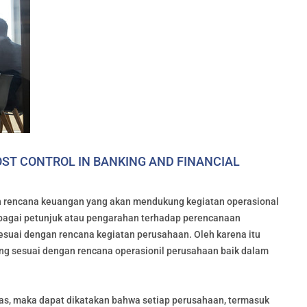
OST CONTROL IN BANKING AND FINANCIAL
 rencana keuangan yang akan mendukung kegiatan operasional
agai petunjuk atau pengarahan terhadap perencanaan
suai dengan rencana kegiatan perusahaan. Oleh karena itu
 sesuai dengan rencana operasionil perusahaan baik dalam
as, maka dapat dikatakan bahwa setiap perusahaan, termasuk