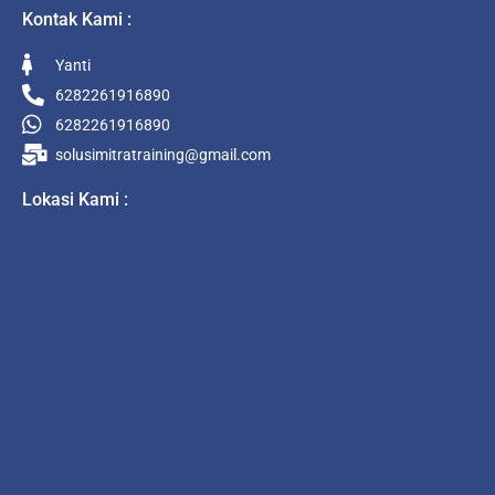
Kontak Kami :
Yanti
6282261916890
6282261916890
solusimitratraining@gmail.com
Lokasi Kami :