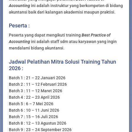
Accounting
ini adalah instruktur yang berkompeten di bidang
akuntansi baik dari kalangan akademisi maupun praktisi.
Peserta :
Peserta yang dapat mengikuti training
Best Practice of
Accounting
ini adalah staff sdm atau karyawan yang ingin
mendalami bidang akuntansi.
Jadwal Pelatihan Mitra Solusi Training Tahun
2026 :
Batch 1 : 21 – 22 Januari 2026
Batch 2 : 11 – 12 Februari 2026
Batch 3 : 11 – 12 Maret 2026
Batch 4 : 22 – 23 April 2026
Batch 5 : 6 – 7 Mei 2026
Batch 6 : 10 – 11 Juni 2026
Batch 7 : 15 – 16 Juli 2026
Batch 8 : 12 – 13 Agustus 2026
Batch 9 : 23 – 24 September 2026