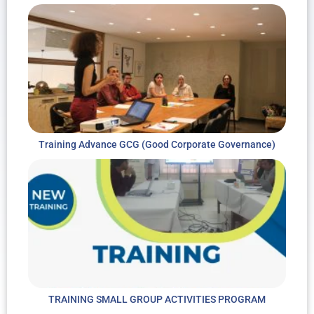
Training Advance GCG (Good Corporate Governance)
TRAINING SMALL GROUP ACTIVITIES PROGRAM