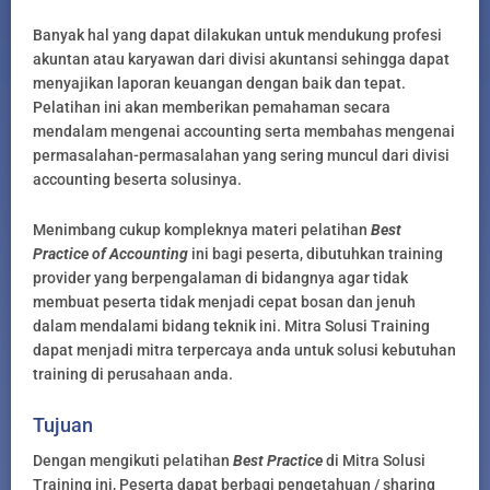
Banyak hal yang dapat dilakukan untuk mendukung profesi
akuntan atau karyawan dari divisi akuntansi sehingga dapat
menyajikan laporan keuangan dengan baik dan tepat.
Pelatihan ini akan memberikan pemahaman secara
mendalam mengenai accounting serta membahas mengenai
permasalahan-permasalahan yang sering muncul dari divisi
accounting beserta solusinya.
Menimbang cukup kompleknya materi pelatihan
Best
Practice of Accounting
ini bagi peserta, dibutuhkan training
provider yang berpengalaman di bidangnya agar tidak
membuat peserta tidak menjadi cepat bosan dan jenuh
dalam mendalami bidang teknik ini. Mitra Solusi Training
dapat menjadi mitra terpercaya anda untuk solusi kebutuhan
training di perusahaan anda.
Tujuan
Dengan mengikuti pelatihan
Best Practice
di Mitra Solusi
Training ini, Peserta dapat berbagi pengetahuan / sharing