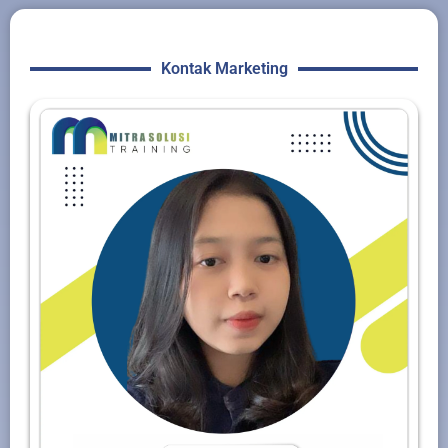
Kontak Marketing