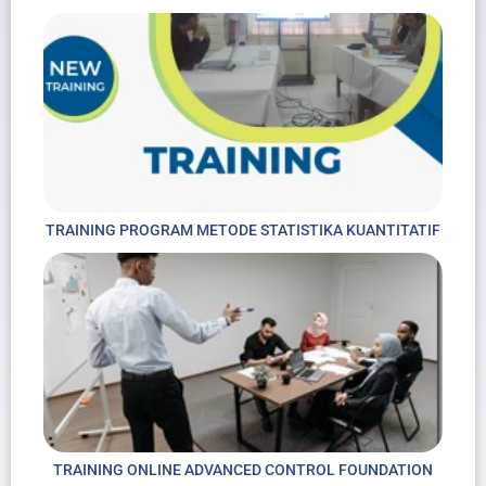
TRAINING PROGRAM METODE STATISTIKA KUANTITATIF
TRAINING ONLINE ADVANCED CONTROL FOUNDATION