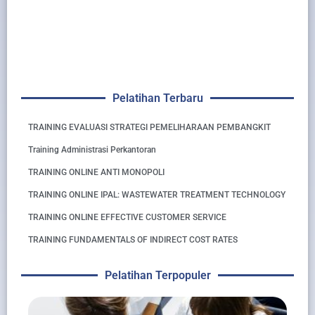
Pelatihan Terbaru
TRAINING EVALUASI STRATEGI PEMELIHARAAN PEMBANGKIT
Training Administrasi Perkantoran
TRAINING ONLINE ANTI MONOPOLI
TRAINING ONLINE IPAL: WASTEWATER TREATMENT TECHNOLOGY
TRAINING ONLINE EFFECTIVE CUSTOMER SERVICE
TRAINING FUNDAMENTALS OF INDIRECT COST RATES
Pelatihan Terpopuler