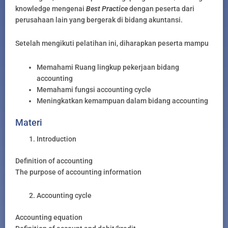
knowledge mengenai
Best Practice
dengan peserta dari
perusahaan lain yang bergerak di bidang akuntansi.
Setelah mengikuti pelatihan ini, diharapkan peserta mampu
Memahami Ruang lingkup pekerjaan bidang
accounting
Memahami fungsi accounting cycle
Meningkatkan kemampuan dalam bidang accounting
Materi
Introduction
Definition of accounting
The purpose of accounting information
Accounting cycle
Accounting equation