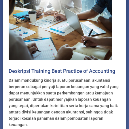
Deskripsi Training Best Practice of Accounting
Dalam mendukung kinerja suatu perusahaan, akuntansi
berperan sebagai penyaji laporan keuangan yang valid yang
dapat menunjukkan suatu perkembangan atau kemajuan
perusahaan. Untuk dapat menyajikan laporan keuangan
yang tepat, diperlukan ketelitian serta kerja sama yang baik
antara divisi keuangan dengan akuntansi, sehingga tidak
terjadi kesalah pahaman dalam pembuatan laporan
keuangan.