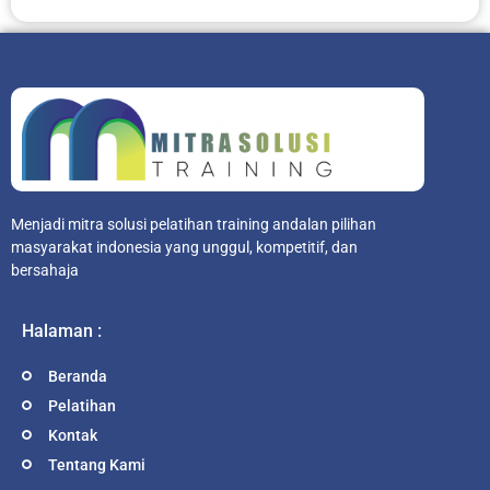
Menjadi mitra solusi pelatihan training andalan pilihan
masyarakat indonesia yang unggul, kompetitif, dan
bersahaja
Halaman :
Beranda
Pelatihan
Kontak
Tentang Kami