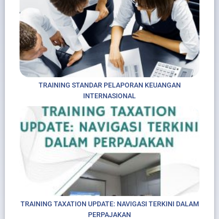
TRAINING STANDAR PELAPORAN KEUANGAN
INTERNASIONAL
TRAINING TAXATION UPDATE: NAVIGASI TERKINI DALAM
PERPAJAKAN