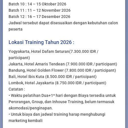
Batch 10 : 14 – 15 Oktober 2026
Batch 11 : 11 – 12 November 2026
Batch 12 : 16 – 17 Desember 2026
Jadwal tersebut dapat disesuaikan dengan kebutuhan calon
peserta
Lokasi Training Tahun 2026 :
Yogyakarta, Hotel Dafam Seturan(7.300.000 IDR /
participant)
Jakarta, Hotel Amaris Tendean (7.900.000 IDR / participant)
Bandung, Hotel Golden Flower (7.800.000 IDR / participant)
Bali, Hotel Ibis Kuta (8.500.000 IDR / participant)
Lombok, Hotel Jayakarta (8.750.000 IDR / participant)
Catatan :
• Waktu pelatihan Dua+1* hari dengan Biaya tersedia untuk
Perorangan, Group, dan Inhouse Training, belum termasuk
akomodasi/penginapan.
• Untuk biaya dan jadwal training harap menghubungi
marketing kembali