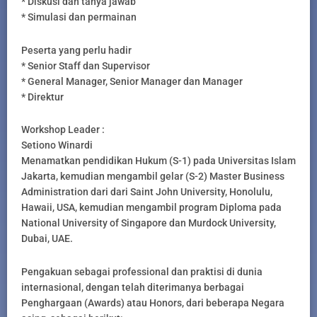
* Diskusi dan tanya jawab
* Simulasi dan permainan
Peserta yang perlu hadir
* Senior Staff dan Supervisor
* General Manager, Senior Manager dan Manager
* Direktur
Workshop Leader :
Setiono Winardi
Menamatkan pendidikan Hukum (S-1) pada Universitas Islam
Jakarta, kemudian mengambil gelar (S-2) Master Business
Administration dari dari Saint John University, Honolulu,
Hawaii, USA, kemudian mengambil program Diploma pada
National University of Singapore dan Murdock University,
Dubai, UAE.
Pengakuan sebagai professional dan praktisi di dunia
internasional, dengan telah diterimanya berbagai
Penghargaan (Awards) atau Honors, dari beberapa Negara