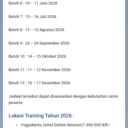
Batch 6 : 10 – 11 Juni 2026
Batch 7 : 15 – 16 Juli 2026
Batch 8 : 12 – 13 Agustus 2026
Batch 9 : 23 – 24 September 2026
Batch 10 : 14 – 15 Oktober 2026
Batch 11 : 11 – 12 November 2026
Batch 12 : 16 – 17 Desember 2026
Jadwal tersebut dapat disesuaikan dengan kebutuhan calon
peserta
Lokasi Training Tahun 2026 :
Yogyakarta, Hotel Dafam Seturan(7.300.000 IDR /