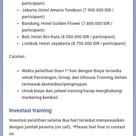
participant)
Jakarta, Hotel Amaris Tendean (7.900.000 IDR /
participant)
Bandung, Hotel Golden Flower (7.800.000 IDR /
participant)
Bali, Hotel Ibis Kuta (8.500.000 IDR / participant)
Lombok, Hotel Jayakarta (8.750.000 IDR / participant)
Catatan :
Waktu pelatihan Dua+1* hari dengan Biaya tersedia
untuk Perorangan, Group, dan Inhouse Training, belum
termasuk akomodasi/penginapan.
Untuk biaya dan jadwal training harap menghubungi
marketing kembali
Investasi training:
Investasi pelatihan selama dua hari tersebut menyesuaikan
dengan jumlah peserta (on call). *Please feel free to contact
us.