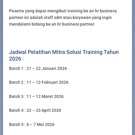
Peserta yang dapat mengikuti training be an hr business
partner ini adalah staff sdm atau karyawan yang ingin
mendalami bidang be an hr business partner.
Jadwal Pelatihan Mitra Solusi Training Tahun
2026 :
Batch 1 : 21 – 22 Januari 2026
Batch 2 : 11 – 12 Februari 2026
Batch 3 : 11 – 12 Maret 2026
Batch 4 : 22 – 23 April 2026
Batch 5 : 6 – 7 Mei 2026