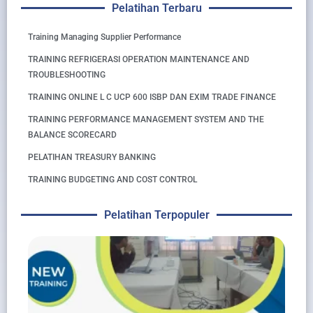
Pelatihan Terbaru
Training Managing Supplier Performance
TRAINING REFRIGERASI OPERATION MAINTENANCE AND
TROUBLESHOOTING
TRAINING ONLINE L C UCP 600 ISBP DAN EXIM TRADE FINANCE
TRAINING PERFORMANCE MANAGEMENT SYSTEM AND THE
BALANCE SCORECARD
PELATIHAN TREASURY BANKING
TRAINING BUDGETING AND COST CONTROL
Pelatihan Terpopuler