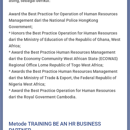
asing, sebagai berikut:
Award the Best Practice for Operation of Human Resources
Management dari the National Police HongKong
Government;
* Honors the Best Practice Operation for Human Resources
dari the Ministry of Education of the Republic of Ghana, West
Africa;
* Award the Best Practice Human Resources Management
dari the Economy Community West African State (ECOWAS)
Regional Office Lome Republic of Togo West Africa;
* Awards the Best Practice Human Resources Management
dari the Ministry of Trade & Export, the Federal Republic of
Nigeria West Africa;
* Award the Best Practice Operation for Human Resources
dari the Royal Goverment Cambodia.
Metode TRAINING BE AN HR BUSINESS