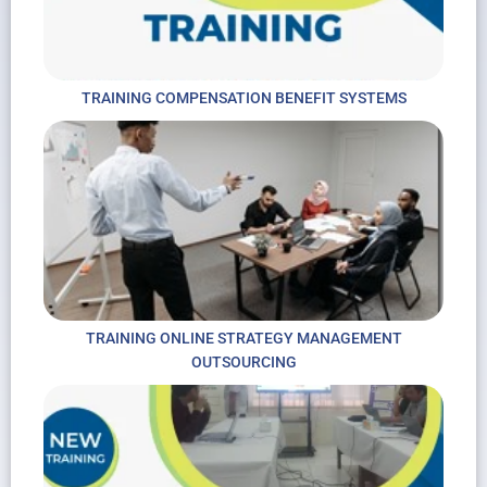
TRAINING COMPENSATION BENEFIT SYSTEMS
TRAINING ONLINE STRATEGY MANAGEMENT
OUTSOURCING