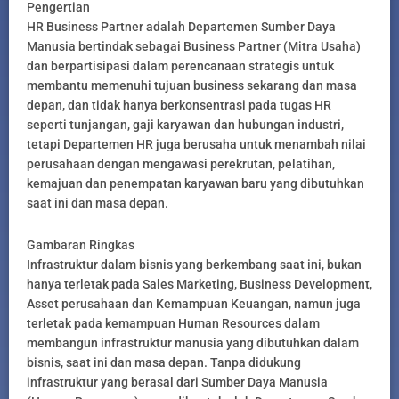
Pengertian
HR Business Partner adalah Departemen Sumber Daya
Manusia bertindak sebagai Business Partner (Mitra Usaha)
dan berpartisipasi dalam perencanaan strategis untuk
membantu memenuhi tujuan business sekarang dan masa
depan, dan tidak hanya berkonsentrasi pada tugas HR
seperti tunjangan, gaji karyawan dan hubungan industri,
tetapi Departemen HR juga berusaha untuk menambah nilai
perusahaan dengan mengawasi perekrutan, pelatihan,
kemajuan dan penempatan karyawan baru yang dibutuhkan
saat ini dan masa depan.
Gambaran Ringkas
Infrastruktur dalam bisnis yang berkembang saat ini, bukan
hanya terletak pada Sales Marketing, Business Development,
Asset perusahaan dan Kemampuan Keuangan, namun juga
terletak pada kemampuan Human Resources dalam
membangun infrastruktur manusia yang dibutuhkan dalam
bisnis, saat ini dan masa depan. Tanpa didukung
infrastruktur yang berasal dari Sumber Daya Manusia