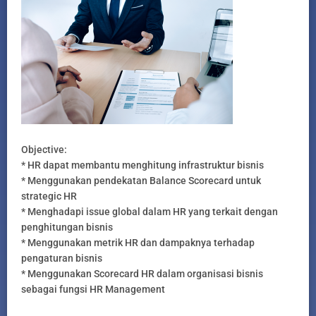
Objective:
* HR dapat membantu menghitung infrastruktur bisnis
* Menggunakan pendekatan Balance Scorecard untuk
strategic HR
* Menghadapi issue global dalam HR yang terkait dengan
penghitungan bisnis
* Menggunakan metrik HR dan dampaknya terhadap
pengaturan bisnis
* Menggunakan Scorecard HR dalam organisasi bisnis
sebagai fungsi HR Management