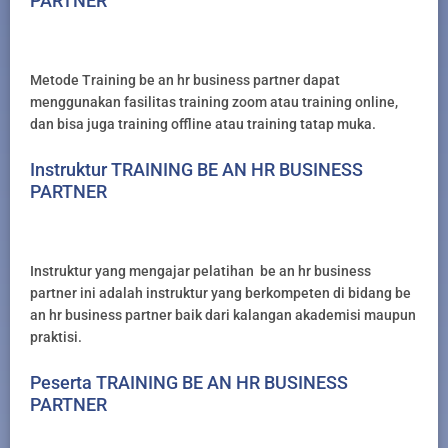
PARTNER
Metode Training be an hr business partner dapat
menggunakan fasilitas training zoom atau training online,
dan bisa juga training offline atau training tatap muka.
Instruktur TRAINING BE AN HR BUSINESS
PARTNER
Instruktur yang mengajar pelatihan be an hr business
partner ini adalah instruktur yang berkompeten di bidang be
an hr business partner baik dari kalangan akademisi maupun
praktisi.
Peserta TRAINING BE AN HR BUSINESS
PARTNER