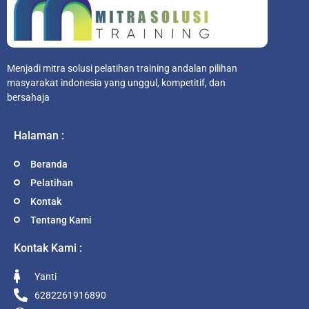
Menjadi mitra solusi pelatihan training andalan pilihan
masyarakat indonesia yang unggul, kompetitif, dan
bersahaja
Halaman :
Beranda
Pelatihan
Kontak
Tentang Kami
Kontak Kami :
Yanti
6282261916890