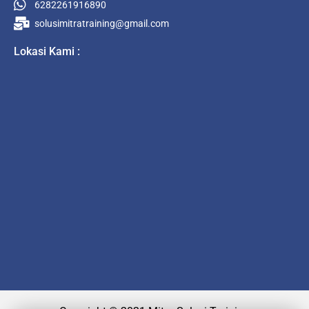
6282261916890
solusimitratraining@gmail.com
Lokasi Kami :