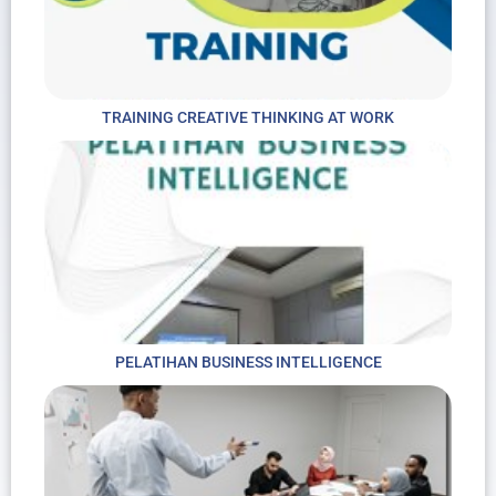
TRAINING CREATIVE THINKING AT WORK
PELATIHAN BUSINESS INTELLIGENCE