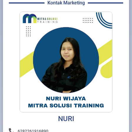
Kontak Marketing
NURI
6282261916890