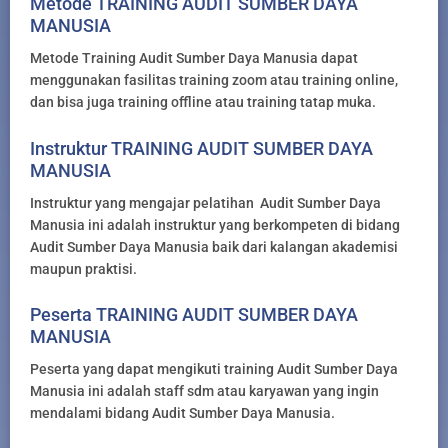
Metode TRAINING AUDIT SUMBER DAYA
MANUSIA
Metode Training Audit Sumber Daya Manusia dapat
menggunakan fasilitas training zoom atau training online,
dan bisa juga training offline atau training tatap muka.
Instruktur TRAINING AUDIT SUMBER DAYA
MANUSIA
Instruktur yang mengajar pelatihan Audit Sumber Daya
Manusia ini adalah instruktur yang berkompeten di bidang
Audit Sumber Daya Manusia baik dari kalangan akademisi
maupun praktisi.
Peserta TRAINING AUDIT SUMBER DAYA
MANUSIA
Peserta yang dapat mengikuti training Audit Sumber Daya
Manusia ini adalah staff sdm atau karyawan yang ingin
mendalami bidang Audit Sumber Daya Manusia.