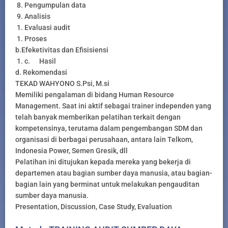
8. Pengumpulan data
9. Analisis
1. Evaluasi audit
1. Proses
b.Efeketivitas dan Efisisiensi
1. c. Hasil
d. Rekomendasi
TEKAD WAHYONO S.Psi, M.si
Memiliki pengalaman di bidang Human Resource
Management. Saat ini aktif sebagai trainer independen yang
telah banyak memberikan pelatihan terkait dengan
kompetensinya, terutama dalam pengembangan SDM dan
organisasi di berbagai perusahaan, antara lain Telkom,
Indonesia Power, Semen Gresik, dll
Pelatihan ini ditujukan kepada mereka yang bekerja di
departemen atau bagian sumber daya manusia, atau bagian-
bagian lain yang berminat untuk melakukan pengauditan
sumber daya manusia.
Presentation, Discussion, Case Study, Evaluation