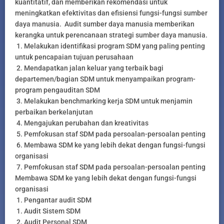
kuantitatif, dan memberikan rekomendasi untuk
meningkatkan efektivitas dan efisiensi fungsi-fungsi sumber
daya manusia. Audit sumber daya manusia memberikan
kerangka untuk perencanaan strategi sumber daya manusia.
1. Melakukan identifikasi program SDM yang paling penting
untuk pencapaian tujuan perusahaan
2. Mendapatkan jalan keluar yang terbaik bagi
departemen/bagian SDM untuk menyampaikan program-
program pengauditan SDM
3. Melakukan benchmarking kerja SDM untuk menjamin
perbaikan berkelanjutan
4. Mengajukan perubahan dan kreativitas
5. Pemfokusan staf SDM pada persoalan-persoalan penting
6. Membawa SDM ke yang lebih dekat dengan fungsi-fungsi
organisasi
7. Pemfokusan staf SDM pada persoalan-persoalan penting
Membawa SDM ke yang lebih dekat dengan fungsi-fungsi
organisasi
1. Pengantar audit SDM
1. Audit Sistem SDM
2. Audit Personal SDM