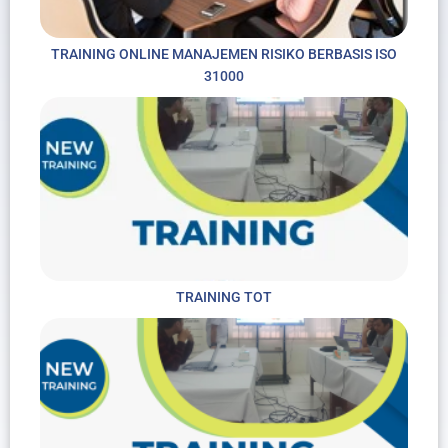
TRAINING ONLINE MANAJEMEN RISIKO BERBASIS ISO
31000
TRAINING TOT