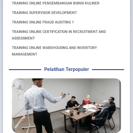
TRAINING ONLINE PENGEMBANGAN BISNIS KULINER
TRAINING SUPERVISOR DEVELOPMENT
TRAINING ONLINE FRAUD AUDITING 1
TRAINING ONLINE CERTIFICATION IN RECRUITMENT AND
ASSESSMENT
TRAINING ONLINE WAREHOUSING AND INVENTORY
MANAGEMENT
Pelatihan Terpopuler