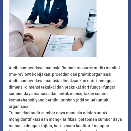
Audit sumber daya manusia (human resource audit) menilai
(me-review) kebijakan, prosedur, dan praktik organisasi.
Audit sumber daya manusia dimaksudkan untuk menguji
dimensi-dimensi teknikal dan praktikal dari fungsi-fungsi
sumber daya manusia dan untuk menciptakan sistem
komprehensif yang bernilai tambah (add value) untuk
organisasi
Tujuan dari audit sumber daya manusia adalah untuk
mengidentifikasi dan mengklarifikasi persoalan sumber daya
manusia dengan kajian, baik secara kualitatif maupun