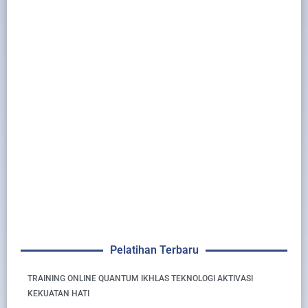
Pelatihan Terbaru
TRAINING ONLINE QUANTUM IKHLAS TEKNOLOGI AKTIVASI
KEKUATAN HATI