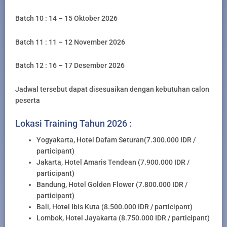
Batch 10 : 14 – 15 Oktober 2026
Batch 11 : 11 – 12 November 2026
Batch 12 : 16 – 17 Desember 2026
Jadwal tersebut dapat disesuaikan dengan kebutuhan calon
peserta
Lokasi Training Tahun 2026 :
Yogyakarta, Hotel Dafam Seturan(7.300.000 IDR /
participant)
Jakarta, Hotel Amaris Tendean (7.900.000 IDR /
participant)
Bandung, Hotel Golden Flower (7.800.000 IDR /
participant)
Bali, Hotel Ibis Kuta (8.500.000 IDR / participant)
Lombok, Hotel Jayakarta (8.750.000 IDR / participant)