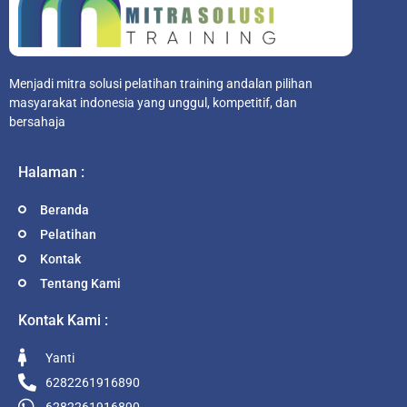
Menjadi mitra solusi pelatihan training andalan pilihan
masyarakat indonesia yang unggul, kompetitif, dan
bersahaja
Halaman :
Beranda
Pelatihan
Kontak
Tentang Kami
Kontak Kami :
Yanti
6282261916890
6282261916890