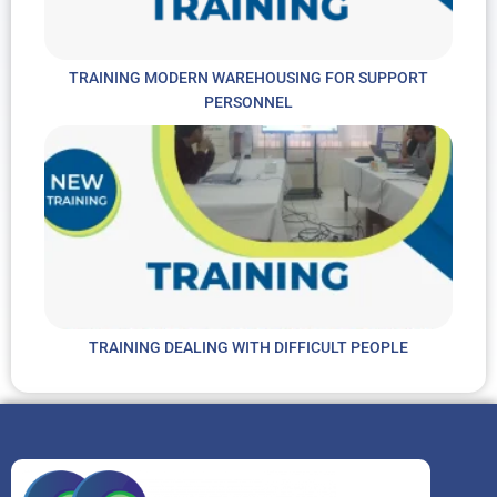
TRAINING MODERN WAREHOUSING FOR SUPPORT
PERSONNEL
TRAINING DEALING WITH DIFFICULT PEOPLE