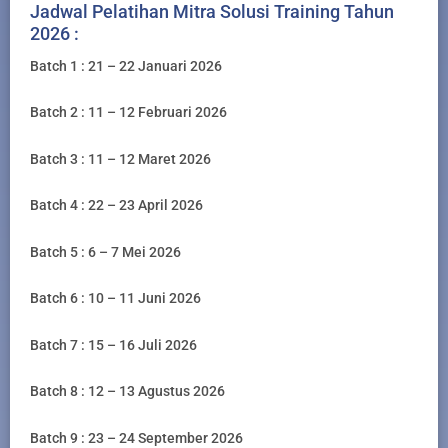
Jadwal Pelatihan Mitra Solusi Training Tahun
2026 :
Batch 1 : 21 – 22 Januari 2026
Batch 2 : 11 – 12 Februari 2026
Batch 3 : 11 – 12 Maret 2026
Batch 4 : 22 – 23 April 2026
Batch 5 : 6 – 7 Mei 2026
Batch 6 : 10 – 11 Juni 2026
Batch 7 : 15 – 16 Juli 2026
Batch 8 : 12 – 13 Agustus 2026
Batch 9 : 23 – 24 September 2026