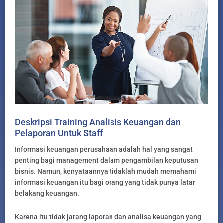
Deskripsi Training Analisis Keuangan dan
Pelaporan Untuk Staff
Informasi keuangan perusahaan adalah hal yang sangat
penting bagi management dalam pengambilan keputusan
bisnis. Namun, kenyataannya tidaklah mudah memahami
informasi keuangan itu bagi orang yang tidak punya latar
belakang keuangan.
Karena itu tidak jarang laporan dan analisa keuangan yang