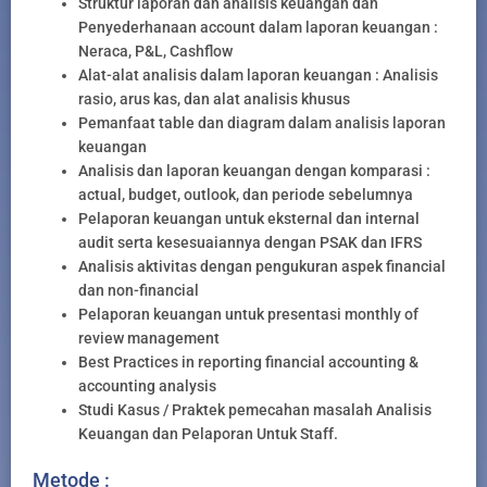
Struktur laporan dan analisis keuangan dan
Penyederhanaan account dalam laporan keuangan :
Neraca, P&L, Cashflow
Alat-alat analisis dalam laporan keuangan : Analisis
rasio, arus kas, dan alat analisis khusus
Pemanfaat table dan diagram dalam analisis laporan
keuangan
Analisis dan laporan keuangan dengan komparasi :
actual, budget, outlook, dan periode sebelumnya
Pelaporan keuangan untuk eksternal dan internal
audit serta kesesuaiannya dengan PSAK dan IFRS
Analisis aktivitas dengan pengukuran aspek financial
dan non-financial
Pelaporan keuangan untuk presentasi monthly of
review management
Best Practices in reporting financial accounting &
accounting analysis
Studi Kasus / Praktek pemecahan masalah Analisis
Keuangan dan Pelaporan Untuk Staff.
Metode :