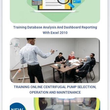
Training Database Analysis And Dashboard Reporting
With Excel 2010
TRAINING ONLINE CENTRIFUGAL PUMP SELECTION,
OPERATION AND MAINTENANCE