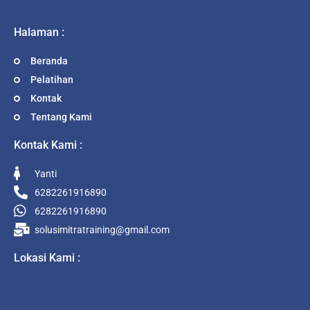
Halaman :
Beranda
Pelatihan
Kontak
Tentang Kami
Kontak Kami :
Yanti
6282261916890
6282261916890
solusimitratraining@gmail.com
Lokasi Kami :