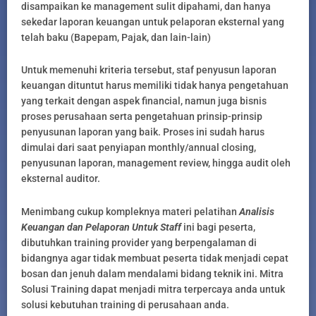
disampaikan ke management sulit dipahami, dan hanya
sekedar laporan keuangan untuk pelaporan eksternal yang
telah baku (Bapepam, Pajak, dan lain-lain)
Untuk memenuhi kriteria tersebut, staf penyusun laporan
keuangan dituntut harus memiliki tidak hanya pengetahuan
yang terkait dengan aspek financial, namun juga bisnis
proses perusahaan serta pengetahuan prinsip-prinsip
penyusunan laporan yang baik. Proses ini sudah harus
dimulai dari saat penyiapan monthly/annual closing,
penyusunan laporan, management review, hingga audit oleh
eksternal auditor.
Menimbang cukup kompleknya materi pelatihan
Analisis
Keuangan dan Pelaporan Untuk Staff
ini bagi peserta,
dibutuhkan training provider yang berpengalaman di
bidangnya agar tidak membuat peserta tidak menjadi cepat
bosan dan jenuh dalam mendalami bidang teknik ini. Mitra
Solusi Training dapat menjadi mitra terpercaya anda untuk
solusi kebutuhan training di perusahaan anda.