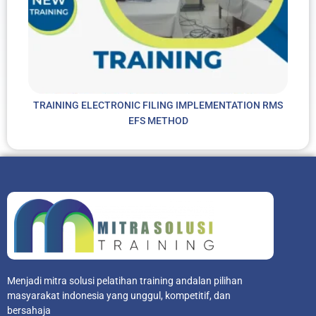
TRAINING ELECTRONIC FILING IMPLEMENTATION RMS
EFS METHOD
Menjadi mitra solusi pelatihan training andalan pilihan
masyarakat indonesia yang unggul, kompetitif, dan
bersahaja