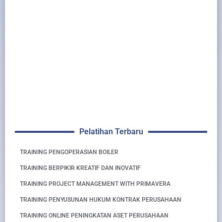
Pelatihan Terbaru
TRAINING PENGOPERASIAN BOILER
TRAINING BERPIKIR KREATIF DAN INOVATIF
TRAINING PROJECT MANAGEMENT WITH PRIMAVERA
TRAINING PENYUSUNAN HUKUM KONTRAK PERUSAHAAN
TRAINING ONLINE PENINGKATAN ASET PERUSAHAAN