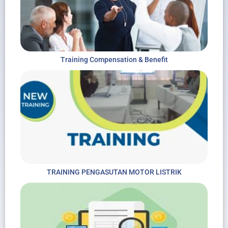
Training Compensation & Benefit
TRAINING PENGASUTAN MOTOR LISTRIK