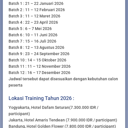
Batch 1 : 21 – 22 Januari 2026
Batch 2 : 11 – 12 Februari 2026
Batch 3 : 11 – 12 Maret 2026
Batch 4 : 22 – 23 April 2026
Batch 5 : 6 – 7 Mei 2026
Batch 6 : 10 – 11 Juni 2026
Batch 7 : 15 – 16 Juli 2026
Batch 8 : 12 – 13 Agustus 2026
Batch 9 : 23 – 24 September 2026
Batch 10 : 14 – 15 Oktober 2026
Batch 11 : 11 – 12 November 2026
Batch 12 : 16 – 17 Desember 2026
Jadwal tersebut dapat disesuaikan dengan kebutuhan calon
peserta
Lokasi Training Tahun 2026 :
Yogyakarta, Hotel Dafam Seturan(7.300.000 IDR /
participant)
Jakarta, Hotel Amaris Tendean (7.900.000 IDR / participant)
Bandung, Hotel Golden Flower (7.800.000 IDR / participant)