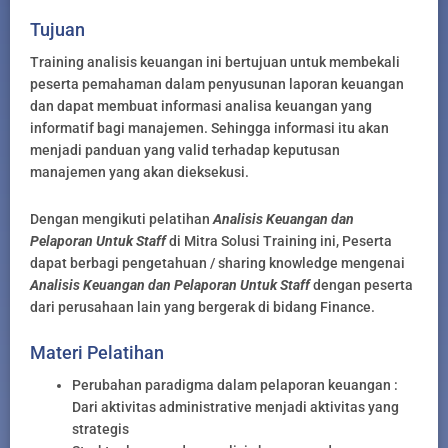
Tujuan
Training analisis keuangan ini bertujuan untuk membekali
peserta pemahaman dalam penyusunan laporan keuangan
dan dapat membuat informasi analisa keuangan yang
informatif bagi manajemen. Sehingga informasi itu akan
menjadi panduan yang valid terhadap keputusan
manajemen yang akan dieksekusi.
Dengan mengikuti pelatihan
Analisis Keuangan dan
Pelaporan Untuk Staff
di Mitra Solusi Training ini, Peserta
dapat berbagi pengetahuan / sharing knowledge mengenai
Analisis Keuangan dan Pelaporan Untuk Staff
dengan peserta
dari perusahaan lain yang bergerak di bidang Finance.
Materi Pelatihan
Perubahan paradigma dalam pelaporan keuangan :
Dari aktivitas administrative menjadi aktivitas yang
strategis