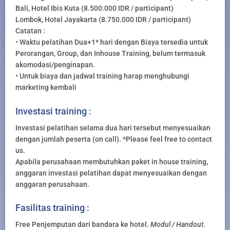
Bali, Hotel Ibis Kuta (8.500.000 IDR / participant)
Lombok, Hotel Jayakarta (8.750.000 IDR / participant)
Catatan :
• Waktu pelatihan Dua+1* hari dengan Biaya tersedia untuk
Perorangan, Group, dan Inhouse Training, belum termasuk
akomodasi/penginapan.
• Untuk biaya dan jadwal training harap menghubungi
marketing kembali
Investasi training :
Investasi pelatihan selama dua hari tersebut menyesuaikan
dengan jumlah peserta (on call). *Please feel free to contact
us.
Apabila perusahaan membutuhkan paket in house training,
anggaran investasi pelatihan dapat menyesuaikan dengan
anggaran perusahaan.
Fasilitas training :
Free Penjemputan dari bandara ke hotel
. Modul / Handout.