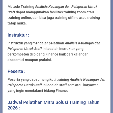
Metode Training
Analisis Keuangan dan Pelaporan Untuk
Staff
dapat menggunakan fasilitas training zoom atau
training online, dan bisa juga training offline atau training
tatap muka.
Instruktur :
Instruktur yang mengajar pelatihan
Analisis Keuangan dan
Pelaporan Untuk Staff
ini adalah instruktur yang
berkompeten di bidang Finance baik dari kalangan
akademisi maupun praktisi.
Peserta :
Peserta yang dapat mengikuti training
Analisis Keuangan dan
Pelaporan Untuk Staff
ini adalah staff sdm atau karyawan
yang ingin mendalami bidang Finance.
Jadwal Pelatihan Mitra Solusi Training Tahun
2026 :