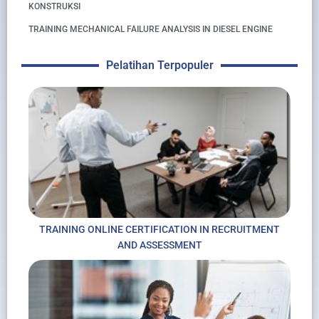
KONSTRUKSI
TRAINING MECHANICAL FAILURE ANALYSIS IN DIESEL ENGINE
Pelatihan Terpopuler
TRAINING ONLINE CERTIFICATION IN RECRUITMENT
AND ASSESSMENT