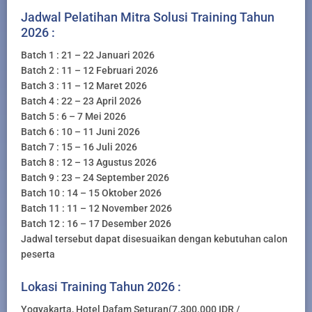
Jadwal Pelatihan Mitra Solusi Training Tahun
2026 :
Batch 1 : 21 – 22 Januari 2026
Batch 2 : 11 – 12 Februari 2026
Batch 3 : 11 – 12 Maret 2026
Batch 4 : 22 – 23 April 2026
Batch 5 : 6 – 7 Mei 2026
Batch 6 : 10 – 11 Juni 2026
Batch 7 : 15 – 16 Juli 2026
Batch 8 : 12 – 13 Agustus 2026
Batch 9 : 23 – 24 September 2026
Batch 10 : 14 – 15 Oktober 2026
Batch 11 : 11 – 12 November 2026
Batch 12 : 16 – 17 Desember 2026
Jadwal tersebut dapat disesuaikan dengan kebutuhan calon
peserta
Lokasi Training Tahun 2026 :
Yogyakarta, Hotel Dafam Seturan(7.300.000 IDR /