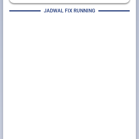
JADWAL FIX RUNNING