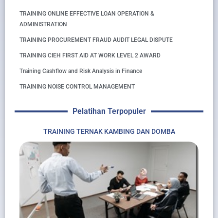
TRAINING ONLINE EFFECTIVE LOAN OPERATION &
ADMINISTRATION
TRAINING PROCUREMENT FRAUD AUDIT LEGAL DISPUTE
TRAINING CIEH FIRST AID AT WORK LEVEL 2 AWARD
Training Cashflow and Risk Analysis in Finance
TRAINING NOISE CONTROL MANAGEMENT
Pelatihan Terpopuler
TRAINING TERNAK KAMBING DAN DOMBA