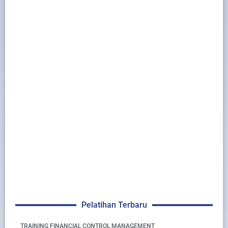
Pelatihan Terbaru
TRAINING FINANCIAL CONTROL MANAGEMENT