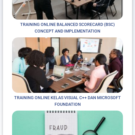
TRAINING ONLINE BALANCED SCORECARD (BSC)
CONCEPT AND IMPLEMENTATION
TRAINING ONLINE KELAS VISUAL C++ DAN MICROSOFT
FOUNDATION