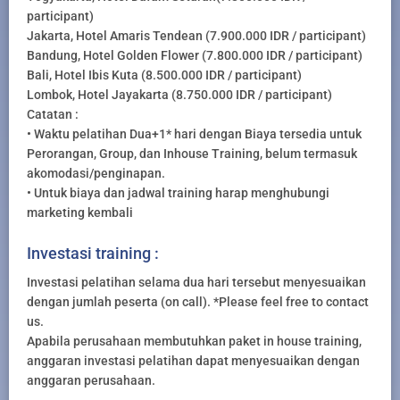
participant)
Jakarta, Hotel Amaris Tendean (7.900.000 IDR / participant)
Bandung, Hotel Golden Flower (7.800.000 IDR / participant)
Bali, Hotel Ibis Kuta (8.500.000 IDR / participant)
Lombok, Hotel Jayakarta (8.750.000 IDR / participant)
Catatan :
• Waktu pelatihan Dua+1* hari dengan Biaya tersedia untuk
Perorangan, Group, dan Inhouse Training, belum termasuk
akomodasi/penginapan.
• Untuk biaya dan jadwal training harap menghubungi
marketing kembali
Investasi training :
Investasi pelatihan selama dua hari tersebut menyesuaikan
dengan jumlah peserta (on call). *Please feel free to contact
us.
Apabila perusahaan membutuhkan paket in house training,
anggaran investasi pelatihan dapat menyesuaikan dengan
anggaran perusahaan.