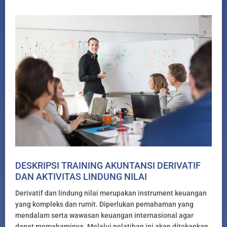
DESKRIPSI TRAINING AKUNTANSI DERIVATIF
DAN AKTIVITAS LINDUNG NILAI
Derivatif dan lindung nilai merupakan instrument keuangan
yang kompleks dan rumit. Diperlukan pemahaman yang
mendalam serta wawasan keuangan internasional agar
dapat memahaminya. Melalui pelatihan ini akan ditekankan