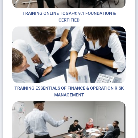
TRAINING ONLINE TOGAF® 9.1 FOUNDATION &
CERTIFIED
TRAINING ESSENTIALS OF FINANCE & OPERATION RISK
MANAGEMENT