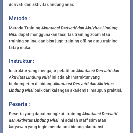
derivati dan aktivitas lindung nilai.
Metode :
Metode Training
Akuntansi Derivatif dan Aktivitas Lindung
Nilai
dapat menggunakan fasilitas training zoom atau
training online, dan bisa juga training offline atau training
tatap muka.
Instruktur :
Instruktur yang mengajar pelatihan
Akuntansi Derivatif dan
Aktivitas Lindung Nilai
ini adalah instruktur yang
berkompeten di bidang
Akuntansi Derivatif dan Aktivitas
Lindung Nilai
baik dari kalangan akademisi maupun praktisi.
Peserta :
Peserta yang dapat mengikuti training
Akuntansi Derivatif
dan Aktivitas Lindung Nilai
ini adalah staff sdm atau
karyawan yang ingin mendalami bidang akuntansi.