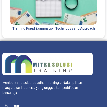
Training Fraud Examination Techniques and Approach
Menjadi mitra solusi pelatihan training andalan pilihan
masyarakat indonesia yang unggul, kompetitif, dan
bersahaja
Halaman :