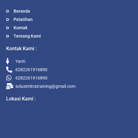
Beranda
Pelatihan
Kontak
Tentang Kami
Kontak Kami :
Yanti
6282261916890
6282261916890
solusimitratraining@gmail.com
Lokasi Kami :