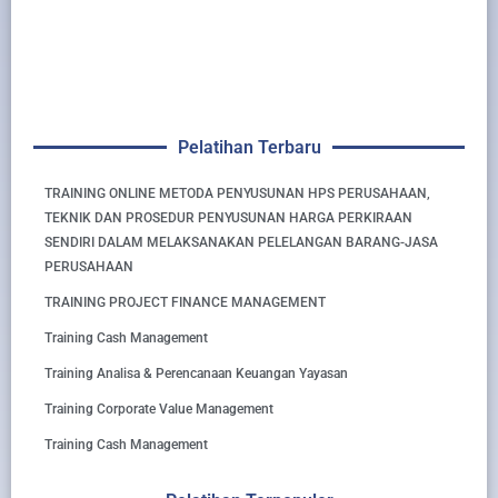
Pelatihan Terbaru
TRAINING ONLINE METODA PENYUSUNAN HPS PERUSAHAAN,
TEKNIK DAN PROSEDUR PENYUSUNAN HARGA PERKIRAAN
SENDIRI DALAM MELAKSANAKAN PELELANGAN BARANG-JASA
PERUSAHAAN
TRAINING PROJECT FINANCE MANAGEMENT
Training Cash Management
Training Analisa & Perencanaan Keuangan Yayasan
Training Corporate Value Management
Training Cash Management