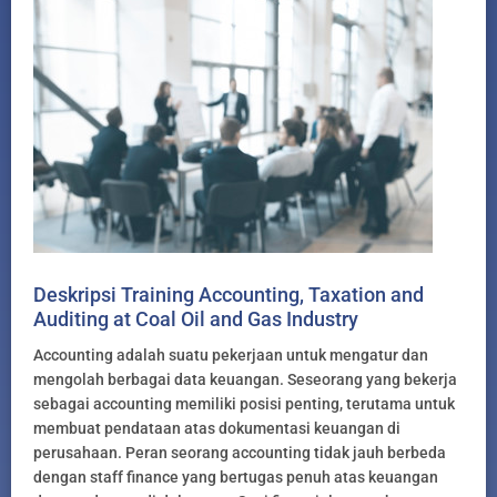
Deskripsi Training Accounting, Taxation and
Auditing at Coal Oil and Gas Industry
Accounting adalah suatu pekerjaan untuk mengatur dan
mengolah berbagai data keuangan. Seseorang yang bekerja
sebagai accounting memiliki posisi penting, terutama untuk
membuat pendataan atas dokumentasi keuangan di
perusahaan. Peran seorang accounting tidak jauh berbeda
dengan staff finance yang bertugas penuh atas keuangan