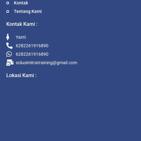
Kontak
Tentang Kami
Kontak Kami :
Yanti
6282261916890
6282261916890
solusimitratraining@gmail.com
Lokasi Kami :