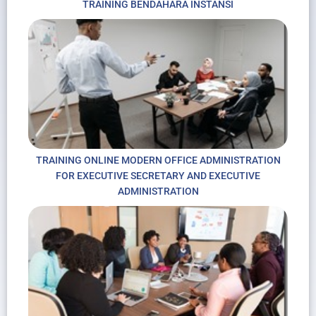
TRAINING BENDAHARA INSTANSI
TRAINING ONLINE MODERN OFFICE ADMINISTRATION
FOR EXECUTIVE SECRETARY AND EXECUTIVE
ADMINISTRATION