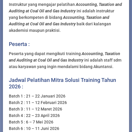
Instruktur yang mengajar pelatihan
Accounting, Taxation and
Auditing at Coal Oil and Gas Industry
ini adalah instruktur
yang berkompeten di bidang
Accounting, Taxation and
Auditing at Coal Oil and Gas Industry
baik dari kalangan
akademisi maupun praktisi.
Peserta :
Peserta yang dapat mengikuti training
Accounting, Taxation
and Auditing at Coal Oil and Gas Industry
ini adalah staff sdm
atau karyawan yang ingin mendalami bidang Akuntansi.
Jadwal Pelatihan Mitra Solusi Training Tahun
2026 :
Batch 1 : 21 – 22 Januari 2026
Batch 2 : 11 – 12 Februari 2026
Batch 3 : 11 – 12 Maret 2026
Batch 4 : 22 – 23 April 2026
Batch 5 : 6 – 7 Mei 2026
Batch 6 : 10 – 11 Juni 2026