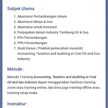
Subjek Utama
Akuntansi Pertambangan Umum
Akuntansi Minya & Gas
Akuntansi untuk Investasi
Perpajakan dalam industry Tambang,Oil & Gas
PPn Pertambangan
PPh Pertambangan
Studi Kasus / Praktek pemecahan masalah
Accounting, Taxation and Auditing at Coal Oil and Gas
Industry.
Metode :
Metode Training
Accounting, Taxation and Auditing at Coal
Oil and Gas Industry
dapat menggunakan fasilitas training
zoom atau training online, dan bisa juga training offline atau
training tatap muka.
Instruktur :