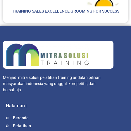
TRAINING SALES EXCELLENCE GROOMING FOR SUCCESS
Menjadi mitra solusi pelatihan training andalan pilihan
masyarakat indonesia yang unggul, kompetitif, dan
bersahaja
Halaman :
Beranda
Pelatihan