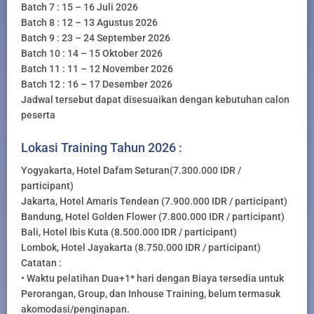
Batch 7 : 15 – 16 Juli 2026
Batch 8 : 12 – 13 Agustus 2026
Batch 9 : 23 – 24 September 2026
Batch 10 : 14 – 15 Oktober 2026
Batch 11 : 11 – 12 November 2026
Batch 12 : 16 – 17 Desember 2026
Jadwal tersebut dapat disesuaikan dengan kebutuhan calon
peserta
Lokasi Training Tahun 2026 :
Yogyakarta, Hotel Dafam Seturan(7.300.000 IDR /
participant)
Jakarta, Hotel Amaris Tendean (7.900.000 IDR / participant)
Bandung, Hotel Golden Flower (7.800.000 IDR / participant)
Bali, Hotel Ibis Kuta (8.500.000 IDR / participant)
Lombok, Hotel Jayakarta (8.750.000 IDR / participant)
Catatan :
• Waktu pelatihan Dua+1* hari dengan Biaya tersedia untuk
Perorangan, Group, dan Inhouse Training, belum termasuk
akomodasi/penginapan.