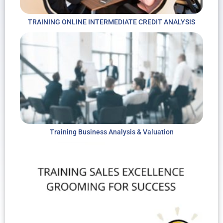
TRAINING ONLINE INTERMEDIATE CREDIT ANALYSIS
Training Business Analysis & Valuation