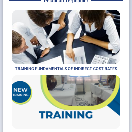
Pelatihan Terpopuler
TRAINING FUNDAMENTALS OF INDIRECT COST RATES