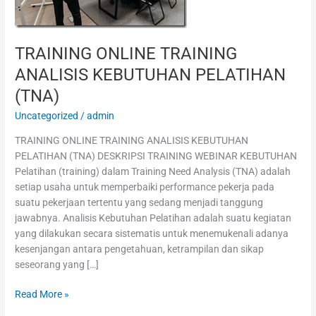
(TNA)
TRAINING ONLINE TRAINING
ANALISIS KEBUTUHAN PELATIHAN
(TNA)
Uncategorized
/
admin
TRAINING ONLINE TRAINING ANALISIS KEBUTUHAN
PELATIHAN (TNA) DESKRIPSI TRAINING WEBINAR KEBUTUHAN
Pelatihan (training) dalam Training Need Analysis (TNA) adalah
setiap usaha untuk memperbaiki performance pekerja pada
suatu pekerjaan tertentu yang sedang menjadi tanggung
jawabnya. Analisis Kebutuhan Pelatihan adalah suatu kegiatan
yang dilakukan secara sistematis untuk menemukenali adanya
kesenjangan antara pengetahuan, ketrampilan dan sikap
seseorang yang […]
Read More »