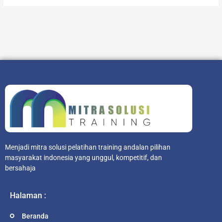
Menjadi mitra solusi pelatihan training andalan pilihan
masyarakat indonesia yang unggul, kompetitif, dan
bersahaja
Halaman :
Beranda