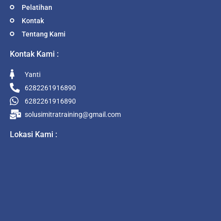
Pelatihan
Kontak
Tentang Kami
Kontak Kami :
Yanti
6282261916890
6282261916890
solusimitratraining@gmail.com
Lokasi Kami :