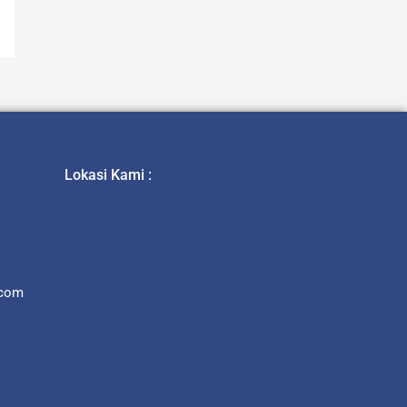
Lokasi Kami :
.com