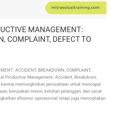
DUCTIVE MANAGEMENT:
, COMPLAINT, DEFECT TO
MENT: ACCIDENT, BREAKDOWN, COMPLAINT,
al Productive Management: Accident, Breakdown,
ng karena memungkinkan perusahaan untuk mencapai
kaan, kerusakan mesin, keluhan pelanggan, dan cacat
gkatkan efisiensi operasional tetapi juga menciptakan