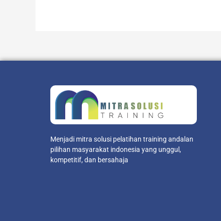
Menjadi mitra solusi pelatihan training andalan
pilihan masyarakat indonesia yang unggul,
kompetitif, dan bersahaja