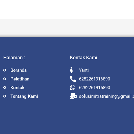
Halaman :
Kontak Kami :
Beranda
Yanti
Pelatihan
6282261916890
Kontak
6282261916890
Tentang Kami
solusimitratraining@gmail