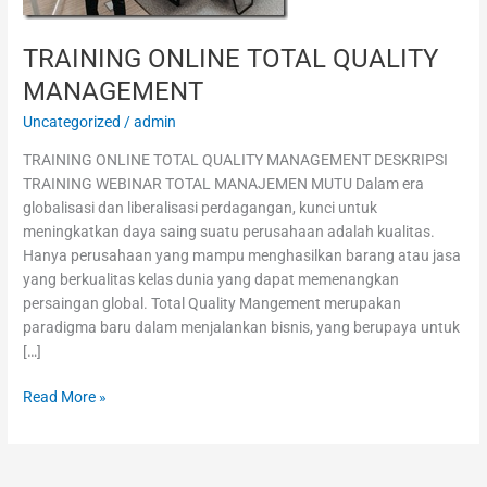
TRAINING ONLINE TOTAL QUALITY
MANAGEMENT
Uncategorized
/
admin
TRAINING ONLINE TOTAL QUALITY MANAGEMENT DESKRIPSI
TRAINING WEBINAR TOTAL MANAJEMEN MUTU Dalam era
globalisasi dan liberalisasi perdagangan, kunci untuk
meningkatkan daya saing suatu perusahaan adalah kualitas.
Hanya perusahaan yang mampu menghasilkan barang atau jasa
yang berkualitas kelas dunia yang dapat memenangkan
persaingan global. Total Quality Mangement merupakan
paradigma baru dalam menjalankan bisnis, yang berupaya untuk
[…]
Read More »