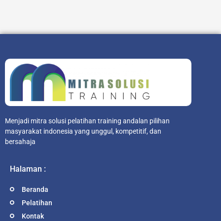
Menjadi mitra solusi pelatihan training andalan pilihan
masyarakat indonesia yang unggul, kompetitif, dan
bersahaja
Halaman :
Beranda
Pelatihan
Kontak