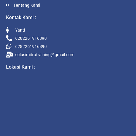
Tentang Kami
Kontak Kami :
Yanti
6282261916890
6282261916890
solusimitratraining@gmail.com
Lokasi Kami :