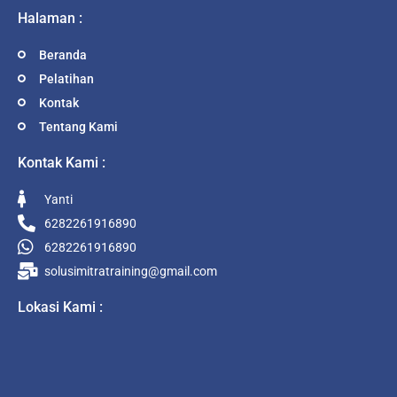
Halaman :
Beranda
Pelatihan
Kontak
Tentang Kami
Kontak Kami :
Yanti
6282261916890
6282261916890
solusimitratraining@gmail.com
Lokasi Kami :