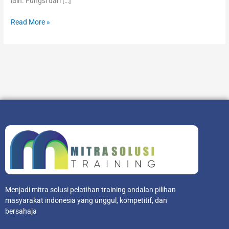
lain. Fungsi dari […]
Read More »
Menjadi mitra solusi pelatihan training andalan pilihan
masyarakat indonesia yang unggul, kompetitif, dan
bersahaja