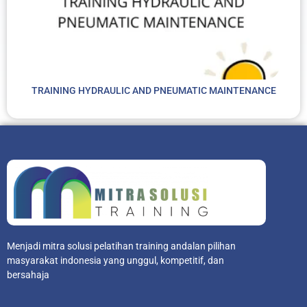
TRAINING HYDRAULIC AND PNEUMATIC MAINTENANCE
Menjadi mitra solusi pelatihan training andalan pilihan
masyarakat indonesia yang unggul, kompetitif, dan
bersahaja