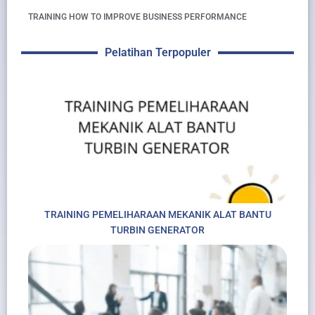
TRAINING HOW TO IMPROVE BUSINESS PERFORMANCE
Pelatihan Terpopuler
TRAINING PEMELIHARAAN MEKANIK ALAT BANTU
TURBIN GENERATOR