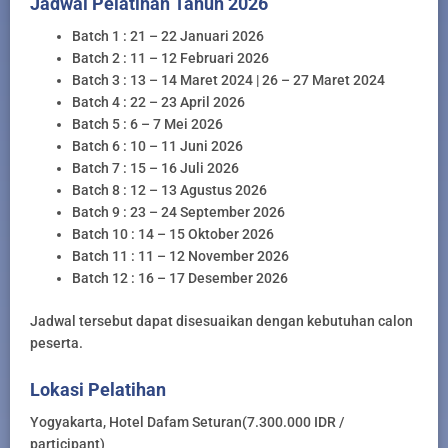
Jadwal Pelatihan Tahun 2026
Batch 1 : 21 – 22 Januari 2026
Batch 2 : 11 – 12 Februari 2026
Batch 3 : 13 – 14 Maret 2024 | 26 – 27 Maret 2024
Batch 4 : 22 – 23 April 2026
Batch 5 : 6 – 7 Mei 2026
Batch 6 : 10 – 11 Juni 2026
Batch 7 : 15 – 16 Juli 2026
Batch 8 : 12 – 13 Agustus 2026
Batch 9 : 23 – 24 September 2026
Batch 10 : 14 – 15 Oktober 2026
Batch 11 : 11 – 12 November 2026
Batch 12 : 16 – 17 Desember 2026
Jadwal tersebut dapat disesuaikan dengan kebutuhan calon
peserta.
Lokasi Pelatihan
Yogyakarta, Hotel Dafam Seturan(7.300.000 IDR /
participant)