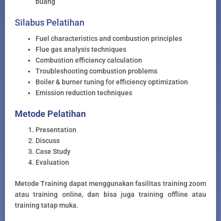
buang
Silabus Pelatihan
Fuel characteristics and combustion principles
Flue gas analysis techniques
Combustion efficiency calculation
Troubleshooting combustion problems
Boiler & burner tuning for efficiency optimization
Emission reduction techniques
Metode Pelatihan
Presentation
Discuss
Case Study
Evaluation
Metode Training dapat menggunakan fasilitas training zoom
atau training online, dan bisa juga training offline atau
training tatap muka.