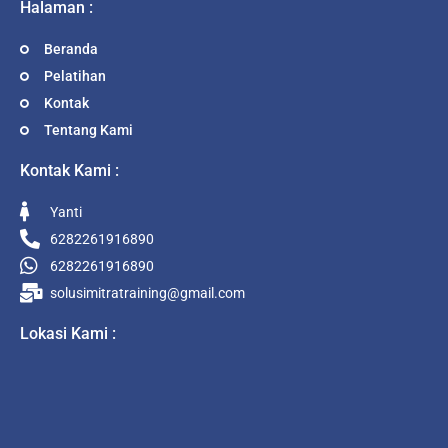
Halaman :
Beranda
Pelatihan
Kontak
Tentang Kami
Kontak Kami :
Yanti
6282261916890
6282261916890
solusimitratraining@gmail.com
Lokasi Kami :