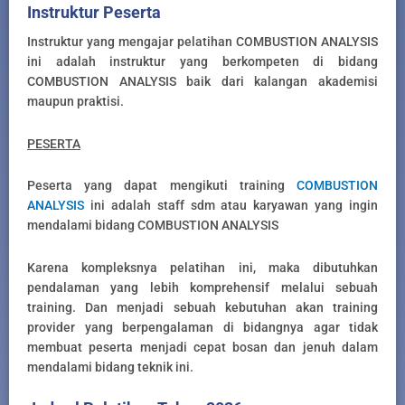
Instruktur Peserta
Instruktur yang mengajar pelatihan COMBUSTION ANALYSIS
ini adalah instruktur yang berkompeten di bidang
COMBUSTION ANALYSIS baik dari kalangan akademisi
maupun praktisi.
PESERTA
Peserta yang dapat mengikuti training
COMBUSTION
ANALYSIS
ini adalah staff sdm atau karyawan yang ingin
mendalami bidang COMBUSTION ANALYSIS
Karena kompleksnya pelatihan ini, maka dibutuhkan
pendalaman yang lebih komprehensif melalui sebuah
training. Dan menjadi sebuah kebutuhan akan training
provider yang berpengalaman di bidangnya agar tidak
membuat peserta menjadi cepat bosan dan jenuh dalam
mendalami bidang teknik ini.