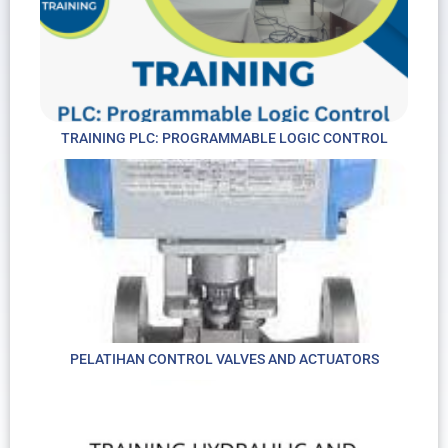
TRAINING PLC: PROGRAMMABLE LOGIC CONTROL
PELATIHAN CONTROL VALVES AND ACTUATORS