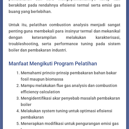
berakibat pada rendahnya efisiensi termal serta emisi gas
buang yang berlebihan.
Untuk itu, pelatihan combustion analysis menjadi sangat
penting guna membekali para insinyur termal dan mekanikal
dengan keterampilan melakukan karakterisasi,
troubleshooting, serta performance tuning pada sistem
boiler dan pembakaran industri.
Manfaat Mengikuti Program Pelatihan
Memahami princio-prinsip pembakaran bahan bakar
fosil maupun biomassa
Mampu melakukan flue gas analysis dan combustion
efficiency calculation
Mengidentifikasi akar penyebab masalah pembakaran
boiler
Melakukan system tuning untuk optimasi efisiensi
pembakaran
Menerapkan modifikasi untuk pengurangan emisi gas