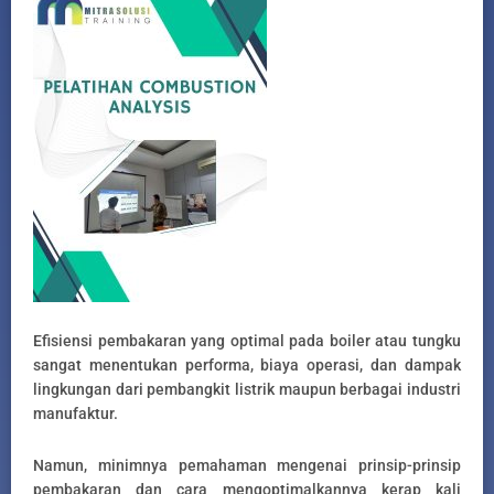
Efisiensi pembakaran yang optimal pada boiler atau tungku
sangat menentukan performa, biaya operasi, dan dampak
lingkungan dari pembangkit listrik maupun berbagai industri
manufaktur.
Namun, minimnya pemahaman mengenai prinsip-prinsip
pembakaran dan cara mengoptimalkannya kerap kali