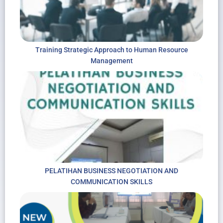
Training Strategic Approach to Human Resource
Management
PELATIHAN BUSINESS NEGOTIATION AND
COMMUNICATION SKILLS