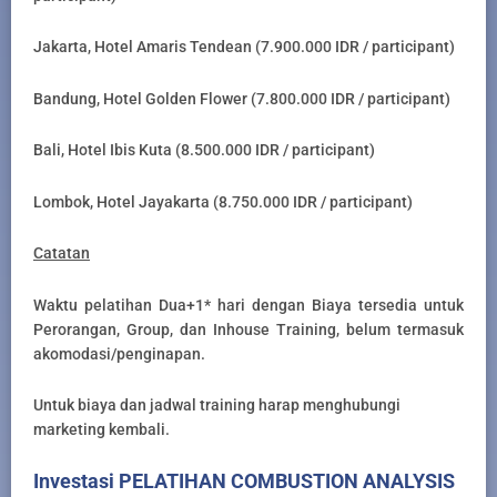
Jakarta, Hotel Amaris Tendean (7.900.000 IDR / participant)
Bandung, Hotel Golden Flower (7.800.000 IDR / participant)
Bali, Hotel Ibis Kuta (8.500.000 IDR / participant)
Lombok, Hotel Jayakarta (8.750.000 IDR / participant)
Catatan
Waktu pelatihan Dua+1* hari dengan Biaya tersedia untuk
Perorangan, Group, dan Inhouse Training, belum termasuk
akomodasi/penginapan.
Untuk biaya dan jadwal training harap menghubungi
marketing kembali.
Investasi PELATIHAN COMBUSTION ANALYSIS