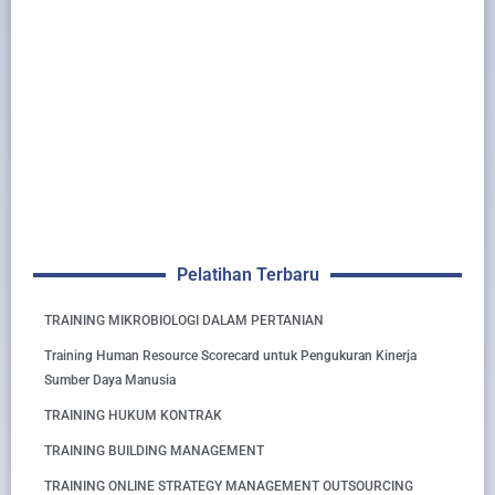
Pelatihan Terbaru
TRAINING MIKROBIOLOGI DALAM PERTANIAN
Training Human Resource Scorecard untuk Pengukuran Kinerja
Sumber Daya Manusia
TRAINING HUKUM KONTRAK
TRAINING BUILDING MANAGEMENT
TRAINING ONLINE STRATEGY MANAGEMENT OUTSOURCING