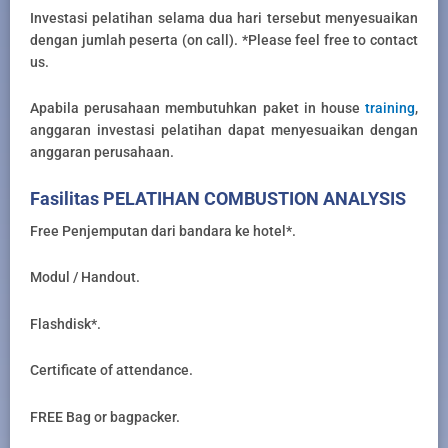
Investasi pelatihan selama dua hari tersebut menyesuaikan
dengan jumlah peserta (on call). *Please feel free to contact
us.
Apabila perusahaan membutuhkan paket in house
training
,
anggaran investasi pelatihan dapat menyesuaikan dengan
anggaran perusahaan.
Fasilitas PELATIHAN COMBUSTION ANALYSIS
Free Penjemputan dari bandara ke hotel*.
Modul / Handout.
Flashdisk*.
Certificate of attendance.
FREE Bag or bagpacker.