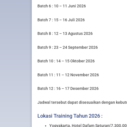
Batch 6 : 10 – 11 Juni 2026
Batch 7 : 15 – 16 Juli 2026
Batch 8 : 12 – 13 Agustus 2026
Batch 9 : 23 – 24 September 2026
Batch 10 : 14 – 15 Oktober 2026
Batch 11 : 11 – 12 November 2026
Batch 12 : 16 – 17 Desember 2026
Jadwal tersebut dapat disesuaikan dengan kebut
Lokasi Training Tahun 2026 :
Yogyakarta, Hotel Dafam Seturan(7.300.000