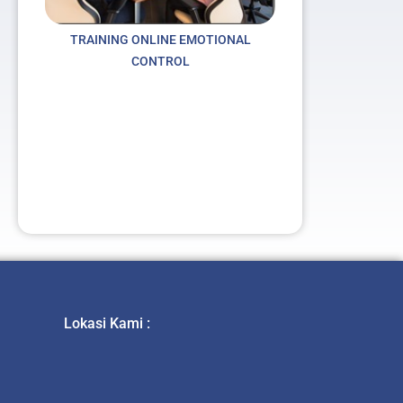
TRAINING ONLINE EMOTIONAL
CONTROL
t
Lokasi Kami :