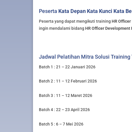
Peserta
Kata Depan Kata Kunci Kata Be
Peserta yang dapat mengikuti training
HR Office
ingin mendalami bidang
HR Officer Development
Jadwal Pelatihan Mitra Solusi Training
Batch 1 : 21 – 22 Januari 2026
Batch 2 : 11 – 12 Februari 2026
Batch 3 : 11 – 12 Maret 2026
Batch 4 : 22 – 23 April 2026
Batch 5 : 6 – 7 Mei 2026