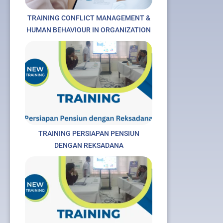
TRAINING CONFLICT MANAGEMENT &
HUMAN BEHAVIOUR IN ORGANIZATION
TRAINING PERSIAPAN PENSIUN
DENGAN REKSADANA