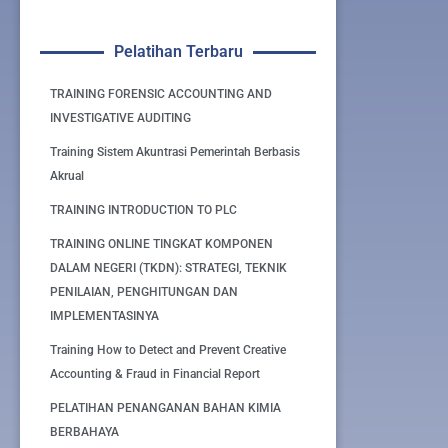
Pelatihan Terbaru
TRAINING FORENSIC ACCOUNTING AND
INVESTIGATIVE AUDITING
Training Sistem Akuntrasi Pemerintah Berbasis
Akrual
TRAINING INTRODUCTION TO PLC
TRAINING ONLINE TINGKAT KOMPONEN
DALAM NEGERI (TKDN): STRATEGI, TEKNIK
PENILAIAN, PENGHITUNGAN DAN
IMPLEMENTASINYA
Training How to Detect and Prevent Creative
Accounting & Fraud in Financial Report
PELATIHAN PENANGANAN BAHAN KIMIA
BERBAHAYA