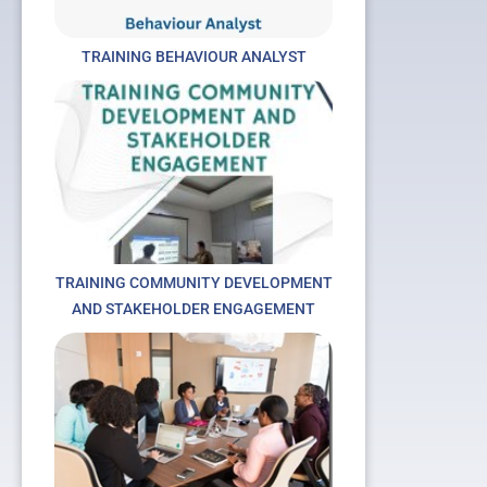
TRAINING BEHAVIOUR ANALYST
TRAINING COMMUNITY DEVELOPMENT
AND STAKEHOLDER ENGAGEMENT