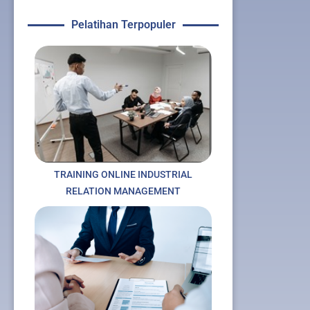
Pelatihan Terpopuler
TRAINING ONLINE INDUSTRIAL
RELATION MANAGEMENT